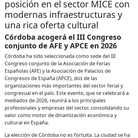
posición en el sector MICE con
modernas infraestructuras y
una rica oferta cultural
Córdoba acogerá el III Congreso
conjunto de AFE y APCE en 2026
Córdoba ha sido seleccionada como sede del III
Congreso conjunto de la Asociación de Ferias
Españolas (AFE) y la Asociación de Palacios de
Congresos de España (APCE), dos de las
organizaciones más importantes del sector ferial y
congresual en el país. Este evento, que se celebrará a
mediados de 2026, reunirá a los principales
profesionales y empresas del sector, consolidando su
valor como motor de dinamización económica y
cultural en España.
La elección de Córdoba no es fortuita. La ciudad se ha