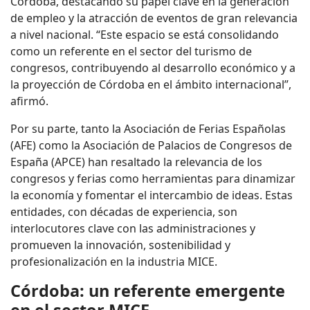
Córdoba, destacando su papel clave en la generación
de empleo y la atracción de eventos de gran relevancia
a nivel nacional. “Este espacio se está consolidando
como un referente en el sector del turismo de
congresos, contribuyendo al desarrollo económico y a
la proyección de Córdoba en el ámbito internacional”,
afirmó.
Por su parte, tanto la Asociación de Ferias Españolas
(AFE) como la Asociación de Palacios de Congresos de
España (APCE) han resaltado la relevancia de los
congresos y ferias como herramientas para dinamizar
la economía y fomentar el intercambio de ideas. Estas
entidades, con décadas de experiencia, son
interlocutores clave con las administraciones y
promueven la innovación, sostenibilidad y
profesionalización en la industria MICE.
Córdoba: un referente emergente