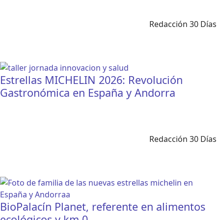
Redacción 30 Días
Estrellas MICHELIN 2026: Revolución
Gastronómica en España y Andorra
Redacción 30 Días
BioPalacín Planet, referente en alimentos
ecológicos y km 0