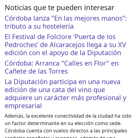
Noticias que te pueden interesar
Córdoba lanza "En las mejores manos":
tributo a su hostelería
El Festival de Folclore ‘Puerta de los
Pedroches’ de Alcaracejos llega a su XV
edición con el apoyo de la Diputación
Córdoba: Arranca "Calles en Flor" en
Cañete de las Torres
La Diputación participa en una nueva
edición de una cata del vino que
adquiere un carácter más profesional y
empresarial
Además, la excelente conectividad de la ciudad ha sido
un factor determinante en su elección como sede.
Córdoba cuenta con vuelos directos a las principales