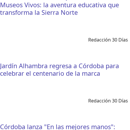
Museos Vivos: la aventura educativa que
transforma la Sierra Norte
Redacción 30 Días
Jardín Alhambra regresa a Córdoba para
celebrar el centenario de la marca
Redacción 30 Días
Córdoba lanza "En las mejores manos":