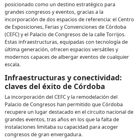
posicionado como un destino estratégico para
grandes congresos y eventos, gracias a la
incorporación de dos espacios de referencia: el Centro
de Exposiciones, Ferias y Convenciones de Córdoba
(CEFC) y el Palacio de Congresos de la calle Torrijos.
Estas infraestructuras, equipadas con tecnología de
última generación, ofrecen espacios versátiles y
modernos capaces de albergar eventos de cualquier
escala.
Infraestructuras y conectividad:
claves del éxito de Córdoba
La incorporación del CEFC y la remodelación del
Palacio de Congresos han permitido que Córdoba
recupere un lugar destacado en el circuito nacional de
grandes eventos, tras años en los que la falta de
instalaciones limitaba su capacidad para acoger
congresos de gran envergadura.