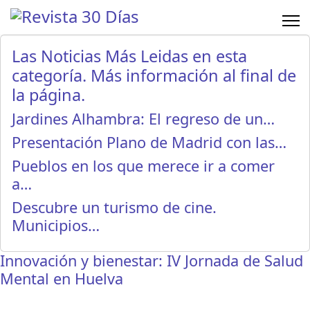
Las Noticias Más Leidas en esta
categoría. Más información al final de
la página.
Jardines Alhambra: El regreso de un…
Presentación Plano de Madrid con las…
Pueblos en los que merece ir a comer
a…
Descubre un turismo de cine.
Municipios…
Innovación y bienestar: IV Jornada de Salud
Mental en Huelva