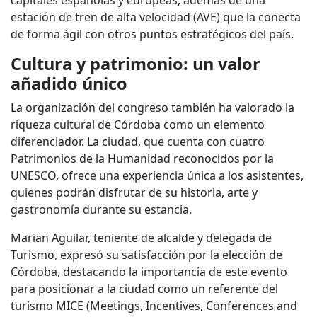
capitales españolas y europeas, además de una
estación de tren de alta velocidad (AVE) que la conecta
de forma ágil con otros puntos estratégicos del país.
Cultura y patrimonio: un valor
añadido único
La organización del congreso también ha valorado la
riqueza cultural de Córdoba como un elemento
diferenciador. La ciudad, que cuenta con cuatro
Patrimonios de la Humanidad reconocidos por la
UNESCO, ofrece una experiencia única a los asistentes,
quienes podrán disfrutar de su historia, arte y
gastronomía durante su estancia.
Marian Aguilar, teniente de alcalde y delegada de
Turismo, expresó su satisfacción por la elección de
Córdoba, destacando la importancia de este evento
para posicionar a la ciudad como un referente del
turismo MICE (Meetings, Incentives, Conferences and