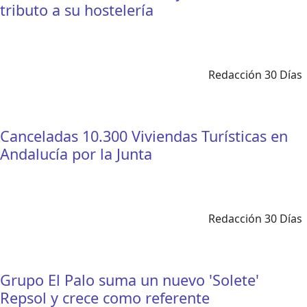
tributo a su hostelería
Redacción 30 Días
Canceladas 10.300 Viviendas Turísticas en
Andalucía por la Junta
Redacción 30 Días
Grupo El Palo suma un nuevo 'Solete'
Repsol y crece como referente