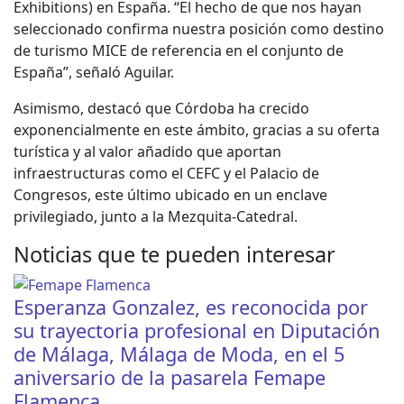
Exhibitions) en España. “El hecho de que nos hayan
seleccionado confirma nuestra posición como destino
de turismo MICE de referencia en el conjunto de
España”, señaló Aguilar.
Asimismo, destacó que Córdoba ha crecido
exponencialmente en este ámbito, gracias a su oferta
turística y al valor añadido que aportan
infraestructuras como el CEFC y el Palacio de
Congresos, este último ubicado en un enclave
privilegiado, junto a la Mezquita-Catedral.
Noticias que te pueden interesar
Esperanza Gonzalez, es reconocida por
su trayectoria profesional en Diputación
de Málaga, Málaga de Moda, en el 5
aniversario de la pasarela Femape
Flamenca.