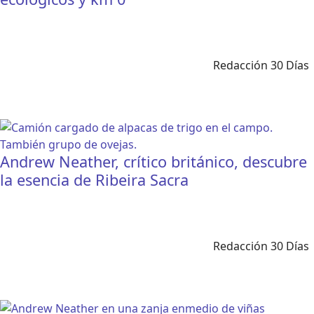
Redacción 30 Días
Andrew Neather, crítico británico, descubre
la esencia de Ribeira Sacra
Redacción 30 Días