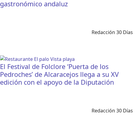
gastronómico andaluz
Redacción 30 Días
El Festival de Folclore ‘Puerta de los
Pedroches’ de Alcaracejos llega a su XV
edición con el apoyo de la Diputación
Redacción 30 Días