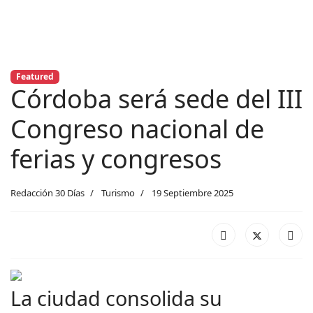
Featured
Córdoba será sede del III
Congreso nacional de
ferias y congresos
Redacción 30 Días
Turismo
19 Septiembre 2025
La ciudad consolida su