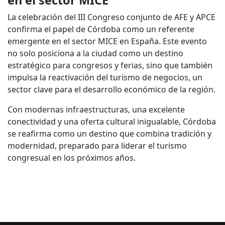
en el sector MICE
La celebración del III Congreso conjunto de AFE y APCE
confirma el papel de Córdoba como un referente
emergente en el sector MICE en España. Este evento
no solo posiciona a la ciudad como un destino
estratégico para congresos y ferias, sino que también
impulsa la reactivación del turismo de negocios, un
sector clave para el desarrollo económico de la región.
Con modernas infraestructuras, una excelente
conectividad y una oferta cultural inigualable, Córdoba
se reafirma como un destino que combina tradición y
modernidad, preparado para liderar el turismo
congresual en los próximos años.