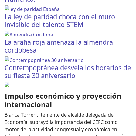
La ley de paridad choca con el muro
invisible del talento STEM
La araña roja amenaza la almendra
cordobesa
Contempopránea desvela los horarios de
su fiesta 30 aniversario
Impulso económico y proyección
internacional
Blanca Torrent, teniente de alcalde delegada de
Economía, subrayó la importancia del CEFC como
motor de la actividad congresual y económica en