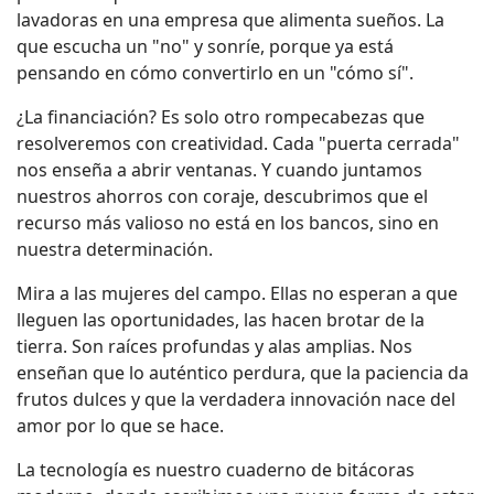
lavadoras en una empresa que alimenta sueños. La
que escucha un "no" y sonríe, porque ya está
pensando en cómo convertirlo en un "cómo sí".
¿La financiación? Es solo otro rompecabezas que
resolveremos con creatividad. Cada "puerta cerrada"
nos enseña a abrir ventanas. Y cuando juntamos
nuestros ahorros con coraje, descubrimos que el
recurso más valioso no está en los bancos, sino en
nuestra determinación.
Mira a las mujeres del campo. Ellas no esperan a que
lleguen las oportunidades, las hacen brotar de la
tierra. Son raíces profundas y alas amplias. Nos
enseñan que lo auténtico perdura, que la paciencia da
frutos dulces y que la verdadera innovación nace del
amor por lo que se hace.
La tecnología es nuestro cuaderno de bitácoras