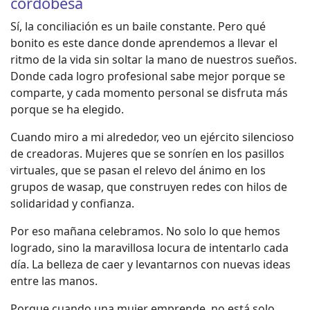
cordobesa
Sí, la conciliación es un baile constante. Pero qué
bonito es este dance donde aprendemos a llevar el
ritmo de la vida sin soltar la mano de nuestros sueños.
Donde cada logro profesional sabe mejor porque se
comparte, y cada momento personal se disfruta más
porque se ha elegido.
Cuando miro a mi alrededor, veo un ejército silencioso
de creadoras. Mujeres que se sonríen en los pasillos
virtuales, que se pasan el relevo del ánimo en los
grupos de wasap, que construyen redes con hilos de
solidaridad y confianza.
Por eso mañana celebramos. No solo lo que hemos
logrado, sino la maravillosa locura de intentarlo cada
día. La belleza de caer y levantarnos con nuevas ideas
entre las manos.
Porque cuando una mujer emprende, no está solo