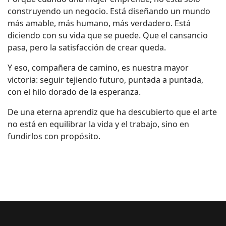
construyendo un negocio. Está diseñando un mundo
más amable, más humano, más verdadero. Está
diciendo con su vida que se puede. Que el cansancio
pasa, pero la satisfacción de crear queda.
Y eso, compañera de camino, es nuestra mayor
victoria: seguir tejiendo futuro, puntada a puntada,
con el hilo dorado de la esperanza.
De una eterna aprendiz que ha descubierto que el arte
no está en equilibrar la vida y el trabajo, sino en
fundirlos con propósito.