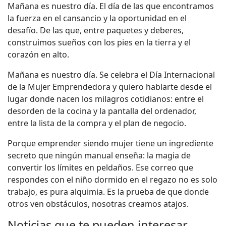
Mañana es nuestro día. El día de las que encontramos
la fuerza en el cansancio y la oportunidad en el
desafío. De las que, entre paquetes y deberes,
construimos sueños con los pies en la tierra y el
corazón en alto.
Mañana es nuestro día. Se celebra el Día Internacional
de la Mujer Emprendedora y quiero hablarte desde el
lugar donde nacen los milagros cotidianos: entre el
desorden de la cocina y la pantalla del ordenador,
entre la lista de la compra y el plan de negocio.
Porque emprender siendo mujer tiene un ingrediente
secreto que ningún manual enseña: la magia de
convertir los límites en peldaños. Ese correo que
respondes con el niño dormido en el regazo no es solo
trabajo, es pura alquimia. Es la prueba de que donde
otros ven obstáculos, nosotras creamos atajos.
Noticias que te pueden interesar