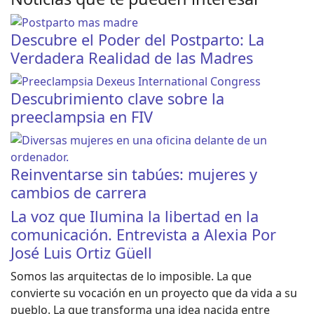
Descubre el Poder del Postparto: La
Verdadera Realidad de las Madres
Descubrimiento clave sobre la
preeclampsia en FIV
Reinventarse sin tabúes: mujeres y
cambios de carrera
La voz que Ilumina la libertad en la
comunicación. Entrevista a Alexia Por
José Luis Ortiz Güell
Somos las arquitectas de lo imposible. La que
convierte su vocación en un proyecto que da vida a su
pueblo. La que transforma una idea nacida entre