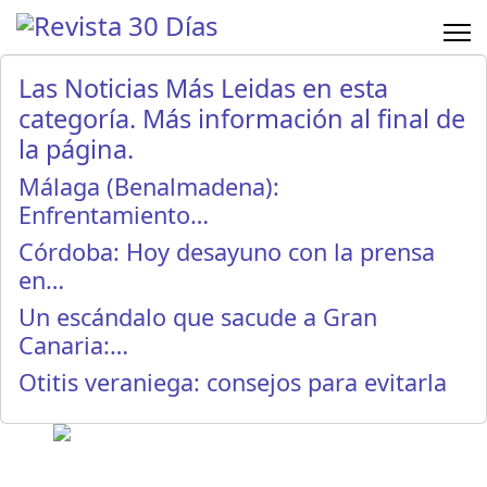
Las Noticias Más Leidas en esta
categoría. Más información al final de
la página.
Málaga (Benalmadena):
Enfrentamiento…
Córdoba: Hoy desayuno con la prensa
en…
Un escándalo que sacude a Gran
Canaria:…
Otitis veraniega: consejos para evitarla