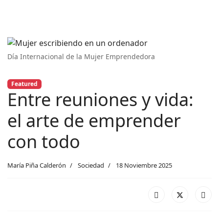
Día Internacional de la Mujer Emprendedora
Featured
Entre reuniones y vida:
el arte de emprender
con todo
María Piña Calderón
Sociedad
18 Noviembre 2025