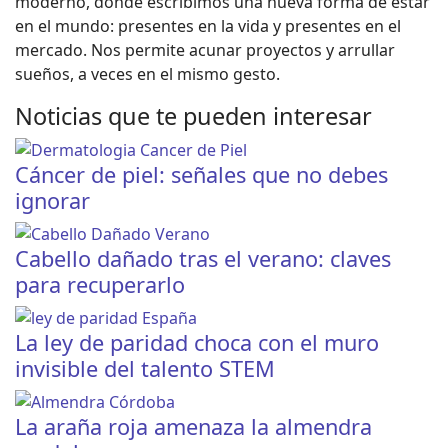
moderno, donde escribimos una nueva forma de estar
en el mundo: presentes en la vida y presentes en el
mercado. Nos permite acunar proyectos y arrullar
sueños, a veces en el mismo gesto.
Noticias que te pueden interesar
Cáncer de piel: señales que no debes
ignorar
Cabello dañado tras el verano: claves
para recuperarlo
La ley de paridad choca con el muro
invisible del talento STEM
La araña roja amenaza la almendra