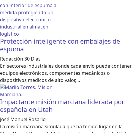
Protección inteligente con embalajes de
espuma
Redacción 30 Días
En sectores industriales donde cada envío puede contener
equipos electrónicos, componentes mecánicos o
dispositivos médicos de alto valor,…
Impactante misión marciana liderada por
española en Utah
José Manuel Rosario
La misión marciana simulada que ha tenido lugar en la