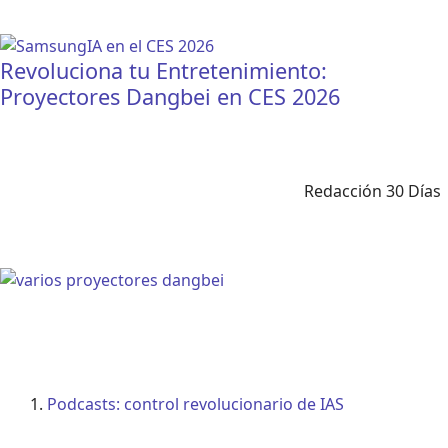
Revoluciona tu Entretenimiento:
Proyectores Dangbei en CES 2026
Redacción 30 Días
Podcasts: control revolucionario de IAS