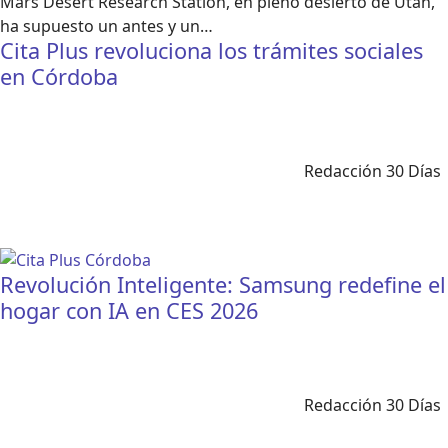
Mars Desert Research Station, en pleno desierto de Utah,
ha supuesto un antes y un…
Cita Plus revoluciona los trámites sociales
en Córdoba
Redacción 30 Días
Revolución Inteligente: Samsung redefine el
hogar con IA en CES 2026
Redacción 30 Días