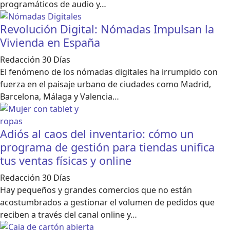
programáticos de audio y…
Revolución Digital: Nómadas Impulsan la
Vivienda en España
Redacción 30 Días
El fenómeno de los nómadas digitales ha irrumpido con
fuerza en el paisaje urbano de ciudades como Madrid,
Barcelona, Málaga y Valencia…
Adiós al caos del inventario: cómo un
programa de gestión para tiendas unifica
tus ventas físicas y online
Redacción 30 Días
Hay pequeños y grandes comercios que no están
acostumbrados a gestionar el volumen de pedidos que
reciben a través del canal online y…