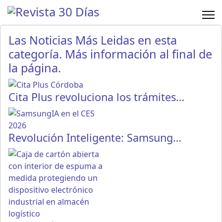
Las Noticias Más Leidas en esta
categoría. Más información al final de
la página.
Cita Plus revoluciona los trámites…
Revolución Inteligente: Samsung…