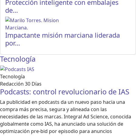
Protección inteligente con embalajes
de…
Impactante misión marciana liderada
por…
Tecnología
Tecnología
Redacción 30 Días
Podcasts: control revolucionario de IAS
La publicidad en podcasts da un nuevo paso hacia una
compra más precisa, segura y alineada con las
necesidades de las marcas. Integral Ad Science, conocida
globalmente como IAS, ha anunciado una solución de
optimización pre-bid por episodio para anuncios