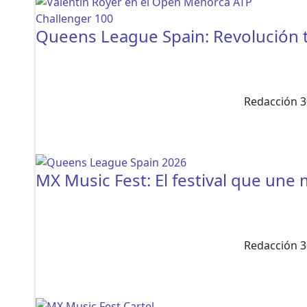
Queens League Spain: Revolución t
Redacción 3
MX Music Fest: El festival que un
Redacción 3