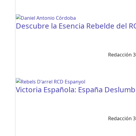
Descubre la Esencia Rebelde del R
Redacción 3
Victoria Española: España Deslumbr
Redacción 3