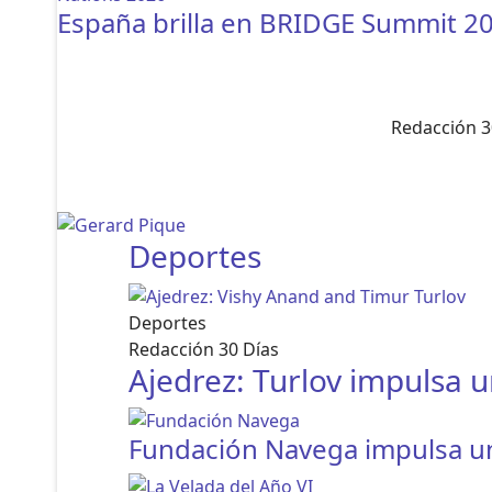
España brilla en BRIDGE Summit 202
Redacción 3
Deportes
Deportes
Redacción 30 Días
Ajedrez: Turlov impulsa 
Fundación Navega impulsa una