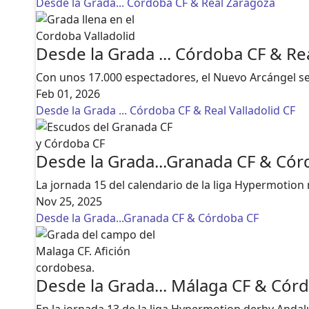
Desde la Grada... Córdoba CF & Real Zaragoza
Desde la Grada ... Córdoba CF & Rea
Con unos 17.000 espectadores, el Nuevo Arcángel se 
Feb 01, 2026
Desde la Grada ... Córdoba CF & Real Valladolid CF
Desde la Grada...Granada CF & Cór
La jornada 15 del calendario de la liga Hypermotion
Nov 25, 2025
Desde la Grada...Granada CF & Córdoba CF
Desde la Grada... Málaga CF & Cór