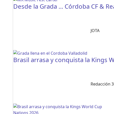
Desde la Grada ... Córdoba CF & Rea
JOTA
Brasil arrasa y conquista la Kings
Redacción 3