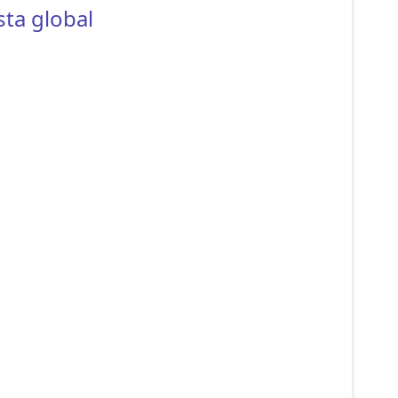
sta global