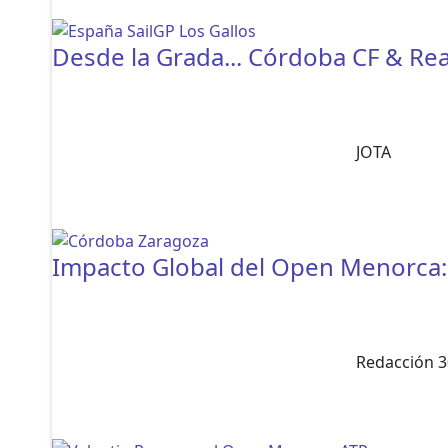
Desde la Grada... Córdoba CF & Re
JOTA
Impacto Global del Open Menorca: 
Redacción 3