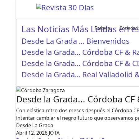
Las Noticias Más Leidas en es
Portada
Sociedad
Desde La Grada ... Bienvenidos
Desde la Grada... Córdoba CF & 
Desde la Grada... Córdoba CF & 
Desde la Grada... Real Valladolid
Desde la Grada... Córdoba CF
Con elástica retro dos meses después el Córdoba CF
intentar cambiar el negro futuro que observamos par
Desde La Grada
Abril 12, 2026
JOTA