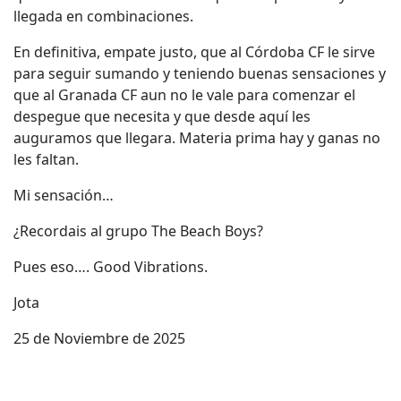
llegada en combinaciones.
En definitiva, empate justo, que al Córdoba CF le sirve
para seguir sumando y teniendo buenas sensaciones y
que al Granada CF aun no le vale para comenzar el
despegue que necesita y que desde aquí les
auguramos que llegara. Materia prima hay y ganas no
les faltan.
Mi sensación…
¿Recordais al grupo The Beach Boys?
Pues eso…. Good Vibrations.
Jota
25 de Noviembre de 2025