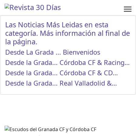
Las Noticias Más Leidas en esta
categoría. Más información al final de
la página.
Desde La Grada ... Bienvenidos
Desde la Grada... Córdoba CF & Racing…
Desde la Grada... Córdoba CF & CD…
Desde la Grada... Real Valladolid &…