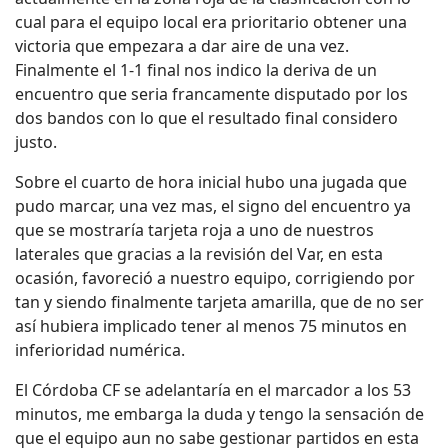
cual para el equipo local era prioritario obtener una
victoria que empezara a dar aire de una vez.
Finalmente el 1-1 final nos indico la deriva de un
encuentro que seria francamente disputado por los
dos bandos con lo que el resultado final considero
justo.
Sobre el cuarto de hora inicial hubo una jugada que
pudo marcar, una vez mas, el signo del encuentro ya
que se mostraría tarjeta roja a uno de nuestros
laterales que gracias a la revisión del Var, en esta
ocasión, favoreció a nuestro equipo, corrigiendo por
tan y siendo finalmente tarjeta amarilla, que de no ser
así hubiera implicado tener al menos 75 minutos en
inferioridad numérica.
El Córdoba CF se adelantaría en el marcador a los 53
minutos, me embarga la duda y tengo la sensación de
que el equipo aun no sabe gestionar partidos en esta