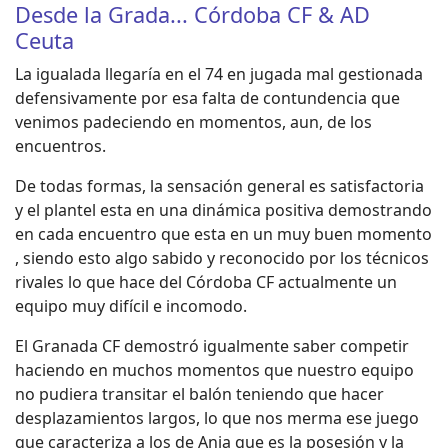
Desde la Grada... Córdoba CF & AD
Ceuta
La igualada llegaría en el 74 en jugada mal gestionada
defensivamente por esa falta de contundencia que
venimos padeciendo en momentos, aun, de los
encuentros.
De todas formas, la sensación general es satisfactoria
y el plantel esta en una dinámica positiva demostrando
en cada encuentro que esta en un muy buen momento
, siendo esto algo sabido y reconocido por los técnicos
rivales lo que hace del Córdoba CF actualmente un
equipo muy difícil e incomodo.
El Granada CF demostró igualmente saber competir
haciendo en muchos momentos que nuestro equipo
no pudiera transitar el balón teniendo que hacer
desplazamientos largos, lo que nos merma ese juego
que caracteriza a los de Ania que es la posesión y la