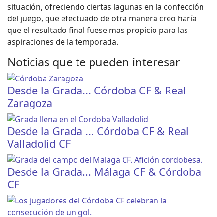
situación, ofreciendo ciertas lagunas en la confección
del juego, que efectuado de otra manera creo haría
que el resultado final fuese mas propicio para las
aspiraciones de la temporada.
Noticias que te pueden interesar
Desde la Grada... Córdoba CF & Real
Zaragoza
Desde la Grada ... Córdoba CF & Real
Valladolid CF
Desde la Grada... Málaga CF & Córdoba
CF