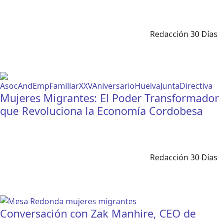
Redacción 30 Días
Mujeres Migrantes: El Poder Transformador
que Revoluciona la Economía Cordobesa
Redacción 30 Días
Conversación con Zak Manhire, CEO de