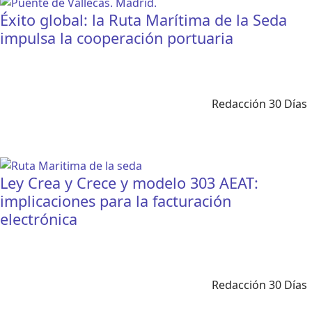
Éxito global: la Ruta Marítima de la Seda
impulsa la cooperación portuaria
Redacción 30 Días
Ley Crea y Crece y modelo 303 AEAT:
implicaciones para la facturación
electrónica
Redacción 30 Días