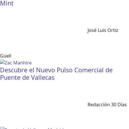
Mint
José Luis Ortiz
Güell
Descubre el Nuevo Pulso Comercial de
Puente de Vallecas
Redacción 30 Días