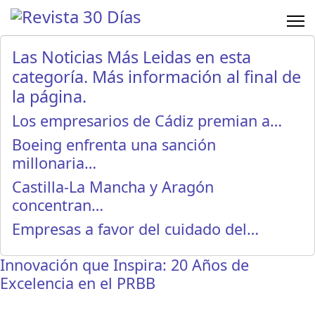
Las Noticias Más Leidas en esta
categoría. Más información al final de
la página.
Los empresarios de Cádiz premian a…
Boeing enfrenta una sanción
millonaria…
Castilla-La Mancha y Aragón
concentran…
Empresas a favor del cuidado del…
Innovación que Inspira: 20 Años de
Excelencia en el PRBB