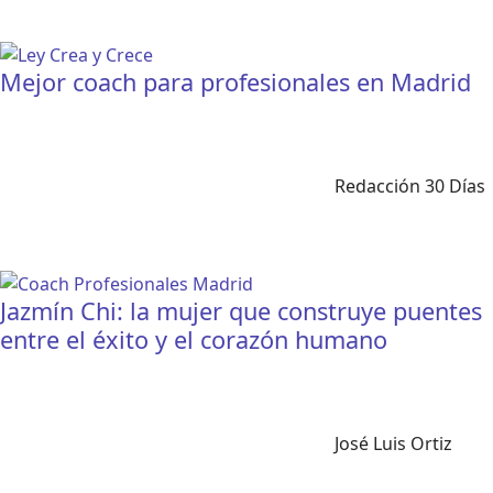
Mejor coach para profesionales en Madrid
Redacción 30 Días
Jazmín Chi: la mujer que construye puentes
entre el éxito y el corazón humano
José Luis Ortiz