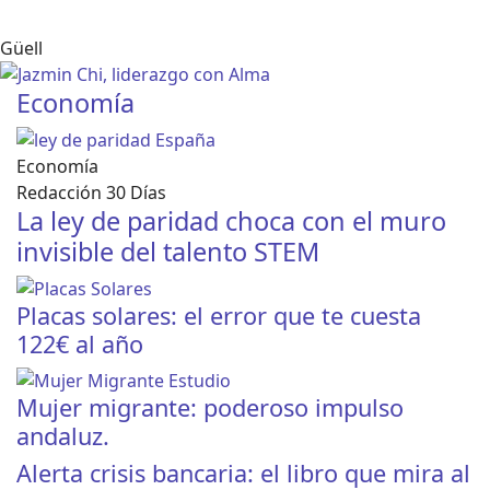
Güell
Economía
Economía
Redacción 30 Días
La ley de paridad choca con el muro
invisible del talento STEM
Placas solares: el error que te cuesta
122€ al año
Mujer migrante: poderoso impulso
andaluz.
Alerta crisis bancaria: el libro que mira al