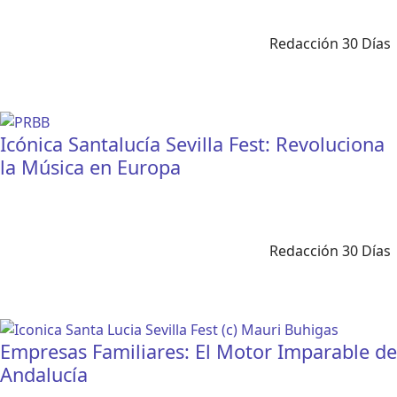
Redacción 30 Días
Icónica Santalucía Sevilla Fest: Revoluciona
la Música en Europa
Redacción 30 Días
Empresas Familiares: El Motor Imparable de
Andalucía