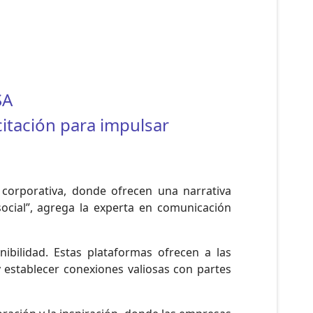
SA
itación para impulsar
 corporativa, donde ofrecen una narrativa
cial”, agrega la experta en comunicación
nibilidad. Estas plataformas ofrecen a las
 establecer conexiones valiosas con partes