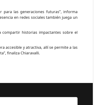
r para las generaciones futuras”, informa
resencia en redes sociales también juega un
 compartir historias impactantes sobre el
accesible y atractiva, allí se permite a las
”, finaliza Chiaravalli.