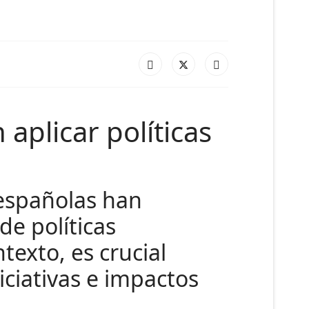
aplicar políticas
 españolas han
de políticas
texto, es crucial
iciativas e impactos