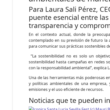
Para Laura Sali Pérez, CE
puente esencial entre la
transparencia y comprom
En el contexto actual, donde la preocu
contemplado en su previsión de futuro la a
para comunicar sus prácticas sostenibles d
“La sostenibilidad no es solo un objet
sostenibilidad hasta campañas en redes s
con la responsabilidad ambiental”, explica L
Una de las herramientas más poderosas en e
y políticas ambientales de una empresa,
emisiones y el uso eficiente de recursos.
Noticias que te pueden i