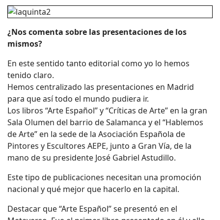
¿Nos comenta sobre las presentaciones de los
mismos?
En este sentido tanto editorial como yo lo hemos
tenido claro.
Hemos centralizado las presentaciones en Madrid
para que así todo el mundo pudiera ir.
Los libros “Arte Español” y “Críticas de Arte” en la gran
Sala Olumen del barrio de Salamanca y el “Hablemos
de Arte” en la sede de la Asociación Española de
Pintores y Escultores AEPE, junto a Gran Vía, de la
mano de su presidente José Gabriel Astudillo.
Este tipo de publicaciones necesitan una promoción
nacional y qué mejor que hacerlo en la capital.
Destacar que “Arte Español” se presentó en el