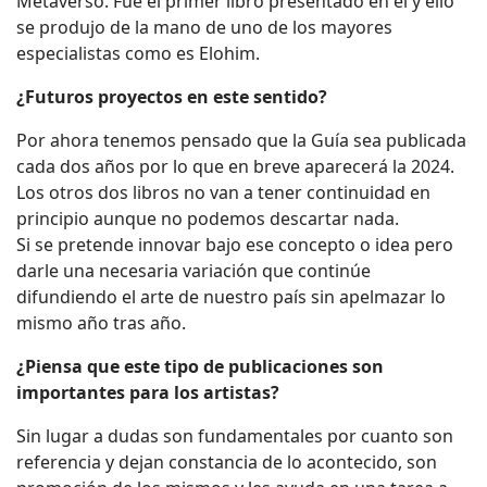
Metaverso. Fue el primer libro presentado en él y ello
se produjo de la mano de uno de los mayores
especialistas como es Elohim.
¿Futuros proyectos en este sentido?
Por ahora tenemos pensado que la Guía sea publicada
cada dos años por lo que en breve aparecerá la 2024.
Los otros dos libros no van a tener continuidad en
principio aunque no podemos descartar nada.
Si se pretende innovar bajo ese concepto o idea pero
darle una necesaria variación que continúe
difundiendo el arte de nuestro país sin apelmazar lo
mismo año tras año.
¿Piensa que este tipo de publicaciones son
importantes para los artistas?
Sin lugar a dudas son fundamentales por cuanto son
referencia y dejan constancia de lo acontecido, son