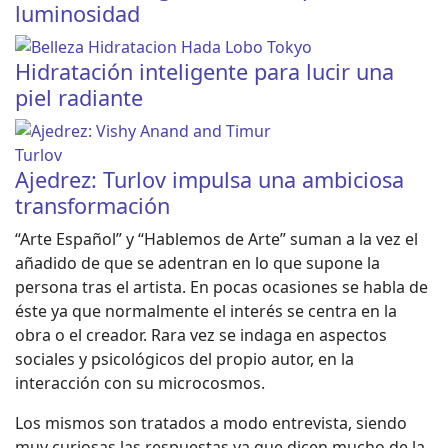
luminosidad
Hidratación inteligente para lucir una
piel radiante
Ajedrez: Turlov impulsa una ambiciosa
transformación
“Arte Español” y “Hablemos de Arte” suman a la vez el
añadido de que se adentran en lo que supone la
persona tras el artista. En pocas ocasiones se habla de
éste ya que normalmente el interés se centra en la
obra o el creador. Rara vez se indaga en aspectos
sociales y psicológicos del propio autor, en la
interacción con su microcosmos.
Los mismos son tratados a modo entrevista, siendo
muy curiosas las respuestas ya que dicen mucho de la