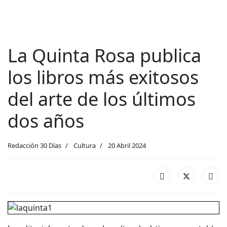
La Quinta Rosa publica
los libros más exitosos
del arte de los últimos
dos años
Redacción 30 Días
Cultura
20 Abril 2024