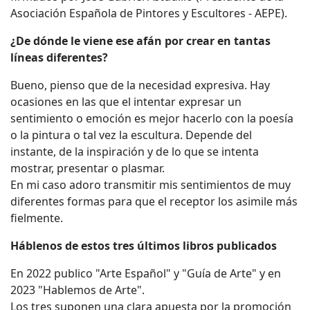
Asociación Española de Pintores y Escultores - AEPE).
¿De dónde le viene ese afán por crear en tantas
líneas diferentes?
Bueno, pienso que de la necesidad expresiva. Hay
ocasiones en las que el intentar expresar un
sentimiento o emoción es mejor hacerlo con la poesía
o la pintura o tal vez la escultura. Depende del
instante, de la inspiración y de lo que se intenta
mostrar, presentar o plasmar.
En mi caso adoro transmitir mis sentimientos de muy
diferentes formas para que el receptor los asimile más
fielmente.
Háblenos de estos tres últimos libros publicados
En 2022 publico "Arte Español" y "Guía de Arte" y en
2023 "Hablemos de Arte".
Los tres suponen una clara apuesta por la promoción