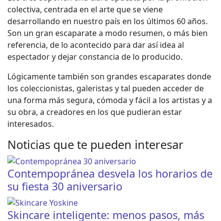
colectiva, centrada en el arte que se viene
desarrollando en nuestro país en los últimos 60 años.
Son un gran escaparate a modo resumen, o más bien
referencia, de lo acontecido para dar así idea al
espectador y dejar constancia de lo producido.
Lógicamente también son grandes escaparates donde
los coleccionistas, galeristas y tal pueden acceder de
una forma más segura, cómoda y fácil a los artistas y a
su obra, a creadores en los que pudieran estar
interesados.
Noticias que te pueden interesar
Contempopránea desvela los horarios de
su fiesta 30 aniversario
Skincare inteligente: menos pasos, más