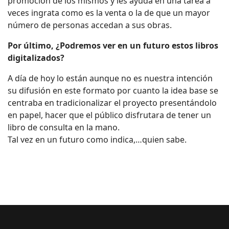
promoción de los mismos y les ayuda en una tarea a
veces ingrata como es la venta o la de que un mayor
número de personas accedan a sus obras.
Por último, ¿Podremos ver en un futuro estos libros
digitalizados?
A día de hoy lo están aunque no es nuestra intención
su difusión en este formato por cuanto la idea base se
centraba en tradicionalizar el proyecto presentándolo
en papel, hacer que el público disfrutara de tener un
libro de consulta en la mano.
Tal vez en un futuro como indica,…quien sabe.