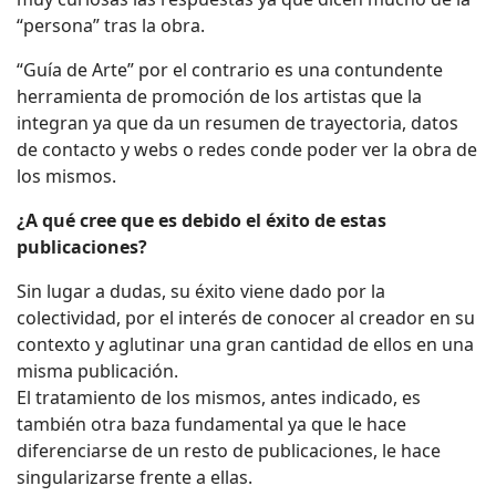
“persona” tras la obra.
“Guía de Arte” por el contrario es una contundente
herramienta de promoción de los artistas que la
integran ya que da un resumen de trayectoria, datos
de contacto y webs o redes conde poder ver la obra de
los mismos.
¿A qué cree que es debido el éxito de estas
publicaciones?
Sin lugar a dudas, su éxito viene dado por la
colectividad, por el interés de conocer al creador en su
contexto y aglutinar una gran cantidad de ellos en una
misma publicación.
El tratamiento de los mismos, antes indicado, es
también otra baza fundamental ya que le hace
diferenciarse de un resto de publicaciones, le hace
singularizarse frente a ellas.