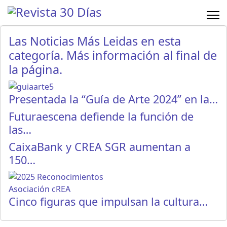
Las Noticias Más Leidas en esta
categoría. Más información al final de
la página.
Presentada la “Guía de Arte 2024” en la…
Futuraescena defiende la función de
las…
CaixaBank y CREA SGR aumentan a
150…
Cinco figuras que impulsan la cultura…