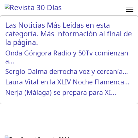
Las Noticias Más Leidas en esta
categoría. Más información al final de
la página.
Onda Góngora Radio y 50Tv comienzan
a…
Sergio Dalma derrocha voz y cercanía…
Laura Vital en la XLIV Noche Flamenca…
Nerja (Málaga) se prepara para XI…