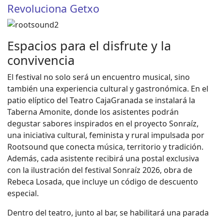
Revoluciona Getxo
Espacios para el disfrute y la
convivencia
El festival no solo será un encuentro musical, sino
también una experiencia cultural y gastronómica. En el
patio elíptico del Teatro CajaGranada se instalará la
Taberna Amonite, donde los asistentes podrán
degustar sabores inspirados en el proyecto Sonraíz,
una iniciativa cultural, feminista y rural impulsada por
Rootsound que conecta música, territorio y tradición.
Además, cada asistente recibirá una postal exclusiva
con la ilustración del festival Sonraíz 2026, obra de
Rebeca Losada, que incluye un código de descuento
especial.
Dentro del teatro, junto al bar, se habilitará una parada