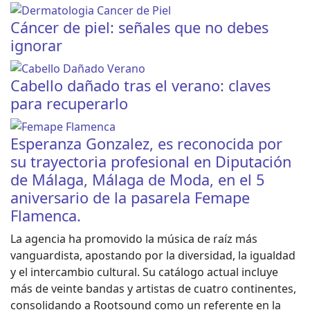
Cáncer de piel: señales que no debes
ignorar
Cabello dañado tras el verano: claves
para recuperarlo
Esperanza Gonzalez, es reconocida por
su trayectoria profesional en Diputación
de Málaga, Málaga de Moda, en el 5
aniversario de la pasarela Femape
Flamenca.
La agencia ha promovido la música de raíz más
vanguardista, apostando por la diversidad, la igualdad
y el intercambio cultural. Su catálogo actual incluye
más de veinte bandas y artistas de cuatro continentes,
consolidando a Rootsound como un referente en la