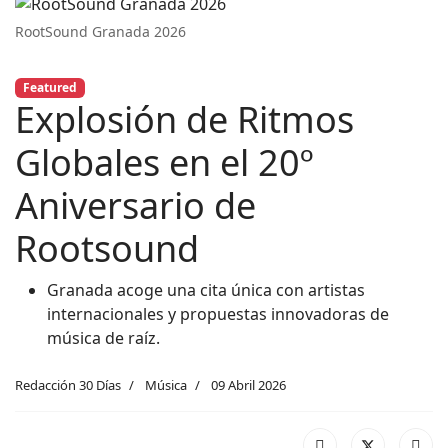
RootSound Granada 2026
Featured
Explosión de Ritmos
Globales en el 20º
Aniversario de
Rootsound
Granada acoge una cita única con artistas
internacionales y propuestas innovadoras de
música de raíz.
Redacción 30 Días
Música
09 Abril 2026