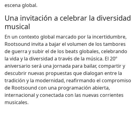
escena global.
Una invitación a celebrar la diversidad
musical
En un contexto global marcado por la incertidumbre,
Rootsound invita a bajar el volumen de los tambores
de guerra y subir el de los beats globales, celebrando
la vida y la diversidad a través de la música. El 20º
aniversario será una jornada para bailar, compartir y
descubrir nuevas propuestas que dialogan entre la
tradición y la modernidad, reafirmando el compromiso
de Rootsound con una programación abierta,
internacional y conectada con las nuevas corrientes
musicales.