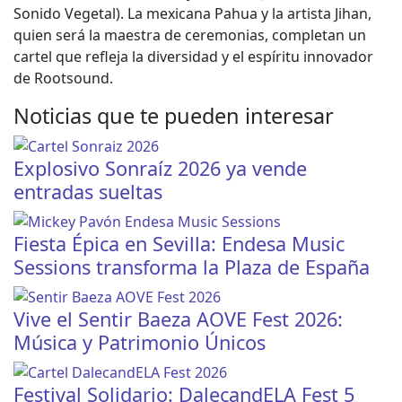
Sonido Vegetal). La mexicana Pahua y la artista Jihan,
quien será la maestra de ceremonias, completan un
cartel que refleja la diversidad y el espíritu innovador
de Rootsound.
Noticias que te pueden interesar
Explosivo Sonraíz 2026 ya vende
entradas sueltas
Fiesta Épica en Sevilla: Endesa Music
Sessions transforma la Plaza de España
Vive el Sentir Baeza AOVE Fest 2026:
Música y Patrimonio Únicos
Festival Solidario: DalecandELA Fest 5