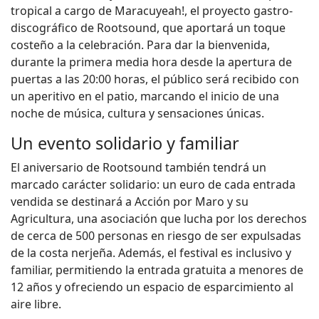
tropical a cargo de Maracuyeah!, el proyecto gastro-
discográfico de Rootsound, que aportará un toque
costeño a la celebración. Para dar la bienvenida,
durante la primera media hora desde la apertura de
puertas a las 20:00 horas, el público será recibido con
un aperitivo en el patio, marcando el inicio de una
noche de música, cultura y sensaciones únicas.
Un evento solidario y familiar
El aniversario de Rootsound también tendrá un
marcado carácter solidario: un euro de cada entrada
vendida se destinará a Acción por Maro y su
Agricultura, una asociación que lucha por los derechos
de cerca de 500 personas en riesgo de ser expulsadas
de la costa nerjeña. Además, el festival es inclusivo y
familiar, permitiendo la entrada gratuita a menores de
12 años y ofreciendo un espacio de esparcimiento al
aire libre.