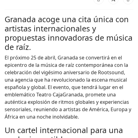
Granada acoge una cita única con
artistas internacionales y
propuestas innovadoras de música
de raíz.
El próximo 25 de abril, Granada se convertirá en el
epicentro de la música de raíz contemporánea con la
celebración del vigésimo aniversario de Rootsound,
una agencia que ha revolucionado la escena musical
española y global. El evento, que tendrá lugar en el
emblemático Teatro CajaGranada, promete una
auténtica explosión de ritmos globales y experiencias
sensoriales, reuniendo a artistas de América, Europa y
África en una noche inolvidable.
Un cartel internacional para una