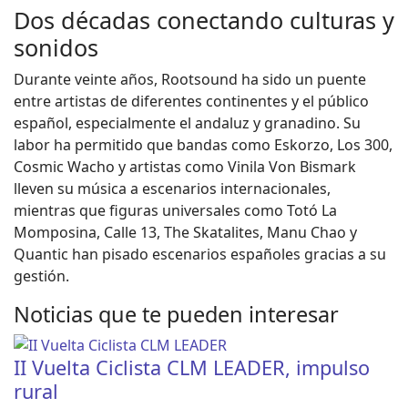
Dos décadas conectando culturas y
sonidos
Durante veinte años, Rootsound ha sido un puente
entre artistas de diferentes continentes y el público
español, especialmente el andaluz y granadino. Su
labor ha permitido que bandas como Eskorzo, Los 300,
Cosmic Wacho y artistas como Vinila Von Bismark
lleven su música a escenarios internacionales,
mientras que figuras universales como Totó La
Momposina, Calle 13, The Skatalites, Manu Chao y
Quantic han pisado escenarios españoles gracias a su
gestión.
Noticias que te pueden interesar
II Vuelta Ciclista CLM LEADER, impulso
rural