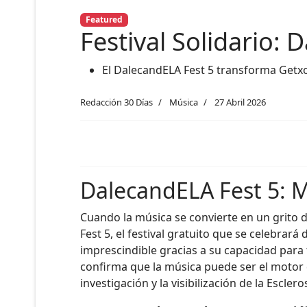
Featured
Festival Solidario:
El DalecandELA Fest 5 transforma Getxo 
Redacción 30 Días
Música
27 Abril 2026
DalecandELA Fest 5: M
Cuando la música se convierte en un grito
Fest 5, el festival gratuito que se celebrar
imprescindible gracias a su capacidad para
confirma que la música puede ser el motor 
investigación y la visibilización de la Esclero