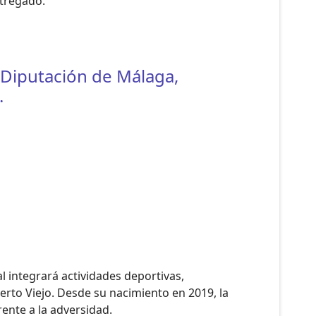
ntregado.
 Diputación de Málaga,
.
l integrará actividades deportivas,
erto Viejo. Desde su nacimiento en 2019, la
rente a la adversidad.