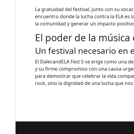
La gratuidad del festival, junto con su voca
encuentro donde la lucha contra la ELA es la
la comunidad y generar un impacto positiv
El poder de la música
Un festival necesario en
El DalecandELA Fest 5 se erige como una de l
y su firme compromiso con una causa urgent
para demostrar que celebrar la vida compart
rock, sino la dignidad de una lucha que nos