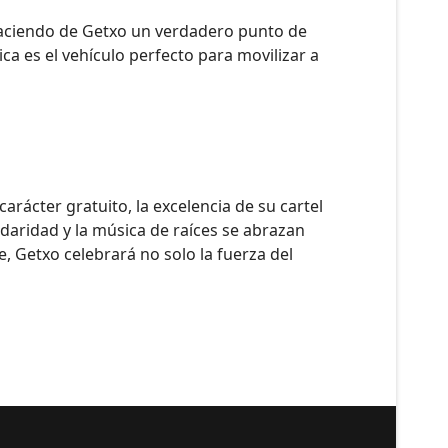
d, haciendo de Getxo un verdadero punto de
ca es el vehículo perfecto para movilizar a
arácter gratuito, la excelencia de su cartel
daridad y la música de raíces se abrazan
, Getxo celebrará no solo la fuerza del