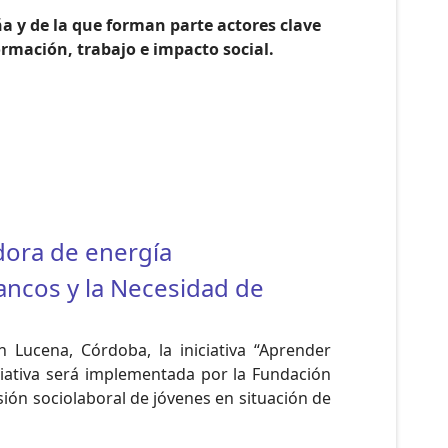
a y de la que forman parte actores clave
rmación, trabajo e impacto social.
dora de energía
Bancos y la Necesidad de
Lucena, Córdoba, la iniciativa “Aprender
iciativa será implementada por la Fundación
ión sociolaboral de jóvenes en situación de