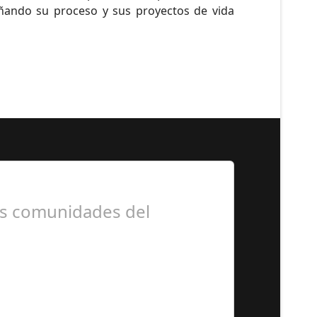
ñando su proceso y sus proyectos de vida
as comunidades del