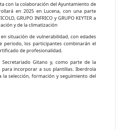
enta con la colaboración del Ayuntamiento de
rrollará en 2025 en Lucena, con una parte
 EFFICOLD, GRUPO INFRICO y GRUPO KEYTER a
ación y de la climatización
 en situación de vulnerabilidad, con edades
e periodo, los participantes combinarán el
rtificado de profesionalidad.
 Secretariado Gitano y, como parte de la
para incorporar a sus plantillas. Iberdrola
ta la selección, formación y seguimiento del