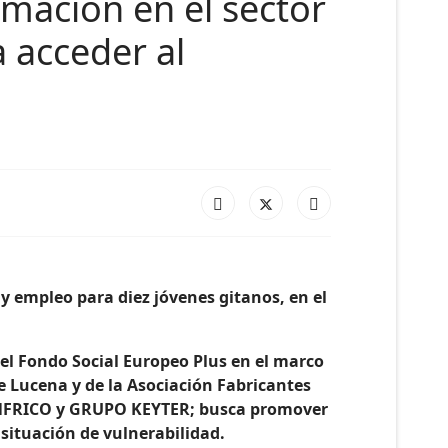
rmación en el sector
a acceder al
 y empleo
para diez jóvenes gitanos, en el
el Fondo Social Europeo Plus en el marco
e Lucena y de la Asociación Fabricantes
 INFRICO y GRUPO KEYTER; busca promover
 situación de vulnerabilidad.