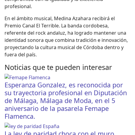
profesional.
En el ámbito musical, Medina Azahara recibirá el
Premio Canal El Terrible. La banda cordobesa,
referente del rock andaluz, ha logrado mantener una
identidad sonora que combina tradición e innovación,
proyectando la cultura musical de Córdoba dentro y
fuera del país.
Noticias que te pueden interesar
Esperanza Gonzalez, es reconocida por
su trayectoria profesional en Diputación
de Málaga, Málaga de Moda, en el 5
aniversario de la pasarela Femape
Flamenca.
La ley de paridad choca con el muro