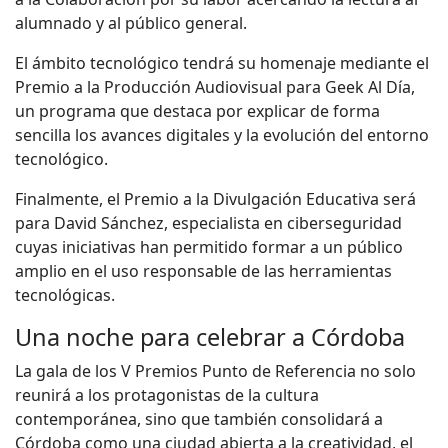
alumnado y al público general.
El ámbito tecnológico tendrá su homenaje mediante el
Premio a la Producción Audiovisual para Geek Al Día,
un programa que destaca por explicar de forma
sencilla los avances digitales y la evolución del entorno
tecnológico.
Finalmente, el Premio a la Divulgación Educativa será
para David Sánchez, especialista en ciberseguridad
cuyas iniciativas han permitido formar a un público
amplio en el uso responsable de las herramientas
tecnológicas.
Una noche para celebrar a Córdoba
La gala de los V Premios Punto de Referencia no solo
reunirá a los protagonistas de la cultura
contemporánea, sino que también consolidará a
Córdoba como una ciudad abierta a la creatividad, el