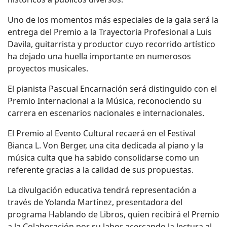
Uno de los momentos más especiales de la gala será la
entrega del Premio a la Trayectoria Profesional a Luis
Davila, guitarrista y productor cuyo recorrido artístico
ha dejado una huella importante en numerosos
proyectos musicales.
El pianista Pascual Encarnación será distinguido con el
Premio Internacional a la Música, reconociendo su
carrera en escenarios nacionales e internacionales.
El Premio al Evento Cultural recaerá en el Festival
Bianca L. Von Berger, una cita dedicada al piano y la
música culta que ha sabido consolidarse como un
referente gracias a la calidad de sus propuestas.
La divulgación educativa tendrá representación a
través de Yolanda Martínez, presentadora del
programa Hablando de Libros, quien recibirá el Premio
a la Colaboración por su labor acercando la lectura al