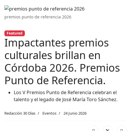
premios punto de referencia 2026
Featured
Impactantes premios
culturales brillan en
Córdoba 2026. Premios
Punto de Referencia.
Los V Premios Punto de Referencia celebran el
talento y el legado de José María Toro Sánchez.
Redacción 30 Días
Eventos
24 Junio 2026