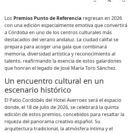
Los
Premios Punto de Referencia
regresan en 2026
con una edición especialmente emotiva que convertirá
a Córdoba en uno de los centros culturales más
destacados del verano andaluz. La ciudad califal se
prepara para acoger una gala que combinará
memoria, diversidad artística y reconocimiento al
talento, reafirmando la esencia de estos galardones
que honran el legado de José María Toro Sánchez.
Un encuentro cultural en un
escenario histórico
El Patio Cordobés del Hotel Averroes será el espacio
donde, el 18 de julio de 2026, se celebrará la quinta
edición de estos premios, concebidos para resaltar la
riqueza del panorama creativo español. Su
arquitectura tradicional, la atmósfera íntima y el