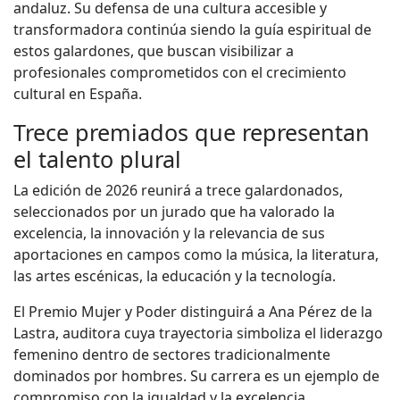
andaluz. Su defensa de una cultura accesible y
transformadora continúa siendo la guía espiritual de
estos galardones, que buscan visibilizar a
profesionales comprometidos con el crecimiento
cultural en España.
Trece premiados que representan
el talento plural
La edición de 2026 reunirá a trece galardonados,
seleccionados por un jurado que ha valorado la
excelencia, la innovación y la relevancia de sus
aportaciones en campos como la música, la literatura,
las artes escénicas, la educación y la tecnología.
El Premio Mujer y Poder distinguirá a Ana Pérez de la
Lastra, auditora cuya trayectoria simboliza el liderazgo
femenino dentro de sectores tradicionalmente
dominados por hombres. Su carrera es un ejemplo de
compromiso con la igualdad y la excelencia