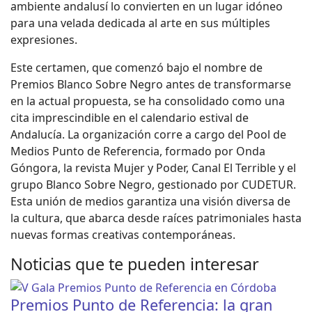
ambiente andalusí lo convierten en un lugar idóneo
para una velada dedicada al arte en sus múltiples
expresiones.
Este certamen, que comenzó bajo el nombre de
Premios Blanco Sobre Negro antes de transformarse
en la actual propuesta, se ha consolidado como una
cita imprescindible en el calendario estival de
Andalucía. La organización corre a cargo del Pool de
Medios Punto de Referencia, formado por Onda
Góngora, la revista Mujer y Poder, Canal El Terrible y el
grupo Blanco Sobre Negro, gestionado por CUDETUR.
Esta unión de medios garantiza una visión diversa de
la cultura, que abarca desde raíces patrimoniales hasta
nuevas formas creativas contemporáneas.
Noticias que te pueden interesar
Premios Punto de Referencia: la gran