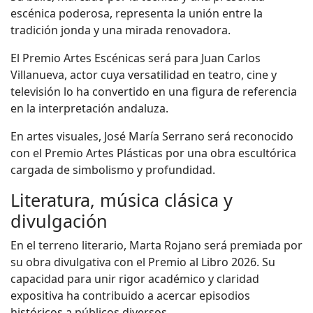
escénica poderosa, representa la unión entre la
tradición jonda y una mirada renovadora.
El Premio Artes Escénicas será para Juan Carlos
Villanueva, actor cuya versatilidad en teatro, cine y
televisión lo ha convertido en una figura de referencia
en la interpretación andaluza.
En artes visuales, José María Serrano será reconocido
con el Premio Artes Plásticas por una obra escultórica
cargada de simbolismo y profundidad.
Literatura, música clásica y
divulgación
En el terreno literario, Marta Rojano será premiada por
su obra divulgativa con el Premio al Libro 2026. Su
capacidad para unir rigor académico y claridad
expositiva ha contribuido a acercar episodios
históricos a públicos diversos.