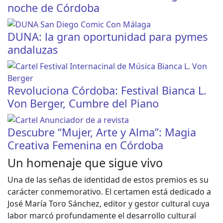
noche de Córdoba
DUNA: la gran oportunidad para pymes
andaluzas
Revoluciona Córdoba: Festival Bianca L.
Von Berger, Cumbre del Piano
Descubre “Mujer, Arte y Alma”: Magia
Creativa Femenina en Córdoba
Un homenaje que sigue vivo
Una de las señas de identidad de estos premios es su
carácter conmemorativo. El certamen está dedicado a
José María Toro Sánchez, editor y gestor cultural cuya
labor marcó profundamente el desarrollo cultural