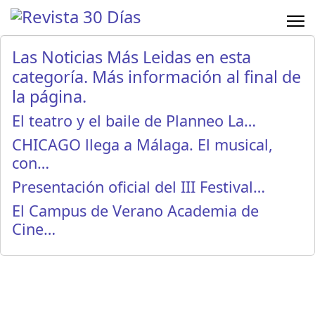
Las Noticias Más Leidas en esta
categoría. Más información al final de
la página.
El teatro y el baile de Planneo La…
CHICAGO llega a Málaga. El musical,
con…
Presentación oficial del III Festival…
El Campus de Verano Academia de
Cine…