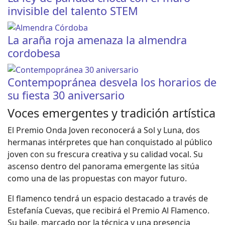
invisible del talento STEM
La araña roja amenaza la almendra
cordobesa
Contempopránea desvela los horarios de
su fiesta 30 aniversario
Voces emergentes y tradición artística
El Premio Onda Joven reconocerá a Sol y Luna, dos
hermanas intérpretes que han conquistado al público
joven con su frescura creativa y su calidad vocal. Su
ascenso dentro del panorama emergente las sitúa
como una de las propuestas con mayor futuro.
El flamenco tendrá un espacio destacado a través de
Estefanía Cuevas, que recibirá el Premio Al Flamenco.
Su baile, marcado por la técnica y una presencia