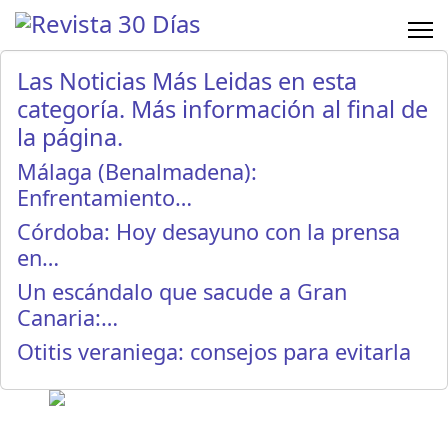
Las Noticias Más Leidas en esta
categoría. Más información al final de
la página.
Málaga (Benalmadena):
Enfrentamiento…
Córdoba: Hoy desayuno con la prensa
en…
Un escándalo que sacude a Gran
Canaria:…
Otitis veraniega: consejos para evitarla