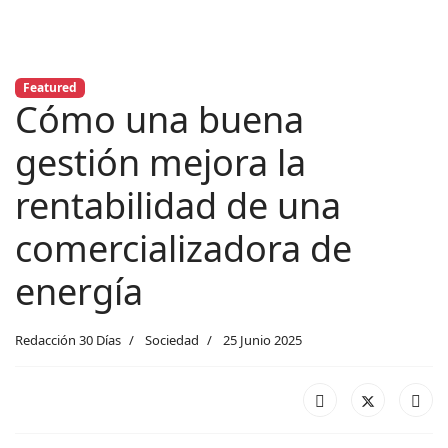
Featured
Cómo una buena
gestión mejora la
rentabilidad de una
comercializadora de
energía
Redacción 30 Días
Sociedad
25 Junio 2025