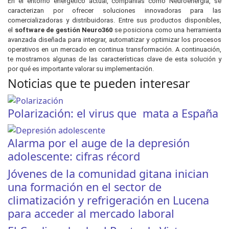
En el entorno energético actual, compañías como Neuroenergía, se
caracterizan por ofrecer soluciones innovadoras para las
comercializadoras y distribuidoras. Entre sus productos disponibles,
el
software de gestión Neuro360
se posiciona como una herramienta
avanzada diseñada para integrar, automatizar y optimizar los procesos
operativos en un mercado en continua transformación. A continuación,
te mostramos algunas de las características clave de esta solución y
por qué es importante valorar su implementación.
Noticias que te pueden interesar
Polarización: el virus que mata a España
Alarma por el auge de la depresión
adolescente: cifras récord
Jóvenes de la comunidad gitana inician
una formación en el sector de
climatización y refrigeración en Lucena
para acceder al mercado laboral