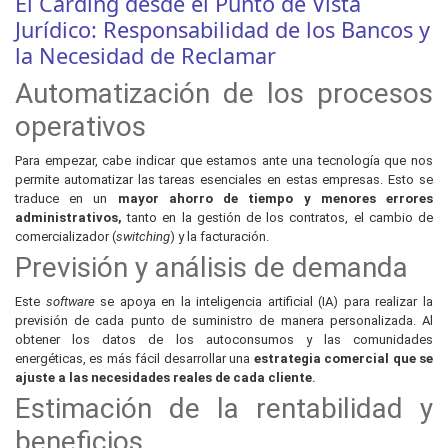
El Carding desde el Punto de Vista
Jurídico: Responsabilidad de los Bancos y
la Necesidad de Reclamar
Automatización de los procesos
operativos
Para empezar, cabe indicar que estamos ante una tecnología que nos
permite automatizar las tareas esenciales en estas empresas. Esto se
traduce en un
mayor ahorro de tiempo y menores errores
administrativos,
tanto en la gestión de los contratos, el cambio de
comercializador (
switching
) y la facturación.
Previsión y análisis de demanda
Este
software
se apoya en la inteligencia artificial (IA) para realizar la
previsión de cada punto de suministro de manera personalizada. Al
obtener los datos de los autoconsumos y las comunidades
energéticas, es más fácil desarrollar una
estrategia comercial que se
ajuste a las necesidades reales de cada cliente
.
Estimación de la rentabilidad y
beneficios