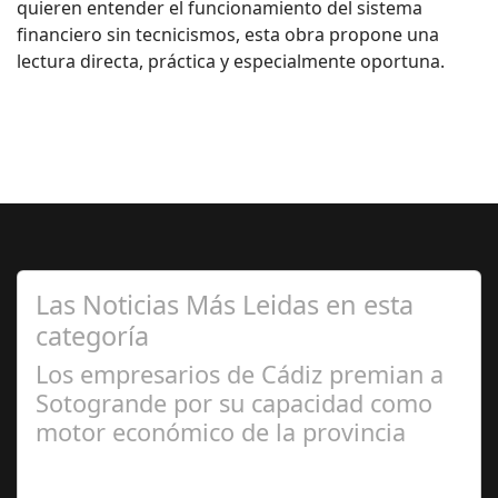
quieren entender el funcionamiento del sistema
financiero sin tecnicismos, esta obra propone una
lectura directa, práctica y especialmente oportuna.
Las Noticias Más Leidas en esta
categoría
Los empresarios de Cádiz premian a
Sotogrande por su capacidad como
motor económico de la provincia