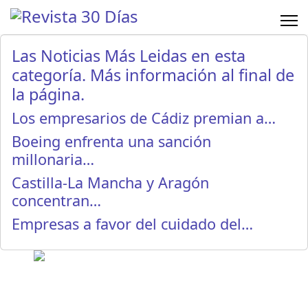
Las Noticias Más Leidas en esta
categoría. Más información al final de
la página.
Los empresarios de Cádiz premian a…
Boeing enfrenta una sanción
millonaria…
Castilla-La Mancha y Aragón
concentran…
Empresas a favor del cuidado del…