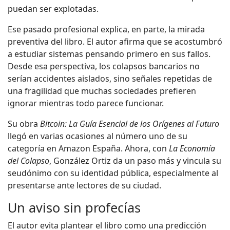
puedan ser explotadas.
Ese pasado profesional explica, en parte, la mirada
preventiva del libro. El autor afirma que se acostumbró
a estudiar sistemas pensando primero en sus fallos.
Desde esa perspectiva, los colapsos bancarios no
serían accidentes aislados, sino señales repetidas de
una fragilidad que muchas sociedades prefieren
ignorar mientras todo parece funcionar.
Su obra
Bitcoin: La Guía Esencial de los Orígenes al Futuro
llegó en varias ocasiones al número uno de su
categoría en Amazon España. Ahora, con
La Economía
del Colapso
, González Ortiz da un paso más y vincula su
seudónimo con su identidad pública, especialmente al
presentarse ante lectores de su ciudad.
Un aviso sin profecías
El autor evita plantear el libro como una predicción