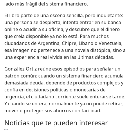
lado más frágil del sistema financiero.
El libro parte de una escena sencilla, pero inquietante:
una persona se despierta, intenta entrar en su banca
online o acudir a su oficina, y descubre que el dinero
que creía disponible ya no lo está. Para muchos
ciudadanos de Argentina, Chipre, Líbano o Venezuela,
esa imagen no pertenece a una novela distópica, sino a
una experiencia real vivida en las últimas décadas.
González Ortiz reúne esos episodios para señalar un
patrón común: cuando un sistema financiero acumula
demasiada deuda, depende de productos complejos y
confía en decisiones políticas o monetarias de
urgencia, el ciudadano corriente suele enterarse tarde.
Y cuando se entera, normalmente ya no puede retirar,
mover o proteger sus ahorros con facilidad.
Noticias que te pueden interesar