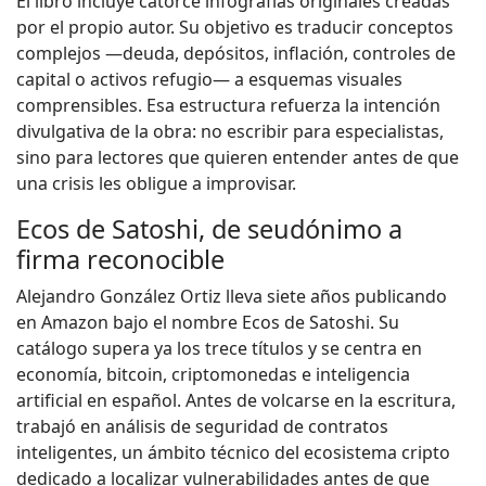
El libro incluye catorce infografías originales creadas
por el propio autor. Su objetivo es traducir conceptos
complejos —deuda, depósitos, inflación, controles de
capital o activos refugio— a esquemas visuales
comprensibles. Esa estructura refuerza la intención
divulgativa de la obra: no escribir para especialistas,
sino para lectores que quieren entender antes de que
una crisis les obligue a improvisar.
Ecos de Satoshi, de seudónimo a
firma reconocible
Alejandro González Ortiz lleva siete años publicando
en Amazon bajo el nombre Ecos de Satoshi. Su
catálogo supera ya los trece títulos y se centra en
economía, bitcoin, criptomonedas e inteligencia
artificial en español. Antes de volcarse en la escritura,
trabajó en análisis de seguridad de contratos
inteligentes, un ámbito técnico del ecosistema cripto
dedicado a localizar vulnerabilidades antes de que