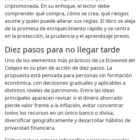
criptomoneda. En su enfoque, el lector debe
comprender qué compra, cómo se crea, qué riesgos
asume y quién puede alterar sus reglas. El libro se aleja
de la promesa de enriquecimiento rápido y se centra
en la protección, la prudencia y el aprendizaje previo.
Diez pasos para no llegar tarde
Uno de los elementos más prácticos de
La Economía del
Colapso
es su plan de acción de diez pasos. La
propuesta está pensada para personas sin formación
económica, con decisiones graduales y aplicables a
distintos niveles de patrimonio. Entre las ideas
principales aparecen revisar si el dinero ahorrado
pierde valor frente a la inflación, evitar concentrar
todos los recursos en un único banco o divisa,
diversificar geográficamente y desarrollar hábitos de
privacidad financiera.