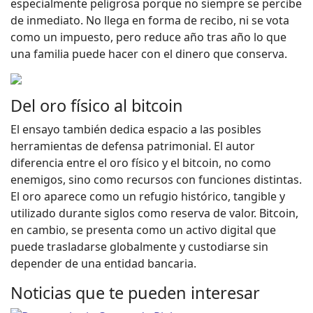
especialmente peligrosa porque no siempre se percibe
de inmediato. No llega en forma de recibo, ni se vota
como un impuesto, pero reduce año tras año lo que
una familia puede hacer con el dinero que conserva.
Del oro físico al bitcoin
El ensayo también dedica espacio a las posibles
herramientas de defensa patrimonial. El autor
diferencia entre el oro físico y el bitcoin, no como
enemigos, sino como recursos con funciones distintas.
El oro aparece como un refugio histórico, tangible y
utilizado durante siglos como reserva de valor. Bitcoin,
en cambio, se presenta como un activo digital que
puede trasladarse globalmente y custodiarse sin
depender de una entidad bancaria.
Noticias que te pueden interesar