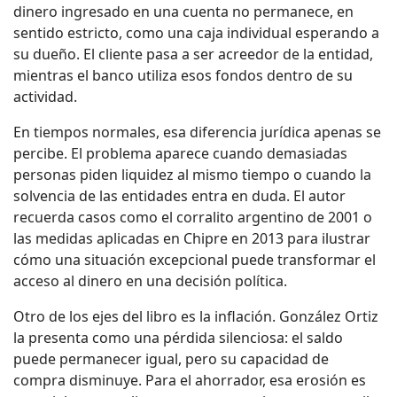
dinero ingresado en una cuenta no permanece, en
sentido estricto, como una caja individual esperando a
su dueño. El cliente pasa a ser acreedor de la entidad,
mientras el banco utiliza esos fondos dentro de su
actividad.
En tiempos normales, esa diferencia jurídica apenas se
percibe. El problema aparece cuando demasiadas
personas piden liquidez al mismo tiempo o cuando la
solvencia de las entidades entra en duda. El autor
recuerda casos como el corralito argentino de 2001 o
las medidas aplicadas en Chipre en 2013 para ilustrar
cómo una situación excepcional puede transformar el
acceso al dinero en una decisión política.
Otro de los ejes del libro es la inflación. González Ortiz
la presenta como una pérdida silenciosa: el saldo
puede permanecer igual, pero su capacidad de
compra disminuye. Para el ahorrador, esa erosión es