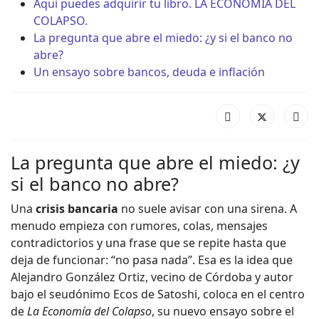
Aquí puedes adquirir tu libro. LA ECONOMÍA DEL
COLAPSO.
La pregunta que abre el miedo: ¿y si el banco no
abre?
Un ensayo sobre bancos, deuda e inflación
La pregunta que abre el miedo: ¿y
si el banco no abre?
Una
crisis bancaria
no suele avisar con una sirena. A
menudo empieza con rumores, colas, mensajes
contradictorios y una frase que se repite hasta que
deja de funcionar: “no pasa nada”. Esa es la idea que
Alejandro González Ortiz, vecino de Córdoba y autor
bajo el seudónimo Ecos de Satoshi, coloca en el centro
de
La Economía del Colapso
, su nuevo ensayo sobre el