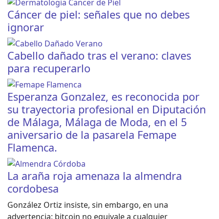
Cáncer de piel: señales que no debes
ignorar
Cabello dañado tras el verano: claves
para recuperarlo
Esperanza Gonzalez, es reconocida por
su trayectoria profesional en Diputación
de Málaga, Málaga de Moda, en el 5
aniversario de la pasarela Femape
Flamenca.
La araña roja amenaza la almendra
cordobesa
González Ortiz insiste, sin embargo, en una
advertencia: bitcoin no equivale a cualquier