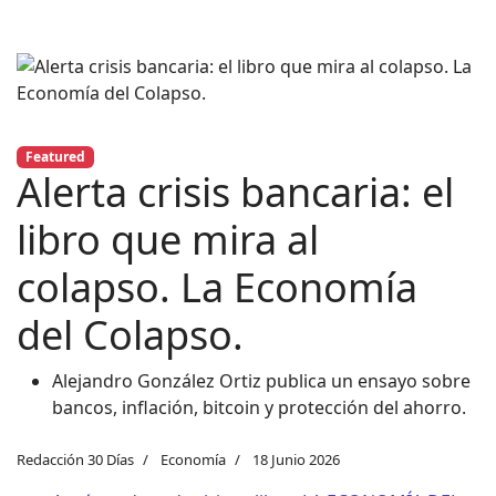
Featured
Alerta crisis bancaria: el
libro que mira al
colapso. La Economía
del Colapso.
Alejandro González Ortiz publica un ensayo sobre
bancos, inflación, bitcoin y protección del ahorro.
Redacción 30 Días
Economía
18 Junio 2026