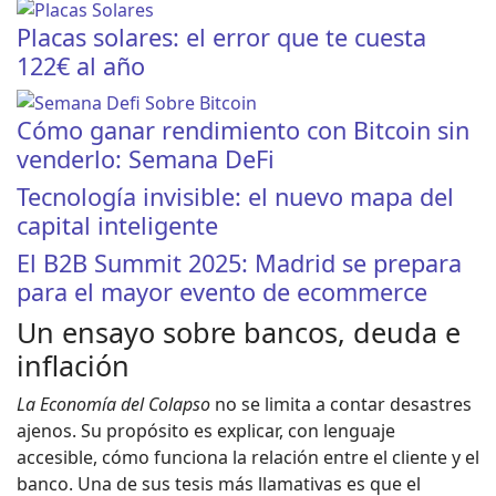
Placas solares: el error que te cuesta
122€ al año
Cómo ganar rendimiento con Bitcoin sin
venderlo: Semana DeFi
Tecnología invisible: el nuevo mapa del
capital inteligente
El B2B Summit 2025: Madrid se prepara
para el mayor evento de ecommerce
Un ensayo sobre bancos, deuda e
inflación
La Economía del Colapso
no se limita a contar desastres
ajenos. Su propósito es explicar, con lenguaje
accesible, cómo funciona la relación entre el cliente y el
banco. Una de sus tesis más llamativas es que el