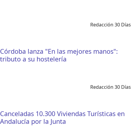
Redacción 30 Días
Córdoba lanza "En las mejores manos":
tributo a su hostelería
Redacción 30 Días
Canceladas 10.300 Viviendas Turísticas en
Andalucía por la Junta