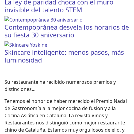
La ley de paridad choca con el muro
invisible del talento STEM
Contempopránea desvela los horarios de
su fiesta 30 aniversario
Skincare inteligente: menos pasos, más
luminosidad
Su restaurante ha recibido numerosos premios y
distinciones…
Tenemos el honor de haber merecido el Premio Nadal
de Gastronomía a la mejor cocina de fusión y a la
Cocina Asiática en Cataluña. La revista Vinos y
Restaurantes nos distinguió como mejor restaurante
chino de Cataluña. Estamos muy orgullosos de ello, y