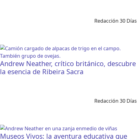
Redacción 30 Días
Andrew Neather, crítico británico, descubre
la esencia de Ribeira Sacra
Redacción 30 Días
Museos Vivos: la aventura educativa que