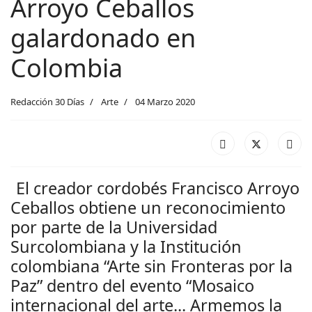
Arroyo Ceballos
galardonado en
Colombia
Redacción 30 Días
Arte
04 Marzo 2020
El creador cordobés Francisco Arroyo
Ceballos obtiene un reconocimiento
por parte de la Universidad
Surcolombiana y la Institución
colombiana “Arte sin Fronteras por la
Paz” dentro del evento “Mosaico
internacional del arte... Armemos la