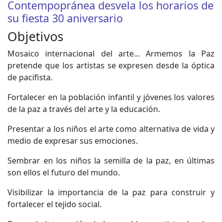
Contempopránea desvela los horarios de
su fiesta 30 aniversario
Objetivos
Mosaico internacional del arte... Armemos la Paz
pretende que los artistas se expresen desde la óptica
de pacifista.
Fortalecer en la población infantil y jóvenes los valores
de la paz a través del arte y la educación.
Presentar a los niños el arte como alternativa de vida y
medio de expresar sus emociones.
Sembrar en los niños la semilla de la paz, en últimas
son ellos el futuro del mundo.
Visibilizar la importancia de la paz para construir y
fortalecer el tejido social.