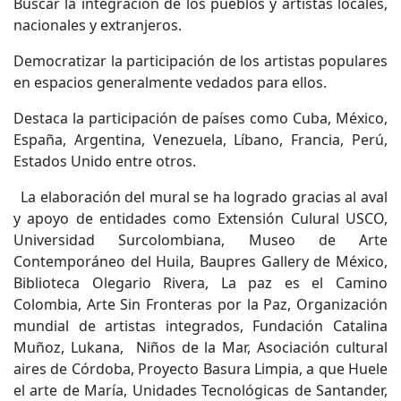
Buscar la integración de los pueblos y artistas locales,
nacionales y extranjeros.
Democratizar la participación de los artistas populares
en espacios generalmente vedados para ellos.
Destaca la participación de países como Cuba, México,
España, Argentina, Venezuela, Líbano, Francia, Perú,
Estados Unido entre otros.
La elaboración del mural se ha logrado gracias al aval
y apoyo de entidades como Extensión Culural USCO,
Universidad Surcolombiana, Museo de Arte
Contemporáneo del Huila, Baupres Gallery de México,
Biblioteca Olegario Rivera, La paz es el Camino
Colombia, Arte Sin Fronteras por la Paz, Organización
mundial de artistas integrados, Fundación Catalina
Muñoz, Lukana, Niños de la Mar, Asociación cultural
aires de Córdoba, Proyecto Basura Limpia, a que Huele
el arte de María, Unidades Tecnológicas de Santander,