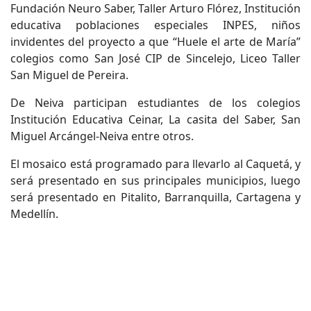
Fundación Neuro Saber, Taller Arturo Flórez, Institución
educativa poblaciones especiales INPES, niños
invidentes del proyecto a que “Huele el arte de María”
colegios como San José CIP de Sincelejo, Liceo Taller
San Miguel de Pereira.
De Neiva participan estudiantes de los colegios
Institución Educativa Ceinar, La casita del Saber, San
Miguel Arcángel-Neiva entre otros.
El mosaico está programado para llevarlo al Caquetá, y
será presentado en sus principales municipios, luego
será presentado en Pitalito, Barranquilla, Cartagena y
Medellín.