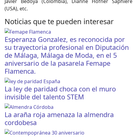
Javier Bedoya (Colombia), Dianne Hofner Saphiere
(USA), etc.
Noticias que te pueden interesar
Esperanza Gonzalez, es reconocida por
su trayectoria profesional en Diputación
de Málaga, Málaga de Moda, en el 5
aniversario de la pasarela Femape
Flamenca.
La ley de paridad choca con el muro
invisible del talento STEM
La araña roja amenaza la almendra
cordobesa