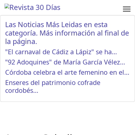
Las Noticias Más Leidas en esta
categoría. Más información al final de
la página.
"El carnaval de Cádiz a Lápiz" se ha…
"92 Adoquines" de María García Vélez…
Córdoba celebra el arte femenino en el…
Enseres del patrimonio cofrade
cordobés…