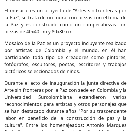
El mosaico es un proyecto de “Artes sin fronteras por
la Paz”, se trata de un mural con piezas con el tema de
la Paz y es construido como un rompecabezas con
piezas de 40x40 cm y 80x80 cm.
Mosaico de la Paz es un proyecto incluyente realizado
por artistas de Colombia y el mundo, en él han
participado todo tipo de creadores como pintores,
fotógrafos, escultores, poetas, escritores y trabajos
pictóricos seleccionados de niños.
Durante el acto de inauguración la junta directiva de
Arte sin fronteras por la Paz con sede en Colombia y la
Universidad Surcolombiana extendieron varios
reconocimientos para artistas y otros personajes que
se han destacado durante años "Por su trascendente
labor en beneficio de la construcción de paz y la
cultura". Entre los homenajeados: Antonio Marques