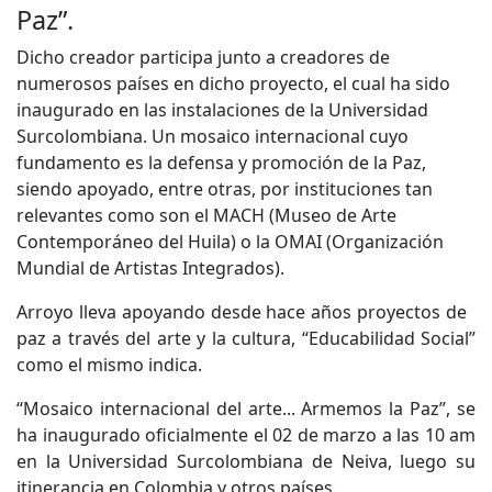
Paz”.
Dicho creador participa junto a creadores de
numerosos países en dicho proyecto, el cual ha sido
inaugurado en las instalaciones de la Universidad
Surcolombiana. Un mosaico internacional cuyo
fundamento es la defensa y promoción de la Paz,
siendo apoyado, entre otras, por instituciones tan
relevantes como son el MACH (Museo de Arte
Contemporáneo del Huila) o la OMAI (Organización
Mundial de Artistas Integrados).
Arroyo lleva apoyando desde hace años proyectos de
paz a través del arte y la cultura, “Educabilidad Social”
como el mismo indica.
“Mosaico internacional del arte... Armemos la Paz”, se
ha inaugurado oficialmente el 02 de marzo a las 10 am
en la Universidad Surcolombiana de Neiva, luego su
itinerancia en Colombia y otros países.