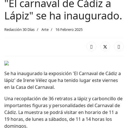
"El carnaval de Cádiz a
Lápiz" se ha inaugurado.
Redacción 30 Días
Arte
16 Febrero 2025
Se ha inaugurado la exposición 'El Carnaval de Cádiz a
lápiz' de Irene Vélez que ha tenido lugar este viernes
en la Casa del Carnaval.
Una recopilación de 36 retratos a lápiz y carboncillo de
importantes figuras y personalidades del Carnaval de
Cádiz. La muestra se podrá visitar en horario de 11 a
19 horas, de lunes a sábados, de 11 a 14 horas los
domingos.