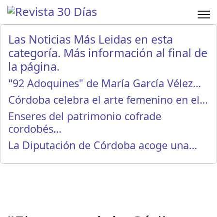
Las Noticias Más Leidas en esta
categoría. Más información al final de
la página.
"92 Adoquines" de María García Vélez…
Córdoba celebra el arte femenino en el…
Enseres del patrimonio cofrade
cordobés…
La Diputación de Córdoba acoge una…