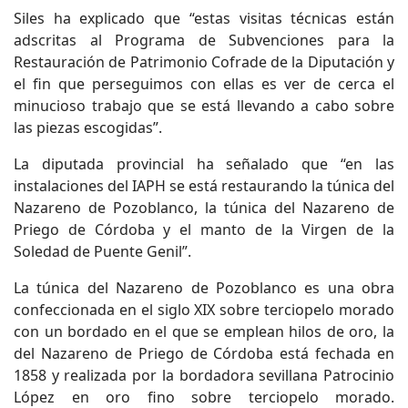
Siles ha explicado que “estas visitas técnicas están
adscritas al Programa de Subvenciones para la
Restauración de Patrimonio Cofrade de la Diputación y
el fin que perseguimos con ellas es ver de cerca el
minucioso trabajo que se está llevando a cabo sobre
las piezas escogidas”.
La diputada provincial ha señalado que “en las
instalaciones del IAPH se está restaurando la túnica del
Nazareno de Pozoblanco, la túnica del Nazareno de
Priego de Córdoba y el manto de la Virgen de la
Soledad de Puente Genil”.
La túnica del Nazareno de Pozoblanco es una obra
confeccionada en el siglo XIX sobre terciopelo morado
con un bordado en el que se emplean hilos de oro, la
del Nazareno de Priego de Córdoba está fechada en
1858 y realizada por la bordadora sevillana Patrocinio
López en oro fino sobre terciopelo morado.