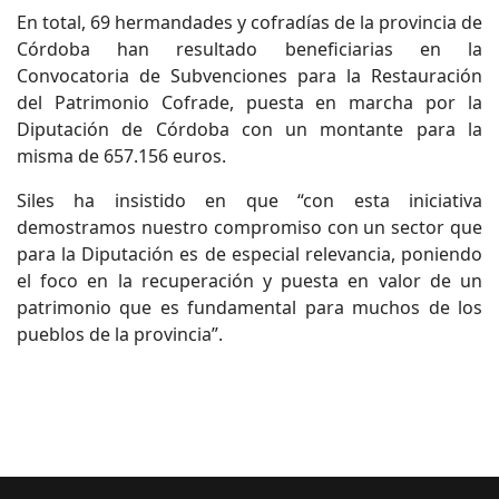
En total, 69 hermandades y cofradías de la provincia de
Córdoba han resultado beneficiarias en la
Convocatoria de Subvenciones para la Restauración
del Patrimonio Cofrade, puesta en marcha por la
Diputación de Córdoba con un montante para la
misma de 657.156 euros.
Siles ha insistido en que “con esta iniciativa
demostramos nuestro compromiso con un sector que
para la Diputación es de especial relevancia, poniendo
el foco en la recuperación y puesta en valor de un
patrimonio que es fundamental para muchos de los
pueblos de la provincia”.