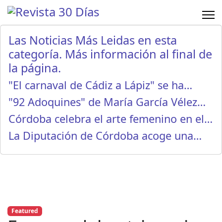
Las Noticias Más Leidas en esta
categoría. Más información al final de
la página.
"El carnaval de Cádiz a Lápiz" se ha…
"92 Adoquines" de María García Vélez…
Córdoba celebra el arte femenino en el…
La Diputación de Córdoba acoge una…
Featured