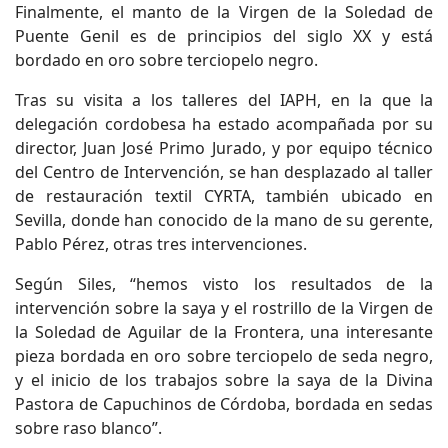
Finalmente, el manto de la Virgen de la Soledad de
Puente Genil es de principios del siglo XX y está
bordado en oro sobre terciopelo negro.
Tras su visita a los talleres del IAPH, en la que la
delegación cordobesa ha estado acompañada por su
director, Juan José Primo Jurado, y por equipo técnico
del Centro de Intervención, se han desplazado al taller
de restauración textil CYRTA, también ubicado en
Sevilla, donde han conocido de la mano de su gerente,
Pablo Pérez, otras tres intervenciones.
Según Siles, “hemos visto los resultados de la
intervención sobre la saya y el rostrillo de la Virgen de
la Soledad de Aguilar de la Frontera, una interesante
pieza bordada en oro sobre terciopelo de seda negro,
y el inicio de los trabajos sobre la saya de la Divina
Pastora de Capuchinos de Córdoba, bordada en sedas
sobre raso blanco”.