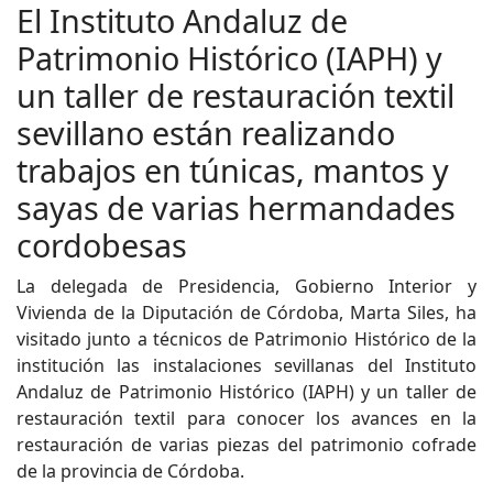
El Instituto Andaluz de
Patrimonio Histórico (IAPH) y
un taller de restauración textil
sevillano están realizando
trabajos en túnicas, mantos y
sayas de varias hermandades
cordobesas
La delegada de Presidencia, Gobierno Interior y
Vivienda de la Diputación de Córdoba, Marta Siles, ha
visitado junto a técnicos de Patrimonio Histórico de la
institución las instalaciones sevillanas del Instituto
Andaluz de Patrimonio Histórico (IAPH) y un taller de
restauración textil para conocer los avances en la
restauración de varias piezas del patrimonio cofrade
de la provincia de Córdoba.