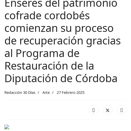
Enseres del patrimonio
cofrade cordobés
comienzan su proceso
de recuperación gracias
al Programa de
Restauración de la
Diputación de Córdoba
Redacción 30 Días
Arte
27 Febrero 2025