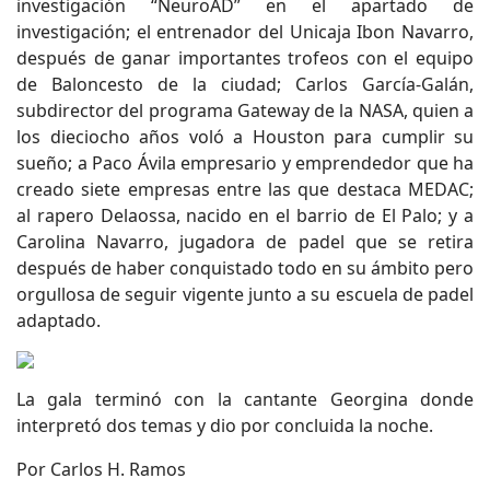
investigación “NeuroAD” en el apartado de
investigación; el entrenador del Unicaja Ibon Navarro,
después de ganar importantes trofeos con el equipo
de Baloncesto de la ciudad; Carlos García-Galán,
subdirector del programa Gateway de la NASA, quien a
los dieciocho años voló a Houston para cumplir su
sueño; a Paco Ávila empresario y emprendedor que ha
creado siete empresas entre las que destaca MEDAC;
al rapero Delaossa, nacido en el barrio de El Palo; y a
Carolina Navarro, jugadora de padel que se retira
después de haber conquistado todo en su ámbito pero
orgullosa de seguir vigente junto a su escuela de padel
adaptado.
La gala terminó con la cantante Georgina donde
interpretó dos temas y dio por concluida la noche.
Por Carlos H. Ramos