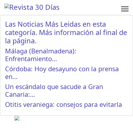
Las Noticias Más Leidas en esta
categoría. Más información al final de
la página.
Málaga (Benalmadena):
Enfrentamiento…
Córdoba: Hoy desayuno con la prensa
en…
Un escándalo que sacude a Gran
Canaria:…
Otitis veraniega: consejos para evitarla