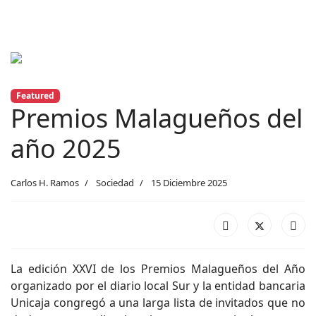
Previous
Next
Featured
Premios Malagueños del
año 2025
Carlos H. Ramos
Sociedad
15 Diciembre 2025
La edición XXVI de los Premios Malagueños del Año
organizado por el diario local Sur y la entidad bancaria
Unicaja congregó a una larga lista de invitados que no