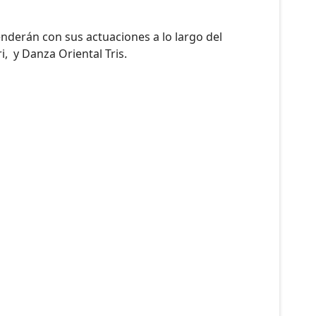
nderán con sus actuaciones a lo largo del
i, y Danza Oriental Tris.