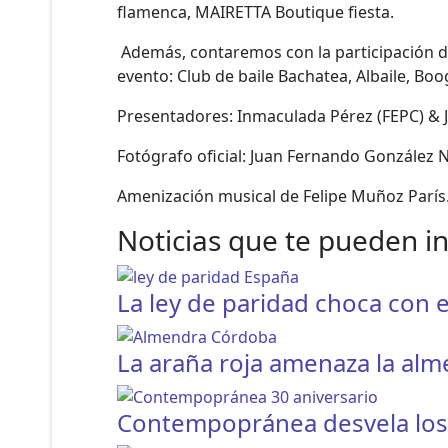
flamenca, MAIRETTA Boutique fiesta.
Además, contaremos con la participación de
evento: Club de baile Bachatea, Albaile, Boo
Presentadores: Inmaculada Pérez (FEPC) & 
Fotógrafo oficial: Juan Fernando González 
Amenización musical de Felipe Muñoz París
Noticias que te pueden i
La ley de paridad choca con e
La araña roja amenaza la al
Contempopránea desvela los h