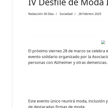
IV Desfile de Moda 
Redacción 30 Días
Sociedad
28 Febrero 2025
El próximo viernes 28 de marzo se celebra e
evento solidario organizado por la Asociaci
personas con Alzheimer y otras demencias.
Este evento único reunirá moda, inclusión y
de destacadas firmas de moda: