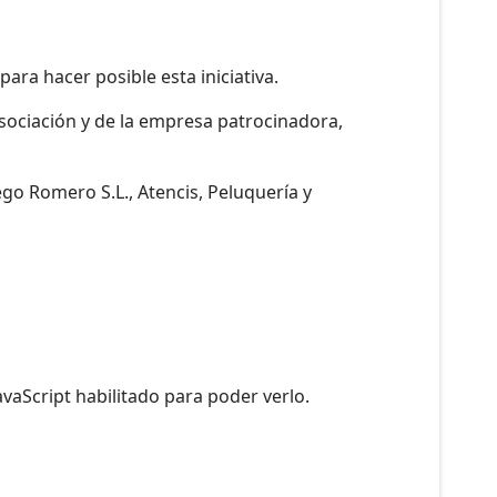
ara hacer posible esta iniciativa.
Asociación y de la empresa patrocinadora,
o Romero S.L., Atencis, Peluquería y
vaScript habilitado para poder verlo.