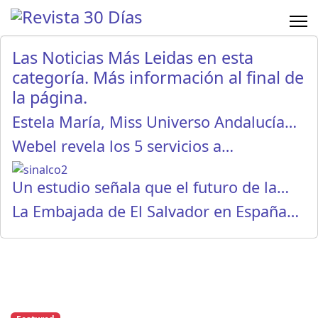
Las Noticias Más Leidas en esta
categoría. Más información al final de
la página.
Estela María, Miss Universo Andalucía…
Webel revela los 5 servicios a…
Un estudio señala que el futuro de la…
La Embajada de El Salvador en España…