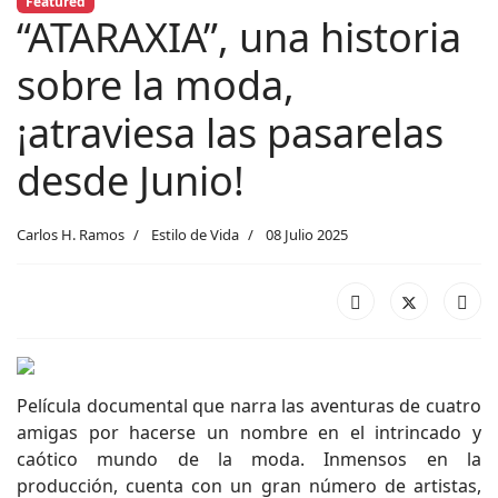
Featured
“ATARAXIA”, una historia
sobre la moda,
¡atraviesa las pasarelas
desde Junio!
Carlos H. Ramos
Estilo de Vida
08 Julio 2025
Película documental que narra las aventuras de cuatro
amigas por hacerse un nombre en el intrincado y
caótico mundo de la moda. Inmensos en la
producción, cuenta con un gran número de artistas,