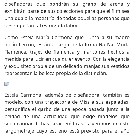
diseñadoras que pondrán su grano de arena y
exhibirán parte de sus colecciones para que el film sea
una oda a la maestría de todas aquellas personas que
desempeñan tal esforzada labor.
Como Estela María Carmona que, junto a su madre
Rocío Ferrón, están a cargo de la firma Na Nai Moda
Flamenca, trajes de flamenca y mantones hechos a
medida para lucir en cualquier evento. Con la elegancia
y exquisitez propia de un delicado manjar, sus vestidos
representan la belleza propia de la distinción.
Estela Carmona, además de diseñadora, también es
modelo, con una trayectoria de Miss a sus espaladas,
personifica el garbo de una época pasada junto a la
beldad de una actualidad que exige modelos que
sepan aunar dichas características. La veremos en este
largometraje cuyo estreno está previsto para el año