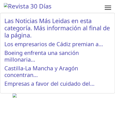
Las Noticias Más Leidas en esta
categoría. Más información al final de
la página.
Los empresarios de Cádiz premian a…
Boeing enfrenta una sanción
millonaria…
Castilla-La Mancha y Aragón
concentran…
Empresas a favor del cuidado del…