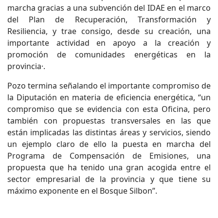
marcha gracias a una subvención del IDAE en el marco
del Plan de Recuperación, Transformación y
Resiliencia, y trae consigo, desde su creación, una
importante actividad en apoyo a la creación y
promoción de comunidades energéticas en la
provincia·.
Pozo termina señalando el importante compromiso de
la Diputación en materia de eficiencia energética, “un
compromiso que se evidencia con esta Oficina, pero
también con propuestas transversales en las que
están implicadas las distintas áreas y servicios, siendo
un ejemplo claro de ello la puesta en marcha del
Programa de Compensación de Emisiones, una
propuesta que ha tenido una gran acogida entre el
sector empresarial de la provincia y que tiene su
máximo exponente en el Bosque Silbon”.