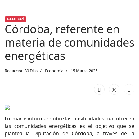
Featured
Córdoba, referente en
materia de comunidades
energéticas
Redacción 30 Días
Economía
15 Marzo 2025
Formar e informar sobre las posibilidades que ofrecen
las comunidades energéticas es el objetivo que se
plantea la Diputación de Córdoba, a través de la