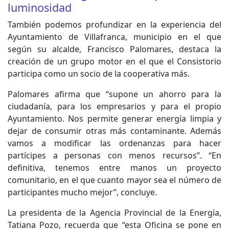
luminosidad
También podemos profundizar en la experiencia del
Ayuntamiento de Villafranca, municipio en el que
según su alcalde, Francisco Palomares, destaca la
creación de un grupo motor en el que el Consistorio
participa como un socio de la cooperativa más.
Palomares afirma que “supone un ahorro para la
ciudadanía, para los empresarios y para el propio
Ayuntamiento. Nos permite generar energía limpia y
dejar de consumir otras más contaminante. Además
vamos a modificar las ordenanzas para hacer
partícipes a personas con menos recursos”. “En
definitiva, tenemos entre manos un proyecto
comunitario, en el que cuanto mayor sea el número de
participantes mucho mejor”, concluye.
La presidenta de la Agencia Provincial de la Energía,
Tatiana Pozo, recuerda que “esta Oficina se pone en