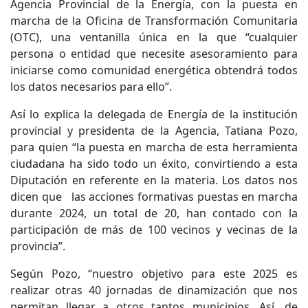
Agencia Provincial de la Energía, con la puesta en
marcha de la Oficina de Transformación Comunitaria
(OTC), una ventanilla única en la que “cualquier
persona o entidad que necesite asesoramiento para
iniciarse como comunidad energética obtendrá todos
los datos necesarios para ello”.
Así lo explica la delegada de Energía de la institución
provincial y presidenta de la Agencia, Tatiana Pozo,
para quien “la puesta en marcha de esta herramienta
ciudadana ha sido todo un éxito, convirtiendo a esta
Diputación en referente en la materia. Los datos nos
dicen que las acciones formativas puestas en marcha
durante 2024, un total de 20, han contado con la
participación de más de 100 vecinos y vecinas de la
provincia”.
Según Pozo, “nuestro objetivo para este 2025 es
realizar otras 40 jornadas de dinamización que nos
permitan llegar a otros tantos municipios. Así, de