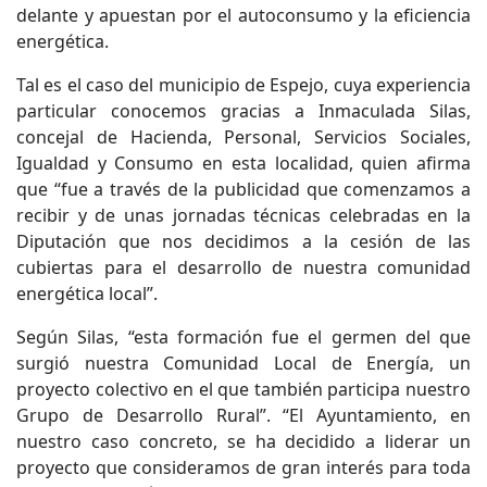
delante y apuestan por el autoconsumo y la eficiencia
energética.
Tal es el caso del municipio de Espejo, cuya experiencia
particular conocemos gracias a Inmaculada Silas,
concejal de Hacienda, Personal, Servicios Sociales,
Igualdad y Consumo en esta localidad, quien afirma
que “fue a través de la publicidad que comenzamos a
recibir y de unas jornadas técnicas celebradas en la
Diputación que nos decidimos a la cesión de las
cubiertas para el desarrollo de nuestra comunidad
energética local”.
Según Silas, “esta formación fue el germen del que
surgió nuestra Comunidad Local de Energía, un
proyecto colectivo en el que también participa nuestro
Grupo de Desarrollo Rural”. “El Ayuntamiento, en
nuestro caso concreto, se ha decidido a liderar un
proyecto que consideramos de gran interés para toda