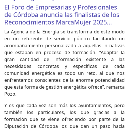
El Foro de Empresarias y Profesionales
de Córdoba anuncia las finalistas de los
Reconocimientos MarcaMujer 2025...
La Agencia de la Energía se transforma de este modo
en un referente de servicio público facilitando un
acompañamiento personalizado a aquellas iniciativas
que estaban en proceso de formación. “Adaptar la
gran cantidad de información existente a las
necesidades concretas y específicas de cada
comunidad energética es todo un reto, al que nos
enfrentamos conscientes de la enorme potencialidad
que esta forma de gestión energética ofrece”, remarca
Pozo.
Y es que cada vez son más los ayuntamientos, pero
también los particulares, los que gracias a la
formación que se viene ofreciendo por parte de la
Diputación de Córdoba los que dan un paso hacia