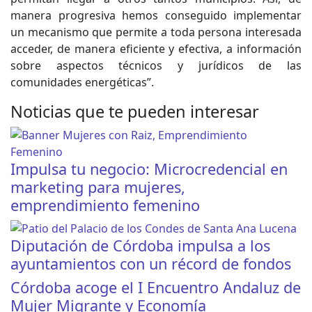
manera progresiva hemos conseguido implementar
un mecanismo que permite a toda persona interesada
acceder, de manera eficiente y efectiva, a información
sobre aspectos técnicos y jurídicos de las
comunidades energéticas”.
Noticias que te pueden interesar
Impulsa tu negocio: Microcredencial en
marketing para mujeres,
emprendimiento femenino
Diputación de Córdoba impulsa a los
ayuntamientos con un récord de fondos
Córdoba acoge el I Encuentro Andaluz de
Mujer Migrante y Economía