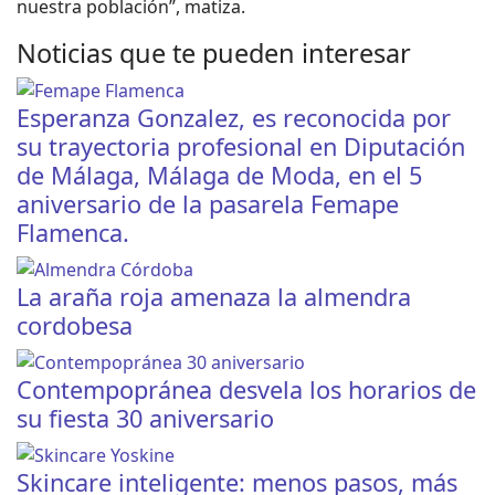
nuestra población”, matiza.
Noticias que te pueden interesar
Esperanza Gonzalez, es reconocida por
su trayectoria profesional en Diputación
de Málaga, Málaga de Moda, en el 5
aniversario de la pasarela Femape
Flamenca.
La araña roja amenaza la almendra
cordobesa
Contempopránea desvela los horarios de
su fiesta 30 aniversario
Skincare inteligente: menos pasos, más