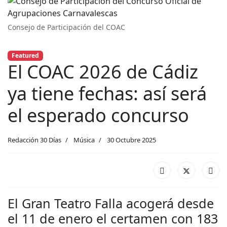
Consejo de Participación del COAC
Featured
El COAC 2026 de Cádiz
ya tiene fechas: así será
el esperado concurso
Redacción 30 Días
Música
30 Octubre 2025
El Gran Teatro Falla acogerá desde
el 11 de enero el certamen con 183