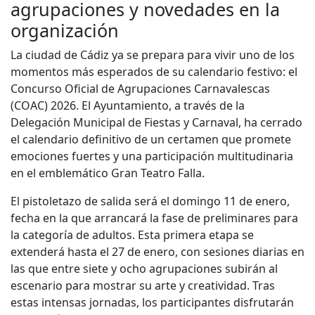
agrupaciones y novedades en la
organización
La ciudad de Cádiz ya se prepara para vivir uno de los
momentos más esperados de su calendario festivo: el
Concurso Oficial de Agrupaciones Carnavalescas
(COAC) 2026. El Ayuntamiento, a través de la
Delegación Municipal de Fiestas y Carnaval, ha cerrado
el calendario definitivo de un certamen que promete
emociones fuertes y una participación multitudinaria
en el emblemático Gran Teatro Falla.
El pistoletazo de salida será el domingo 11 de enero,
fecha en la que arrancará la fase de preliminares para
la categoría de adultos. Esta primera etapa se
extenderá hasta el 27 de enero, con sesiones diarias en
las que entre siete y ocho agrupaciones subirán al
escenario para mostrar su arte y creatividad. Tras
estas intensas jornadas, los participantes disfrutarán