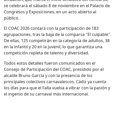
se celebrará el sábado 8 de noviembre en el Palacio de
Congresos y Exposiciones, en un acto abierto al
público.
El COAC 2026 contará con la participación de 183
agrupaciones, tras la baja de la comparsa "El culpable".
De ellas, 125 competirán en la categoría de adultos, 38
en la infantil y 20 en la juvenil, lo que garantiza una
competición repleta de talento y diversidad.
Todos estos detalles fueron comunicados en el
Consejo de Participación del COAC, presidido por el
alcalde Bruno García y con la presencia de los
principales colectivos carnavalescos. Cádiz ya cuenta
los días para que el Falla vuelva a vibrar con la pasión y
el ingenio de su carnaval más internacional.