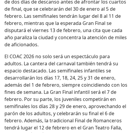
de dos días de descanso antes de afrontar los cuartos
de final, que se celebrarán del 30 de enero al 5 de
febrero. Las semifinales tendrán lugar del 8 al 11 de
febrero, mientras que la esperada Gran Final se
disputará el viernes 13 de febrero, una cita que cada
año paraliza la ciudad y concentra la atención de miles
de aficionados.
El COAC 2026 no solo será un espectáculo para
adultos. La cantera del carnaval también tendrá su
espacio destacado. Las semifinales infantiles se
desarrollarán los días 17, 18, 24, 25 y 31 de enero,
además del 1 de febrero, siempre coincidiendo con los
fines de semana. La Gran Final infantil será el 7 de
febrero. Por su parte, los juveniles competirán en
semifinales los días 28 y 29 de enero, aprovechando el
parón de los adultos, y celebrarán su final el 6 de
febrero. Además, la tradicional Final de Romanceros
tendrá lugar el 12 de febrero en el Gran Teatro Falla,