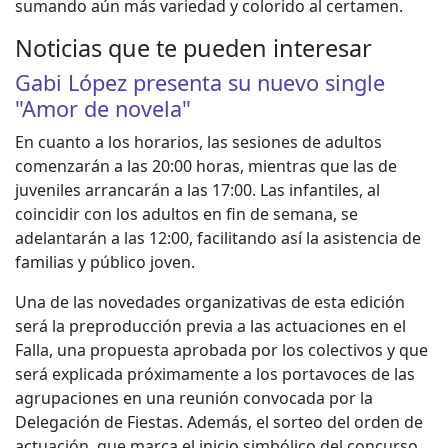
sumando aún más variedad y colorido al certamen.
Noticias que te pueden interesar
Gabi López presenta su nuevo single
"Amor de novela"
En cuanto a los horarios, las sesiones de adultos
comenzarán a las 20:00 horas, mientras que las de
juveniles arrancarán a las 17:00. Las infantiles, al
coincidir con los adultos en fin de semana, se
adelantarán a las 12:00, facilitando así la asistencia de
familias y público joven.
Una de las novedades organizativas de esta edición
será la preproducción previa a las actuaciones en el
Falla, una propuesta aprobada por los colectivos y que
será explicada próximamente a los portavoces de las
agrupaciones en una reunión convocada por la
Delegación de Fiestas. Además, el sorteo del orden de
actuación, que marca el inicio simbólico del concurso,