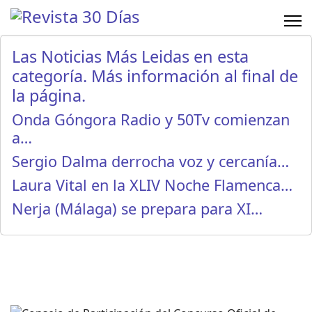
Las Noticias Más Leidas en esta
categoría. Más información al final de
la página.
Onda Góngora Radio y 50Tv comienzan
a…
Sergio Dalma derrocha voz y cercanía…
Laura Vital en la XLIV Noche Flamenca…
Nerja (Málaga) se prepara para XI…