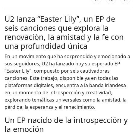
U2 lanza “Easter Lily”, un EP de
seis canciones que explora la
renovación, la amistad y la fe con
una profundidad única
En un movimiento que ha sorprendido y emocionado a
sus seguidores, U2 ha lanzado hoy su esperado EP
“Easter Lily”, compuesto por seis cautivadoras
canciones. Este trabajo, disponible ya en todas las
plataformas digitales, encuentra a la banda irlandesa
en un momento de introspección y creatividad,
explorando temáticas universales como la amistad, la
pérdida, la esperanza y el renacimiento.
Un EP nacido de la introspección y
la emoción