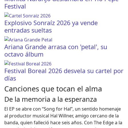
Festival
Explosivo Sonraíz 2026 ya vende
entradas sueltas
Ariana Grande arrasa con 'petal', su
octavo álbum
Festival Boreal 2026 desvela su cartel por
días
Canciones que tocan el alma
De la memoria a la esperanza
El EP se abre con “Song for Hal”, un sentido homenaje
al productor musical Hal Willner, amigo cercano de la
banda, quien falleció hace seis años. Con The Edge a la