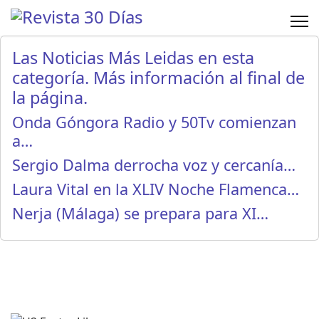
Las Noticias Más Leidas en esta
categoría. Más información al final de
la página.
Onda Góngora Radio y 50Tv comienzan
a…
Sergio Dalma derrocha voz y cercanía…
Laura Vital en la XLIV Noche Flamenca…
Nerja (Málaga) se prepara para XI…