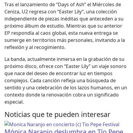
Tras el lanzamiento de “Days of Ash” el Miércoles de
Ceniza, U2 regresa con “Easter Lily”, una colección
independiente de piezas inéditas que anteceden a su
próximo álbum de estudio. Mientras que su anterior
EP respondía al caos global, esta nueva entrega se
sumerge en territorios más personales, invitando a la
reflexión y al recogimiento.
La banda, actualmente inmersa en la grabación de su
próximo disco, ofrece con “Easter Lily” un viaje sonoro
que nace del deseo de encontrar luz en tiempos
complejos. Cada canción refleja una búsqueda de
sentido y una celebración de los lazos humanos, en un
contexto donde la renovación cobra un significado
especial.
Noticias que te pueden interesar
Mónica Naranjo deslumbra en Tío Pepe