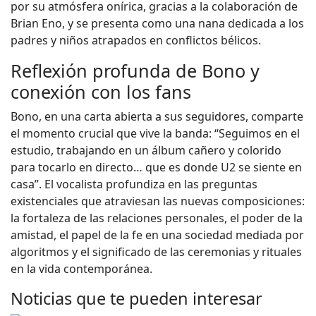
por su atmósfera onírica, gracias a la colaboración de
Brian Eno, y se presenta como una nana dedicada a los
padres y niños atrapados en conflictos bélicos.
Reflexión profunda de Bono y
conexión con los fans
Bono, en una carta abierta a sus seguidores, comparte
el momento crucial que vive la banda: “Seguimos en el
estudio, trabajando en un álbum cañero y colorido
para tocarlo en directo… que es donde U2 se siente en
casa”. El vocalista profundiza en las preguntas
existenciales que atraviesan las nuevas composiciones:
la fortaleza de las relaciones personales, el poder de la
amistad, el papel de la fe en una sociedad mediada por
algoritmos y el significado de las ceremonias y rituales
en la vida contemporánea.
Noticias que te pueden interesar