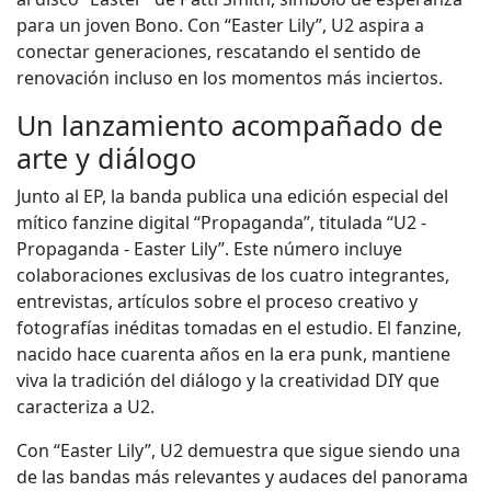
para un joven Bono. Con “Easter Lily”, U2 aspira a
conectar generaciones, rescatando el sentido de
renovación incluso en los momentos más inciertos.
Un lanzamiento acompañado de
arte y diálogo
Junto al EP, la banda publica una edición especial del
mítico fanzine digital “Propaganda”, titulada “U2 -
Propaganda - Easter Lily”. Este número incluye
colaboraciones exclusivas de los cuatro integrantes,
entrevistas, artículos sobre el proceso creativo y
fotografías inéditas tomadas en el estudio. El fanzine,
nacido hace cuarenta años en la era punk, mantiene
viva la tradición del diálogo y la creatividad DIY que
caracteriza a U2.
Con “Easter Lily”, U2 demuestra que sigue siendo una
de las bandas más relevantes y audaces del panorama