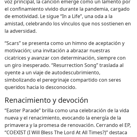
voz principal, la canción emerge como un lamento por
el confinamiento vivido durante la pandemia, cargado
de emotividad. Le sigue “In a Life”, una oda a la
amistad, celebrando los vínculos que nos sostienen en
la adversidad.
“Scars” se presenta como un himno de aceptación y
motivación; una invitación a abrazar nuestras
cicatrices y avanzar con determinación, siempre con
un giro inesperado. “Resurrection Song” traslada al
oyente a un viaje de autodescubrimiento,
simbolizando el peregrinaje compartido con seres
queridos hacia lo desconocido.
Renacimiento y devoción
“Easter Parade” brilla como una celebración de la vida
nueva y el renacimiento, evocando la energía de la
primavera y la promesa de renovación. Cerrando el EP,
“COEXIST (I Will Bless The Lord At All Times?)” destaca