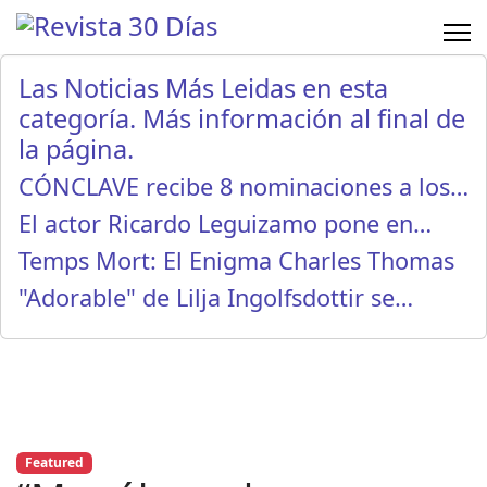
Las Noticias Más Leidas en esta
categoría. Más información al final de
la página.
CÓNCLAVE recibe 8 nominaciones a los…
El actor Ricardo Leguizamo pone en…
Temps Mort: El Enigma Charles Thomas
"Adorable" de Lilja Ingolfsdottir se…
Featured