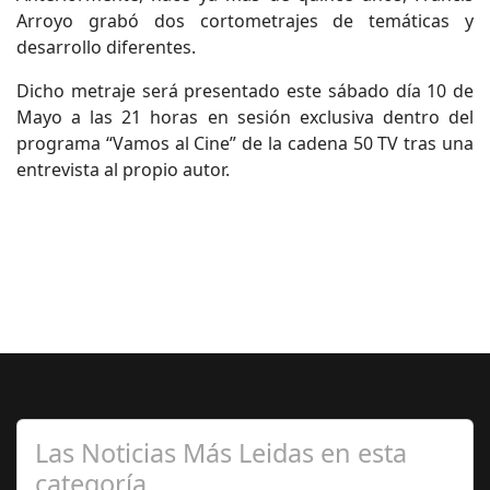
Arroyo grabó dos cortometrajes de temáticas y
desarrollo diferentes.
Dicho metraje será presentado este sábado día 10 de
Mayo a las 21 horas en sesión exclusiva dentro del
programa “Vamos al Cine” de la cadena 50 TV tras una
entrevista al propio autor.
Las Noticias Más Leidas en esta
categoría