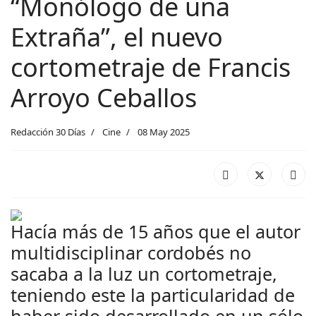
“Monólogo de una
Extraña”, el nuevo
cortometraje de Francis
Arroyo Ceballos
Redacción 30 Días
Cine
08 May 2025
Hacía más de 15 años que el autor
multidisciplinar cordobés no
sacaba a la luz un cortometraje,
teniendo este la particularidad de