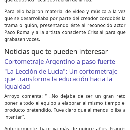
Para ello bajaron material de video y música a la vez
que se desarrollaba por parte del creador cordobés la
trama o guión, presentando éste al reconocido actor
Paco Roma y a la artista consciente Crissial para que
grabasen voces.
Noticias que te pueden interesar
Cortometraje Argentino a paso fuerte
"La Lección de Lucía": Un cortometraje
que transforma la educación hacia la
igualdad
Arroyo comenta: “ ..No dejaba de ser un gran reto
poner a todo el equipo a elaborar al mismo tiempo el
producto pretendido. Tuve claro que al menos lo iba a
intentar”.
Anteriormente, hace ya más de quince años, Francis