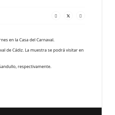
rnes en la Casa del Carnaval.
val de Cádiz. La muestra se podrá visitar en
 Gandullo, respectivamente.