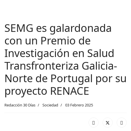
SEMG es galardonada
con un Premio de
Investigación en Salud
Transfronteriza Galicia-
Norte de Portugal por su
proyecto RENACE
Redacción 30 Días
Sociedad
03 Febrero 2025