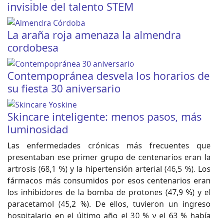
invisible del talento STEM
La araña roja amenaza la almendra
cordobesa
Contempopránea desvela los horarios de
su fiesta 30 aniversario
Skincare inteligente: menos pasos, más
luminosidad
Las enfermedades crónicas más frecuentes que
presentaban ese primer grupo de centenarios eran la
artrosis (68,1 %) y la hipertensión arterial (46,5 %). Los
fármacos más consumidos por esos centenarios eran
los inhibidores de la bomba de protones (47,9 %) y el
paracetamol (45,2 %). De ellos, tuvieron un ingreso
hospitalario en el último año el 30 % y el 63 % había