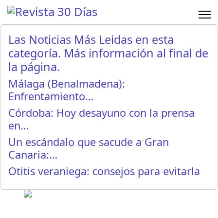
Las Noticias Más Leidas en esta
categoría. Más información al final de
la página.
Málaga (Benalmadena):
Enfrentamiento…
Córdoba: Hoy desayuno con la prensa
en…
Un escándalo que sacude a Gran
Canaria:…
Otitis veraniega: consejos para evitarla