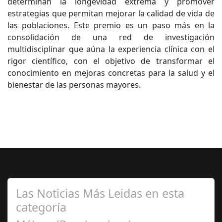
determinan la longevidad extrema y promover
estrategias que permitan mejorar la calidad de vida de
las poblaciones. Este premio es un paso más en la
consolidación de una red de investigación
multidisciplinar que aúna la experiencia clínica con el
rigor científico, con el objetivo de transformar el
conocimiento en mejoras concretas para la salud y el
bienestar de las personas mayores.
Las Noticias Más Leidas en esta
categoría