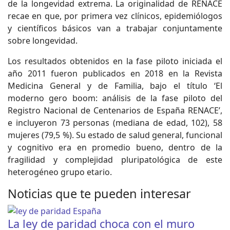
de la longevidad extrema. La originalidad de RENACE
recae en que, por primera vez clínicos, epidemiólogos
y científicos básicos van a trabajar conjuntamente
sobre longevidad.
Los resultados obtenidos en la fase piloto iniciada el
año 2011 fueron publicados en 2018 en la Revista
Medicina General y de Familia, bajo el título ‘El
moderno gero boom: análisis de la fase piloto del
Registro Nacional de Centenarios de España RENACE’,
e incluyeron 73 personas (mediana de edad, 102), 58
mujeres (79,5 %). Su estado de salud general, funcional
y cognitivo era en promedio bueno, dentro de la
fragilidad y complejidad pluripatológica de este
heterogéneo grupo etario.
Noticias que te pueden interesar
La ley de paridad choca con el muro