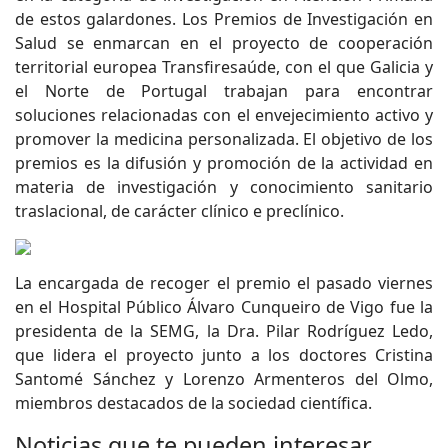
de estos galardones. Los Premios de Investigación en
Salud se enmarcan en el proyecto de cooperación
territorial europea Transfiresaúde, con el que Galicia y
el Norte de Portugal trabajan para encontrar
soluciones relacionadas con el envejecimiento activo y
promover la medicina personalizada. El objetivo de los
premios es la difusión y promoción de la actividad en
materia de investigación y conocimiento sanitario
traslacional, de carácter clínico e preclínico.
La encargada de recoger el premio el pasado viernes
en el Hospital Público Álvaro Cunqueiro de Vigo fue la
presidenta de la SEMG, la Dra. Pilar Rodríguez Ledo,
que lidera el proyecto junto a los doctores Cristina
Santomé Sánchez y Lorenzo Armenteros del Olmo,
miembros destacados de la sociedad científica.
Noticias que te pueden interesar