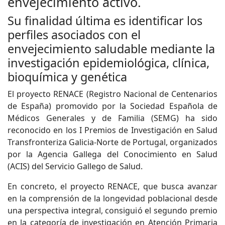
envejecimiento activo.
Su finalidad última es identificar los
perfiles asociados con el
envejecimiento saludable mediante la
investigación epidemiológica, clínica,
bioquímica y genética
El proyecto RENACE (Registro Nacional de Centenarios
de España) promovido por la Sociedad Española de
Médicos Generales y de Familia (SEMG) ha sido
reconocido en los I Premios de Investigación en Salud
Transfronteriza Galicia-Norte de Portugal, organizados
por la Agencia Gallega del Conocimiento en Salud
(ACIS) del Servicio Gallego de Salud.
En concreto, el proyecto RENACE, que busca avanzar
en la comprensión de la longevidad poblacional desde
una perspectiva integral, consiguió el segundo premio
en la categoría de investigación en Atención Primaria