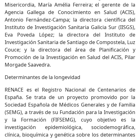
Misericordia, María Amélia Ferreira; el gerente de la
Agencia Gallega de Conocimiento en Salud (ACIS),
Antonio Fernández-Campa; la directora científica del
Instituto de Investigación Sanitaria Galicia Sur (IISGS),
Eva Poveda López; la directora del Instituto de
Investigación Sanitaria de Santiago de Compostela, Luz
Couce; y la directora del área de Planificación y
Promoción de la Investigación en Salud del ACIS, Pilar
Morgade Saavedra.
Determinantes de la longevidad
RENACE es el Registro Nacional de Centenarios de
España. Se trata de un proyecto promovido por la
Sociedad Española de Médicos Generales y de Familia
(SEMG), a través de su Fundación para la Investigación
y la Formación (FIFSEMG), cuyo objetivo es la
investigación epidemiológica, sociodemográfica,
clínica, bioquímica y genética sobre los determinantes