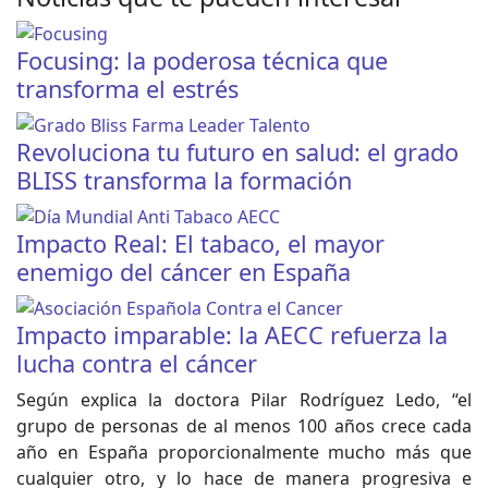
Focusing: la poderosa técnica que
transforma el estrés
Revoluciona tu futuro en salud: el grado
BLISS transforma la formación
Impacto Real: El tabaco, el mayor
enemigo del cáncer en España
Impacto imparable: la AECC refuerza la
lucha contra el cáncer
Según explica la doctora Pilar Rodríguez Ledo, “el
grupo de personas de al menos 100 años crece cada
año en España proporcionalmente mucho más que
cualquier otro, y lo hace de manera progresiva e