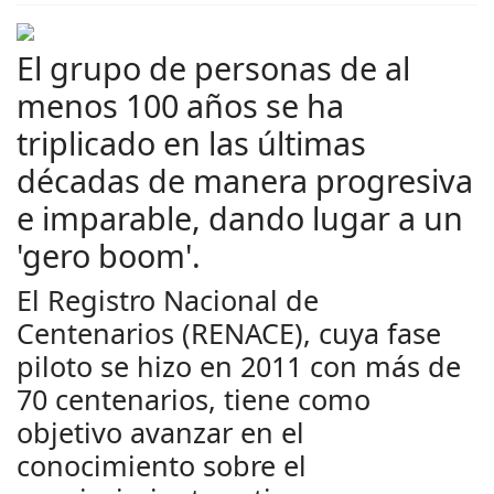
El grupo de personas de al
menos 100 años se ha
triplicado en las últimas
décadas de manera progresiva
e imparable, dando lugar a un
'gero boom'.
El Registro Nacional de
Centenarios (RENACE), cuya fase
piloto se hizo en 2011 con más de
70 centenarios, tiene como
objetivo avanzar en el
conocimiento sobre el