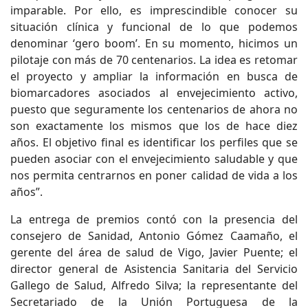
imparable. Por ello, es imprescindible conocer su
situación clínica y funcional de lo que podemos
denominar ‘gero boom’. En su momento, hicimos un
pilotaje con más de 70 centenarios. La idea es retomar
el proyecto y ampliar la información en busca de
biomarcadores asociados al envejecimiento activo,
puesto que seguramente los centenarios de ahora no
son exactamente los mismos que los de hace diez
años. El objetivo final es identificar los perfiles que se
pueden asociar con el envejecimiento saludable y que
nos permita centrarnos en poner calidad de vida a los
años”.
La entrega de premios contó con la presencia del
consejero de Sanidad, Antonio Gómez Caamaño, el
gerente del área de salud de Vigo, Javier Puente; el
director general de Asistencia Sanitaria del Servicio
Gallego de Salud, Alfredo Silva; la representante del
Secretariado de la Unión Portuguesa de la