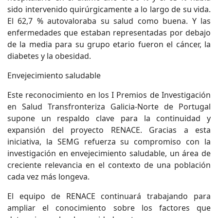
sido intervenido quirúrgicamente a lo largo de su vida.
El 62,7 % autovaloraba su salud como buena. Y las
enfermedades que estaban representadas por debajo
de la media para su grupo etario fueron el cáncer, la
diabetes y la obesidad.
Envejecimiento saludable
Este reconocimiento en los I Premios de Investigación
en Salud Transfronteriza Galicia-Norte de Portugal
supone un respaldo clave para la continuidad y
expansión del proyecto RENACE. Gracias a esta
iniciativa, la SEMG refuerza su compromiso con la
investigación en envejecimiento saludable, un área de
creciente relevancia en el contexto de una población
cada vez más longeva.
El equipo de RENACE continuará trabajando para
ampliar el conocimiento sobre los factores que