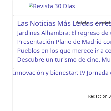
Las Noticias Más Leidas en es
Portada
Sociedad
Jardines Alhambra: El regreso de
Presentación Plano de Madrid co
Pueblos en los que merece ir a 
Descubre un turismo de cine. Mu
Innovación y bienestar: IV Jornada
Redacción 3