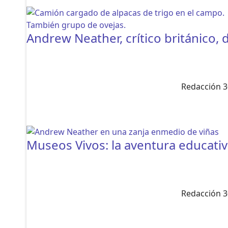
Andrew Neather, crítico británico, 
Redacción 3
Museos Vivos: la aventura educativ
Redacción 3