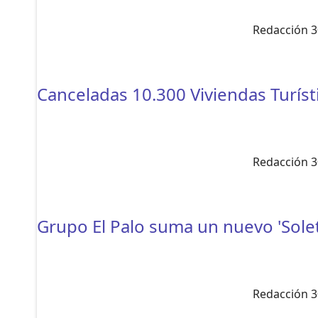
Redacción 3
Canceladas 10.300 Viviendas Turísti
Redacción 3
Grupo El Palo suma un nuevo 'Sole
Redacción 3