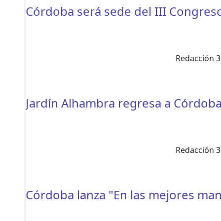
Córdoba será sede del III Congreso
Redacción 3
Jardín Alhambra regresa a Córdoba 
Redacción 3
Córdoba lanza "En las mejores mano