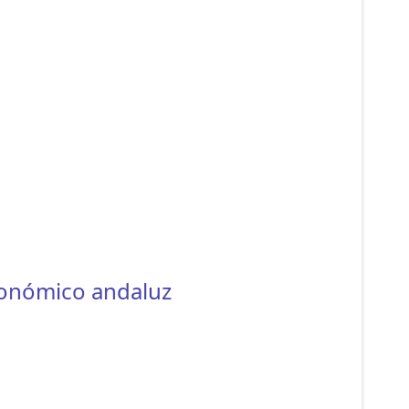
ronómico andaluz