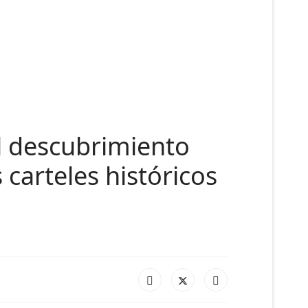
l descubrimiento
 carteles históricos