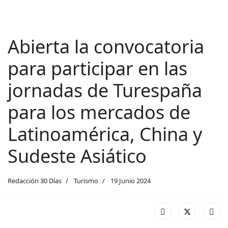
Abierta la convocatoria
para participar en las
jornadas de Turespaña
para los mercados de
Latinoamérica, China y
Sudeste Asiático
Redacción 30 Días
Turismo
19 Junio 2024