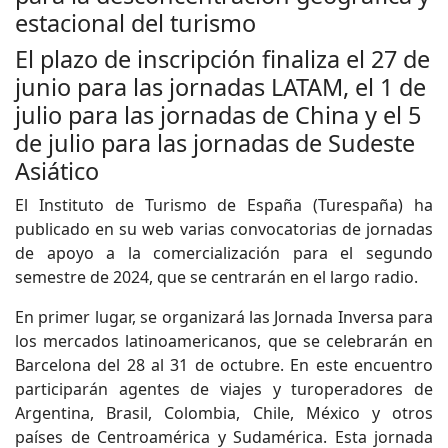
estacional del turismo
El plazo de inscripción finaliza el 27 de
junio para las jornadas LATAM, el 1 de
julio para las jornadas de China y el 5
de julio para las jornadas de Sudeste
Asiático
El Instituto de Turismo de España (Turespaña) ha
publicado en su web varias convocatorias de jornadas
de apoyo a la comercialización para el segundo
semestre de 2024, que se centrarán en el largo radio.
En primer lugar, se organizará las Jornada Inversa para
los mercados latinoamericanos, que se celebrarán en
Barcelona del 28 al 31 de octubre. En este encuentro
participarán agentes de viajes y turoperadores de
Argentina, Brasil, Colombia, Chile, México y otros
países de Centroamérica y Sudamérica. Esta jornada