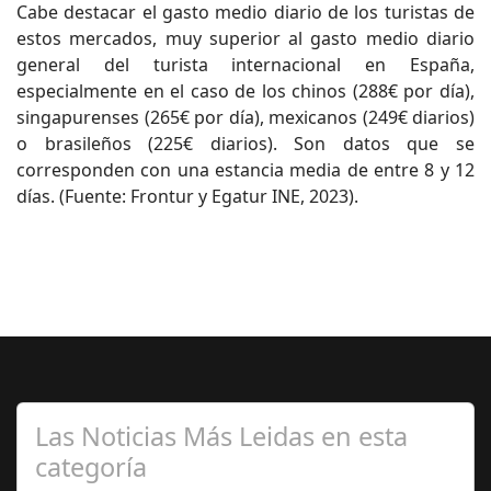
Cabe destacar el gasto medio diario de los turistas de
estos mercados, muy superior al gasto medio diario
general del turista internacional en España,
especialmente en el caso de los chinos (288€ por día),
singapurenses (265€ por día), mexicanos (249€ diarios)
o brasileños (225€ diarios). Son datos que se
corresponden con una estancia media de entre 8 y 12
días. (Fuente: Frontur y Egatur INE, 2023).
Las Noticias Más Leidas en esta
categoría