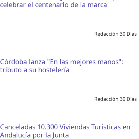
celebrar el centenario de la marca
Redacción 30 Días
Córdoba lanza "En las mejores manos":
tributo a su hostelería
Redacción 30 Días
Canceladas 10.300 Viviendas Turísticas en
Andalucía por la Junta