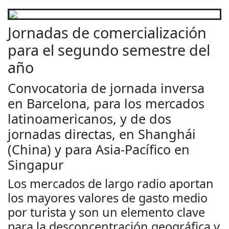
Jornadas de comercialización
para el segundo semestre del
año
Convocatoria de jornada inversa
en Barcelona, para los mercados
latinoamericanos, y de dos
jornadas directas, en Shanghái
(China) y para Asia-Pacífico en
Singapur
Los mercados de largo radio aportan
los mayores valores de gasto medio
por turista y son un elemento clave
para la desconcentración geográfica y