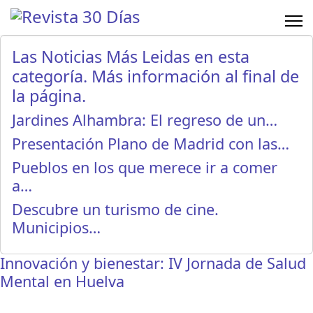
Las Noticias Más Leidas en esta
categoría. Más información al final de
la página.
Jardines Alhambra: El regreso de un…
Presentación Plano de Madrid con las…
Pueblos en los que merece ir a comer
a…
Descubre un turismo de cine.
Municipios…
Innovación y bienestar: IV Jornada de Salud
Mental en Huelva