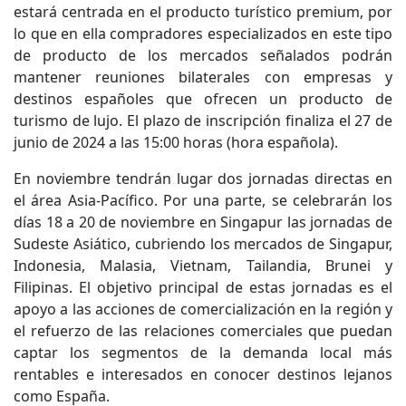
estará centrada en el producto turístico premium, por
lo que en ella compradores especializados en este tipo
de producto de los mercados señalados podrán
mantener reuniones bilaterales con empresas y
destinos españoles que ofrecen un producto de
turismo de lujo. El plazo de inscripción finaliza el 27 de
junio de 2024 a las 15:00 horas (hora española).
En noviembre tendrán lugar dos jornadas directas en
el área Asia-Pacífico. Por una parte, se celebrarán los
días 18 a 20 de noviembre en Singapur las jornadas de
Sudeste Asiático, cubriendo los mercados de Singapur,
Indonesia, Malasia, Vietnam, Tailandia, Brunei y
Filipinas. El objetivo principal de estas jornadas es el
apoyo a las acciones de comercialización en la región y
el refuerzo de las relaciones comerciales que puedan
captar los segmentos de la demanda local más
rentables e interesados en conocer destinos lejanos
como España.