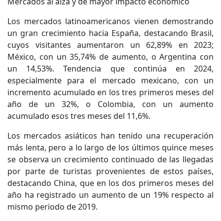
Mercados al alza y de mayor impacto económico
Los mercados latinoamericanos vienen demostrando
un gran crecimiento hacia España, destacando Brasil,
cuyos visitantes aumentaron un 62,89% en 2023;
México, con un 35,74% de aumento, o Argentina con
un 14,53%. Tendencia que continúa en 2024,
especialmente para el mercado mexicano, con un
incremento acumulado en los tres primeros meses del
año de un 32%, o Colombia, con un aumento
acumulado esos tres meses del 11,6%.
Los mercados asiáticos han tenido una recuperación
más lenta, pero a lo largo de los últimos quince meses
se observa un crecimiento continuado de las llegadas
por parte de turistas provenientes de estos países,
destacando China, que en los dos primeros meses del
año ha registrado un aumento de un 19% respecto al
mismo periodo de 2019.