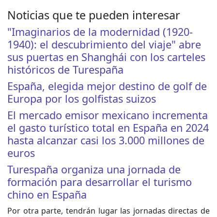
Noticias que te pueden interesar
"Imaginarios de la modernidad (1920-
1940): el descubrimiento del viaje" abre
sus puertas en Shanghái con los carteles
históricos de Turespaña
España, elegida mejor destino de golf de
Europa por los golfistas suizos
El mercado emisor mexicano incrementa
el gasto turístico total en España en 2024
hasta alcanzar casi los 3.000 millones de
euros
Turespaña organiza una jornada de
formación para desarrollar el turismo
chino en España
Por otra parte, tendrán lugar las jornadas directas de