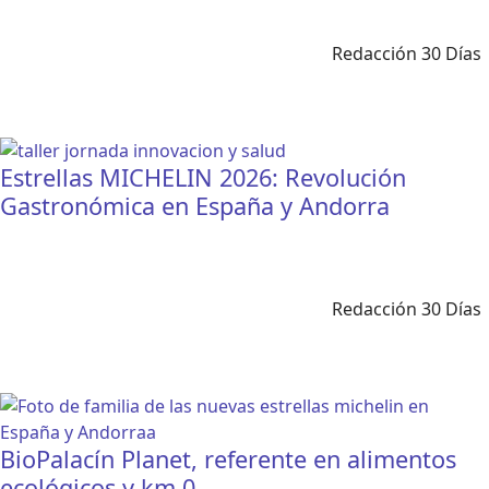
Redacción 30 Días
Estrellas MICHELIN 2026: Revolución
Gastronómica en España y Andorra
Redacción 30 Días
BioPalacín Planet, referente en alimentos
ecológicos y km 0