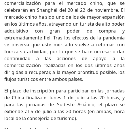
comercialización para el mercado chino, que se
celebrarán en Shanghái del 20 al 22 de noviembre. El
mercado chino ha sido uno de los de mayor expansión
en los últimos años, atrayendo un turista de alto poder
adquisitivo con gran poder de compra y
extremadamente fiel. Tras los efectos de la pandemia
se observa que este mercado vuelve a retomar con
fuerza su actividad, por lo que se hace necesario dar
continuidad a las acciones de apoyo a la
comercialización realizadas en los dos últimos años
dirigidas a recuperar, a la mayor prontitud posible, los
flujos turísticos entre ambos países.
El plazo de inscripción para participar en las jornadas
de China finaliza el lunes 1 de julio a las 20 horas, y
para las jornadas de Sudeste Asiático, el plazo se
extiende al 5 de julio a las 20 horas (en ambas, hora
local de la consejería de turismo).