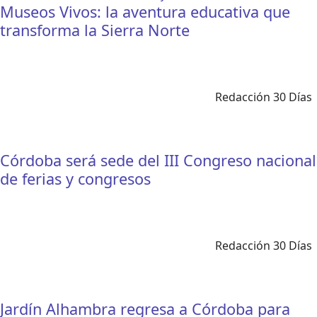
Museos Vivos: la aventura educativa que
transforma la Sierra Norte
Redacción 30 Días
Córdoba será sede del III Congreso nacional
de ferias y congresos
Redacción 30 Días
Jardín Alhambra regresa a Córdoba para