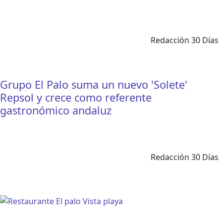
Redacción 30 Días
Grupo El Palo suma un nuevo 'Solete'
Repsol y crece como referente
gastronómico andaluz
Redacción 30 Días