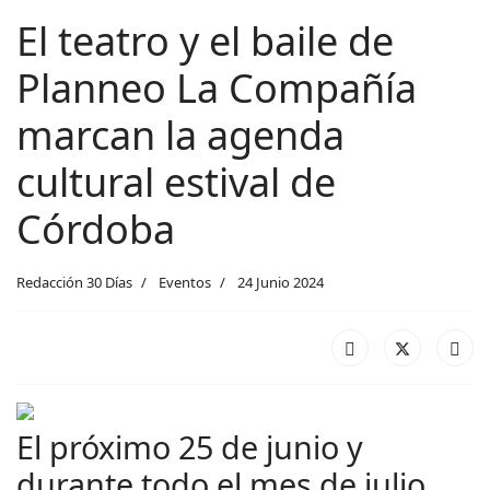
El teatro y el baile de
Planneo La Compañía
marcan la agenda
cultural estival de
Córdoba
Redacción 30 Días
Eventos
24 Junio 2024
El próximo 25 de junio y
durante todo el mes de julio