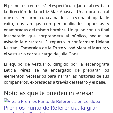
El primer estreno será el espectáculo, Jaque al rey, bajo
la dirección de la actriz Mar Abascal. Una obra teatral
que gira en torno a una ama de casa y una abogada de
éxito, dos amigas con personalidades opuestas y
enamoradas del mismo hombre. Un guion con un final
inesperado que sorprenderá al público, según ha
avisado la directora. El reparto lo conforman: Helena
Kaittani, Esmeralda de la Torre y José Manuel Martín; y
el vestuario corre a cargo de Julia Gona.
El equipo de vestuario, dirigido por la escenógrafa
Leticia Pérez, se ha encargado de preparar los
elementos necesarios para narrar las historias de sus
compañeros, expresadas a través del teatro y el baile.
Noticias que te pueden interesar
Premios Punto de Referencia: la gran