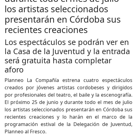
los artistas seleccionados
presentarán en Córdoba sus
recientes creaciones
Los espectáculos se podrán ver en
la Casa de la Juventud y la entrada
será gratuita hasta completar
aforo
Planneo La Compañía estrena cuatro espectáculos
creados por jóvenes artistas cordobeses y dirigidos
por profesionales del teatro, el baile y la escenografía.
El próximo 25 de junio y durante todo el mes de julio
los artistas seleccionados presentarán en Córdoba sus
recientes creaciones y lo harán en el marco de la
programación estival de la Delegación de Juventud,
Planneo al Fresco.