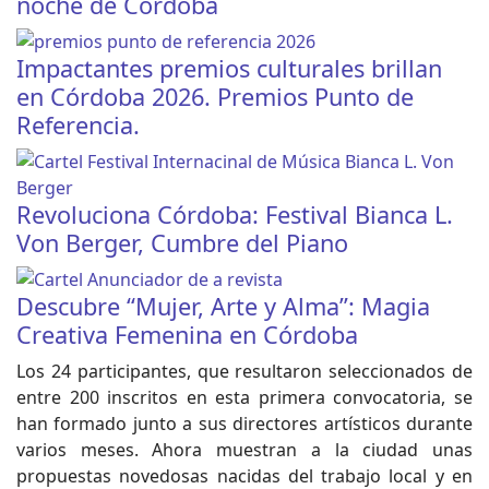
noche de Córdoba
Impactantes premios culturales brillan
en Córdoba 2026. Premios Punto de
Referencia.
Revoluciona Córdoba: Festival Bianca L.
Von Berger, Cumbre del Piano
Descubre “Mujer, Arte y Alma”: Magia
Creativa Femenina en Córdoba
Los 24 participantes, que resultaron seleccionados de
entre 200 inscritos en esta primera convocatoria, se
han formado junto a sus directores artísticos durante
varios meses. Ahora muestran a la ciudad unas
propuestas novedosas nacidas del trabajo local y en