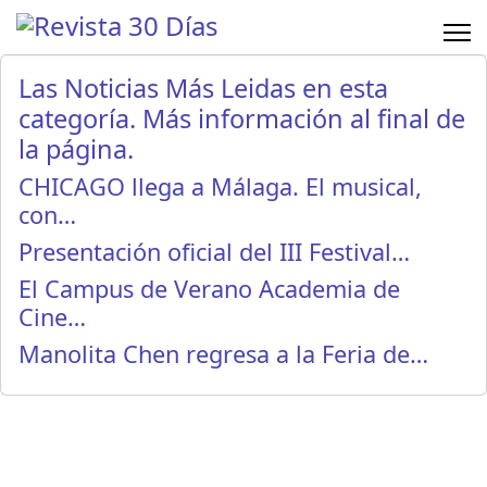
Las Noticias Más Leidas en esta
categoría. Más información al final de
la página.
CHICAGO llega a Málaga. El musical,
con…
Presentación oficial del III Festival…
El Campus de Verano Academia de
Cine…
Manolita Chen regresa a la Feria de…