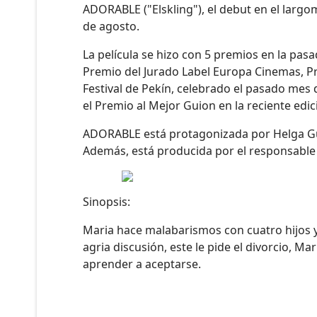
ADORABLE ("Elskling"), el debut en el largom
de agosto.
La película se hizo con 5 premios en la pasa
Premio del Jurado Label Europa Cinemas, Pr
Festival de Pekín, celebrado el pasado mes 
el Premio al Mejor Guion en la reciente edic
ADORABLE está protagonizada por Helga Gu
Además, está producida por el responsable
Sinopsis:
Maria hace malabarismos con cuatro hijos y
agria discusión, este le pide el divorcio, 
aprender a aceptarse.