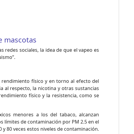
de mascotas
 redes sociales, la idea de que el vapeo es
uismo”.
rendimiento físico y en torno al efecto del
 al respecto, la nicotina y otras sustancias
rendimiento físico y la resistencia, como se
óxicos menores a los del tabaco, alcanzan
s límites de contaminación por PM 2.5 en el
0 y 80 veces estos niveles de contaminación.