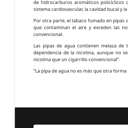
de hidrocarburos aromáticos policíclicos 
sistema cardiovascular, la cavidad bucal y l
Por otra parte, el tabaco fumado en pipas
que contaminan el aire y exceden las nor
convencional.
Las pipas de agua contienen melaza de t
dependencia de la nicotina, aunque no se 
nicotina que un cigarrillo convencional”.
“La pipa de agua no es más que otra forma d