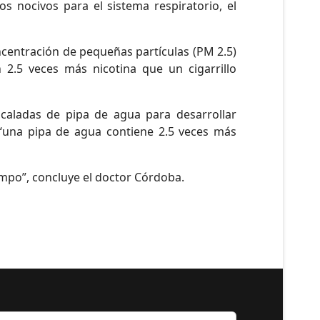
s nocivos para el sistema respiratorio, el
centración de pequeñas partículas (PM 2.5)
 2.5 veces más nicotina que un cigarrillo
caladas de pipa de agua para desarrollar
e “una pipa de agua contiene 2.5 veces más
empo”, concluye el doctor Córdoba.