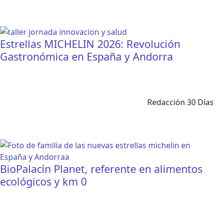
Estrellas MICHELIN 2026: Revolución
Gastronómica en España y Andorra
Redacción 30 Días
BioPalacín Planet, referente en alimentos
ecológicos y km 0