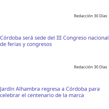
Redacción 30 Días
Córdoba será sede del III Congreso nacional
de ferias y congresos
Redacción 30 Días
Jardín Alhambra regresa a Córdoba para
celebrar el centenario de la marca