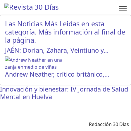
Las Noticias Más Leidas en esta
categoría. Más información al final de
la página.
JAÉN: Dorian, Zahara, Veintiuno y…
Andrew Neather, crítico británico,…
Innovación y bienestar: IV Jornada de Salud
Mental en Huelva
Redacción 30 Días