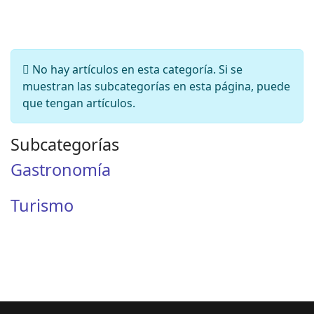
Información
No hay artículos en esta categoría. Si se
muestran las subcategorías en esta página, puede
que tengan artículos.
Subcategorías
Gastronomía
Turismo