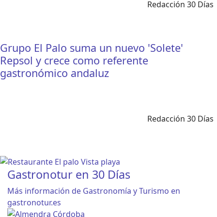
Redacción 30 Días
Grupo El Palo suma un nuevo 'Solete'
Repsol y crece como referente
gastronómico andaluz
Redacción 30 Días
Gastronotur en 30 Días
Más información de Gastronomía y Turismo en
gastronotur.es