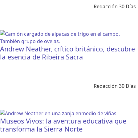
Redacción 30 Días
Andrew Neather, crítico británico, descubre
la esencia de Ribeira Sacra
Redacción 30 Días
Museos Vivos: la aventura educativa que
transforma la Sierra Norte