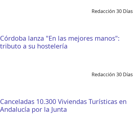
Redacción 30 Días
Córdoba lanza "En las mejores manos":
tributo a su hostelería
Redacción 30 Días
Canceladas 10.300 Viviendas Turísticas en
Andalucía por la Junta