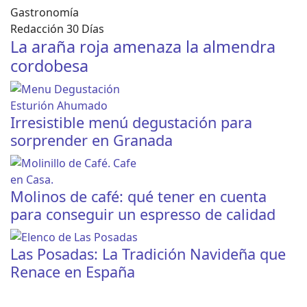
Gastronomía
Redacción 30 Días
La araña roja amenaza la almendra
cordobesa
Irresistible menú degustación para
sorprender en Granada
Molinos de café: qué tener en cuenta
para conseguir un espresso de calidad
Las Posadas: La Tradición Navideña que
Renace en España