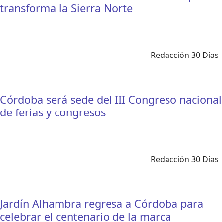
transforma la Sierra Norte
Redacción 30 Días
Córdoba será sede del III Congreso nacional
de ferias y congresos
Redacción 30 Días
Jardín Alhambra regresa a Córdoba para
celebrar el centenario de la marca