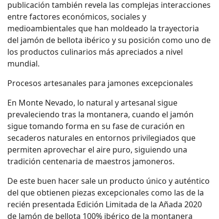
publicación también revela las complejas interacciones
entre factores económicos, sociales y
medioambientales que han moldeado la trayectoria
del jamón de bellota ibérico y su posición como uno de
los productos culinarios más apreciados a nivel
mundial.
Procesos artesanales para jamones excepcionales
En Monte Nevado, lo natural y artesanal sigue
prevaleciendo tras la montanera, cuando el jamón
sigue tomando forma en su fase de curación en
secaderos naturales en entornos privilegiados que
permiten aprovechar el aire puro, siguiendo una
tradición centenaria de maestros jamoneros.
De este buen hacer sale un producto único y auténtico
del que obtienen piezas excepcionales como las de la
recién presentada Edición Limitada de la Añada 2020
de Jamón de bellota 100% ibérico de la montanera