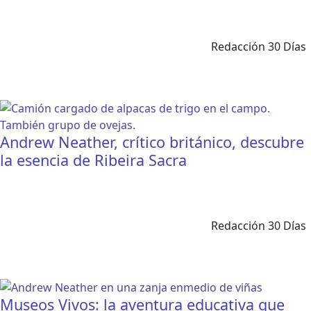
Redacción 30 Días
Andrew Neather, crítico británico, descubre
la esencia de Ribeira Sacra
Redacción 30 Días
Museos Vivos: la aventura educativa que