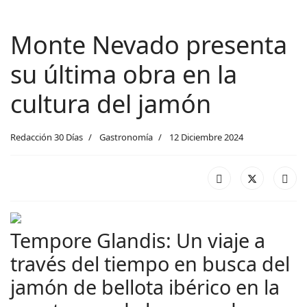
Monte Nevado presenta
su última obra en la
cultura del jamón
Redacción 30 Días
Gastronomía
12 Diciembre 2024
Tempore Glandis: Un viaje a
través del tiempo en busca del
jamón de bellota ibérico en la