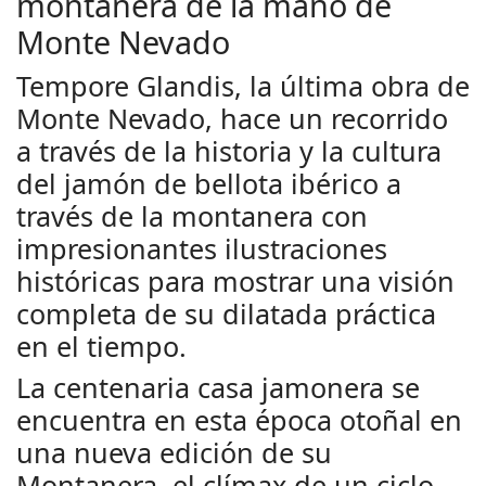
montanera de la mano de
Monte Nevado
Tempore Glandis, la última obra de
Monte Nevado, hace un recorrido
a través de la historia y la cultura
del jamón de bellota ibérico a
través de la montanera con
impresionantes ilustraciones
históricas para mostrar una visión
completa de su dilatada práctica
en el tiempo.
La centenaria casa jamonera se
encuentra en esta época otoñal en
una nueva edición de su
Montanera, el clímax de un ciclo