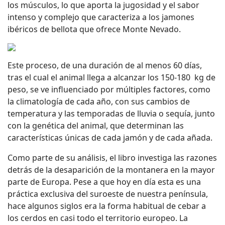
los músculos, lo que aporta la jugosidad y el sabor
intenso y complejo que caracteriza a los jamones
ibéricos de bellota que ofrece Monte Nevado.
Este proceso, de una duración de al menos 60 días,
tras el cual el animal llega a alcanzar los 150-180 kg de
peso, se ve influenciado por múltiples factores, como
la climatología de cada año, con sus cambios de
temperatura y las temporadas de lluvia o sequía, junto
con la genética del animal, que determinan las
características únicas de cada jamón y de cada añada.
Como parte de su análisis, el libro investiga las razones
detrás de la desaparición de la montanera en la mayor
parte de Europa. Pese a que hoy en día esta es una
práctica exclusiva del suroeste de nuestra península,
hace algunos siglos era la forma habitual de cebar a
los cerdos en casi todo el territorio europeo. La