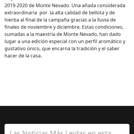
2019-2020 de Monte Nevado. Una añada considerada
extraordinaria por la alta calidad de bellota y de
hierba al final de la campaña gracias a la lluvia de
finales de noviembre y diciembre. Estas condiciones,
sumadas a la maestría de Monte Nevado, han dado
lugar a una edición especial con un perfil aromático y
gustativo único, que encarna la tradición y el saber
hacer de la casa.
Las Noticias Más Leidas en esta