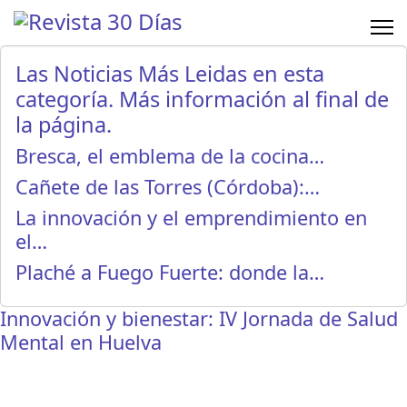
Las Noticias Más Leidas en esta
categoría. Más información al final de
la página.
Bresca, el emblema de la cocina…
Cañete de las Torres (Córdoba):…
La innovación y el emprendimiento en
el…
Plaché a Fuego Fuerte: donde la…
Innovación y bienestar: IV Jornada de Salud
Mental en Huelva