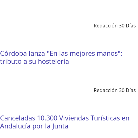
Redacción 30 Días
Córdoba lanza "En las mejores manos":
tributo a su hostelería
Redacción 30 Días
Canceladas 10.300 Viviendas Turísticas en
Andalucía por la Junta