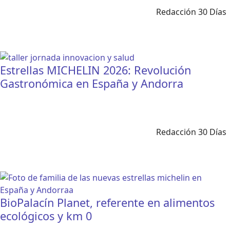
Redacción 30 Días
Estrellas MICHELIN 2026: Revolución
Gastronómica en España y Andorra
Redacción 30 Días
BioPalacín Planet, referente en alimentos
ecológicos y km 0