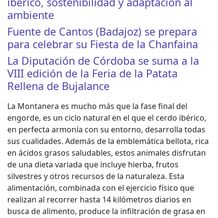
ibérico, sostenibilidad y adaptación al
ambiente
Fuente de Cantos (Badajoz) se prepara
para celebrar su Fiesta de la Chanfaina
La Diputación de Córdoba se suma a la
VIII edición de la Feria de la Patata
Rellena de Bujalance
La Montanera es mucho más que la fase final del
engorde, es un ciclo natural en el que el cerdo ibérico,
en perfecta armonía con su entorno, desarrolla todas
sus cualidades. Además de la emblemática bellota, rica
en ácidos grasos saludables, estos animales disfrutan
de una dieta variada que incluye hierba, frutos
silvestres y otros recursos de la naturaleza. Esta
alimentación, combinada con el ejercicio físico que
realizan al recorrer hasta 14 kilómetros diarios en
busca de alimento, produce la infiltración de grasa en