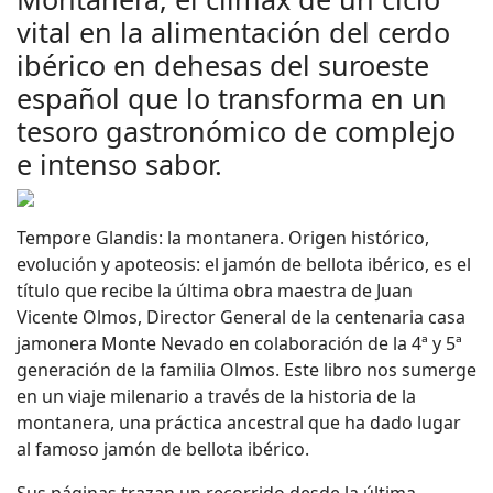
vital en la alimentación del cerdo
ibérico en dehesas del suroeste
español que lo transforma en un
tesoro gastronómico de complejo
e intenso sabor.
Tempore Glandis: la montanera. Origen histórico,
evolución y apoteosis: el jamón de bellota ibérico, es el
título que recibe la última obra maestra de Juan
Vicente Olmos, Director General de la centenaria casa
jamonera Monte Nevado en colaboración de la 4ª y 5ª
generación de la familia Olmos. Este libro nos sumerge
en un viaje milenario a través de la historia de la
montanera, una práctica ancestral que ha dado lugar
al famoso jamón de bellota ibérico.