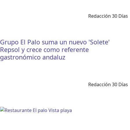
Redacción 30 Días
Grupo El Palo suma un nuevo 'Solete'
Repsol y crece como referente
gastronómico andaluz
Redacción 30 Días