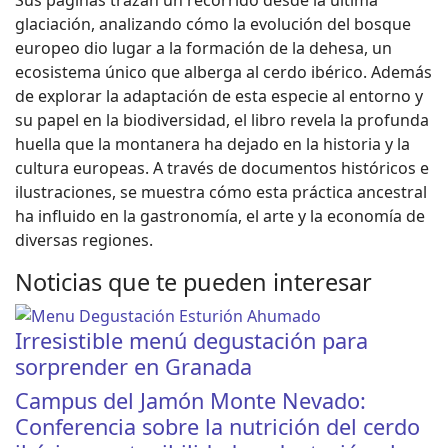
Sus páginas trazan un recorrido desde la última
glaciación, analizando cómo la evolución del bosque
europeo dio lugar a la formación de la dehesa, un
ecosistema único que alberga al cerdo ibérico. Además
de explorar la adaptación de esta especie al entorno y
su papel en la biodiversidad, el libro revela la profunda
huella que la montanera ha dejado en la historia y la
cultura europeas. A través de documentos históricos e
ilustraciones, se muestra cómo esta práctica ancestral
ha influido en la gastronomía, el arte y la economía de
diversas regiones.
Noticias que te pueden interesar
Irresistible menú degustación para
sorprender en Granada
Campus del Jamón Monte Nevado:
Conferencia sobre la nutrición del cerdo