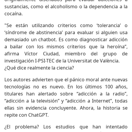
sustancias, como el alcoholismo o la dependencia a la
cocaína.
"Se están utilizando criterios como ‘tolerancia’ o
‘síndrome de abstinencia’ para evaluar si alguien usa
demasiado un chatbot. Es como diagnosticar adicción
a bailar con los mismos criterios que la heroína”,
afirma Víctor Ciudad, miembro del grupo de
investigación I-PSI-TEC de la Universitat de València.
¿Qué dice realmente la ciencia?
Los autores advierten que el pánico moral ante nuevas
tecnologías no es nuevo. En los últimos 100 años,
titulares han alertado sobre “adicción a la radio”,
“adicción a la televisión” y “adicción a Internet”, todas
ellas sin evidencia concluyente. Ahora, la historia se
repite con ChatGPT.
¿El problema? Los estudios que han intentado