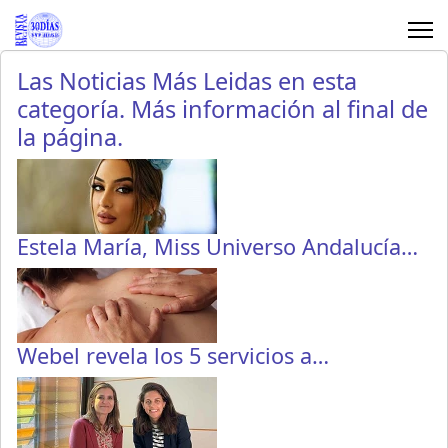
Las Noticias Más Leidas en esta
categoría. Más información al final de
la página.
Estela María, Miss Universo Andalucía…
Webel revela los 5 servicios a…