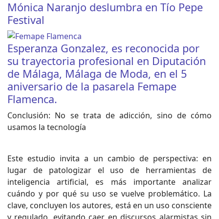
Mónica Naranjo deslumbra en Tío Pepe
Festival
Esperanza Gonzalez, es reconocida por
su trayectoria profesional en Diputación
de Málaga, Málaga de Moda, en el 5
aniversario de la pasarela Femape
Flamenca.
Conclusión: No se trata de adicción, sino de cómo
usamos la tecnología
Este estudio invita a un cambio de perspectiva: en
lugar de patologizar el uso de herramientas de
inteligencia artificial, es más importante analizar
cuándo y por qué su uso se vuelve problemático. La
clave, concluyen los autores, está en un uso consciente
y regulado, evitando caer en discursos alarmistas sin