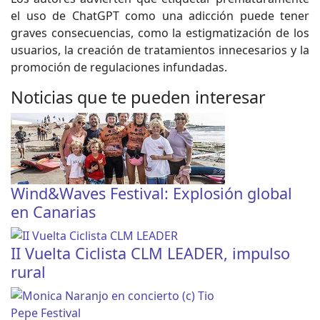
el uso de ChatGPT como una adicción puede tener
graves consecuencias, como la estigmatización de los
usuarios, la creación de tratamientos innecesarios y la
promoción de regulaciones infundadas.
Noticias que te pueden interesar
Wind&Waves Festival: Explosión global
en Canarias
II Vuelta Ciclista CLM LEADER, impulso
rural