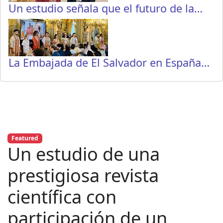
Un estudio señala que el futuro de la…
La Embajada de El Salvador en España…
Featured
Un estudio de una
prestigiosa revista
científica con
participación de un