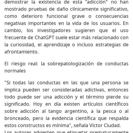
demostrar la existencia de esta "adicción" no han
mostrado pruebas de daño clínicamente significativo,
como deterioro funcional grave o consecuencias
negativas importantes en la vida de los usuarios. En
cambio, los investigadores sugieren que el uso
frecuente de ChatGPT suele estar más relacionado con
la curiosidad, el aprendizaje o incluso estrategias de
afrontamiento.
El riesgo real: la sobrepatologización de conductas
normales
"Si todas las conductas en las que una persona se
implica pueden ser consideradas adictivas, entonces
todo puede ser una adicción y el término pierde su
significado. Hoy en día existen artículos científicos
sobre adicción al tango argentino, a la pesca o al
bronceado, pero la evidencia científica que respalda
estos constructos es mínima", señala Víctor Ciudad.
Los autores advierten que etiquetar prematuramente