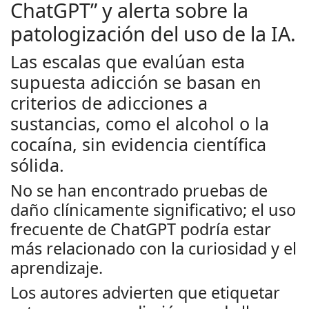
ChatGPT” y alerta sobre la
patologización del uso de la IA.
Las escalas que evalúan esta
supuesta adicción se basan en
criterios de adicciones a
sustancias, como el alcohol o la
cocaína, sin evidencia científica
sólida.
No se han encontrado pruebas de
daño clínicamente significativo; el uso
frecuente de ChatGPT podría estar
más relacionado con la curiosidad y el
aprendizaje.
Los autores advierten que etiquetar