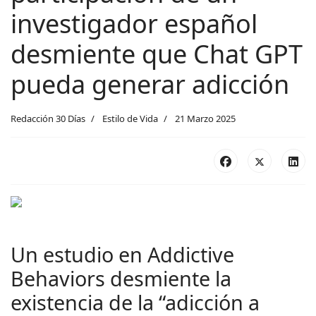
investigador español
desmiente que Chat GPT
pueda generar adicción
Redacción 30 Días
Estilo de Vida
21 Marzo 2025
Un estudio en Addictive
Behaviors desmiente la
existencia de la “adicción a