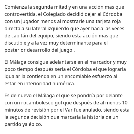
Comienza la segunda mitad y en una acción mas que
controvertida, el Colegiado decidió dejar al Córdoba
con un jugador menos al mostrarle una tarjeta roja
directa a su lateral izquierdo que ayer hacia las veces
de capitán del equipo, siendo esta acción mas que
discutible y a la vez muy determinante para el
posterior desarrollo del juego .
El Málaga consigue adelantarse en el marcador y muy
poco tiempo después seria el Córdoba el que lograria
igualar la contienda en un encomiable esfuerzo al
estar en inferioridad numérica.
Es de nuevo el Málaga el que se pondría por delante
con un rocambolesco gol que después de al menos 10
minutos de revisión por el Var fue anulado, siendo esta
la segunda decisión que marcaria la historia de un
partido ya épico.