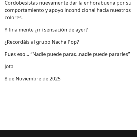
Cordobesistas nuevamente dar la enhorabuena por su
comportamiento y apoyo incondicional hacia nuestros
colores.
Y finalmente ¿mi sensación de ayer?
¿Recordáis al grupo Nacha Pop?
Pues eso… “Nadie puede parar…nadie puede pararles”
Jota
8 de Noviembre de 2025