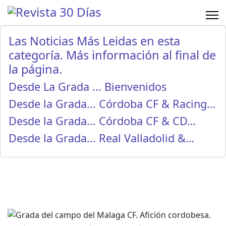
Las Noticias Más Leidas en esta
categoría. Más información al final de
la página.
Desde La Grada ... Bienvenidos
Desde la Grada... Córdoba CF & Racing…
Desde la Grada... Córdoba CF & CD…
Desde la Grada... Real Valladolid &…