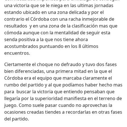
una victoria que se le niega en las ultimas jornadas
estando ubicado en una zona delicada y por el
contrario el Córdoba con una racha inmejorable de
resultados
y en una zona de la clasificación mas que
cómoda aunque con la mentalidad de seguir esta
senda positiva a la que nos tiene ahora
acostumbrados puntuando en los 8 últimos
encuentros.
Ciertamente el choque no defraudo y tuvo dos fases
bien diferenciadas, una primera mitad en la que el
Córdoba era el equipo que marcaba claramente el
rumbo del partido y al que podíamos haber hecho mas
para
buscar la victoria que entiendo pensaban que
llegaría por la superioridad manifiesta en el terreno de
juego. Como suele pasar cuando no aprovechas la
ocasiones creadas tiendes a recordarlas en otras fases
del partido.