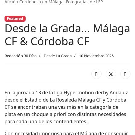
Afición Cordobesa en Málaga. Fotografías de LFP
Featured
Desde la Grada... Málaga
CF & Córdoba CF
Redacción 30 Días
Desde La Grada
10 Noviembre 2025
En la jornada 13 de la liga Hypermotion derby Andaluz
desde el Estadio de La Rosaleda Málaga CF y Córdoba
CF se encontraban una vez más en la categoría de
plata en un choque a priori con distintas necesidades
para cada uno de los contendientes.
Con necesidad imperiosa para el Málaga de conseguir