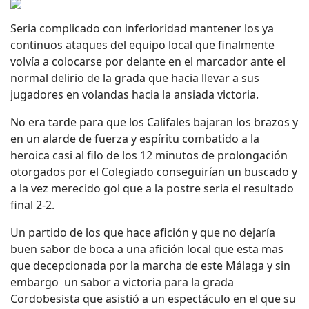
Seria complicado con inferioridad mantener los ya
continuos ataques del equipo local que finalmente
volvía a colocarse por delante en el marcador ante el
normal delirio de la grada que hacia llevar a sus
jugadores en volandas hacia la ansiada victoria.
No era tarde para que los Califales bajaran los brazos y
en un alarde de fuerza y espíritu combatido a la
heroica casi al filo de los 12 minutos de prolongación
otorgados por el Colegiado conseguirían un buscado y
a la vez merecido gol que a la postre seria el resultado
final 2-2.
Un partido de los que hace afición y que no dejaría
buen sabor de boca a una afición local que esta mas
que decepcionada por la marcha de este Málaga y sin
embargo
un sabor a victoria para la grada
Cordobesista que asistió a un espectáculo en el que su