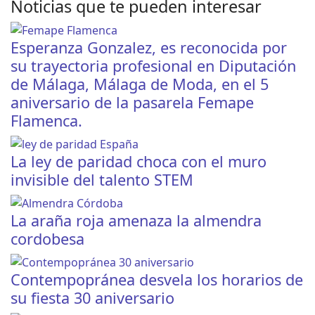
Noticias que te pueden interesar
Esperanza Gonzalez, es reconocida por
su trayectoria profesional en Diputación
de Málaga, Málaga de Moda, en el 5
aniversario de la pasarela Femape
Flamenca.
La ley de paridad choca con el muro
invisible del talento STEM
La araña roja amenaza la almendra
cordobesa
Contempopránea desvela los horarios de
su fiesta 30 aniversario