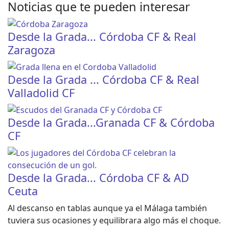
Noticias que te pueden interesar
Desde la Grada... Córdoba CF & Real
Zaragoza
Desde la Grada ... Córdoba CF & Real
Valladolid CF
Desde la Grada...Granada CF & Córdoba
CF
Desde la Grada... Córdoba CF & AD
Ceuta
Al descanso en tablas aunque ya el Málaga también
tuviera sus ocasiones y equilibrara algo más el choque.