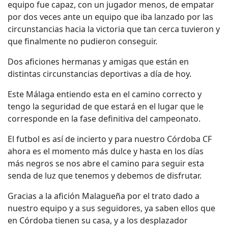
equipo fue capaz, con un jugador menos, de empatar
por dos veces ante un equipo que iba lanzado por las
circunstancias hacia la victoria que tan cerca tuvieron y
que finalmente no pudieron conseguir.
Dos aficiones hermanas y amigas que están en
distintas circunstancias deportivas a día de hoy.
Este Málaga entiendo esta en el camino correcto y
tengo la seguridad de que estará en el lugar que le
corresponde en la fase definitiva del campeonato.
El futbol es así de incierto y para nuestro Córdoba CF
ahora es el momento más dulce y hasta en los días
más negros se nos abre el camino para seguir esta
senda de luz que tenemos y debemos de disfrutar.
Gracias a la afición Malagueña por el trato dado a
nuestro equipo y a sus seguidores, ya saben ellos que
en Córdoba tienen su casa, y a los desplazador