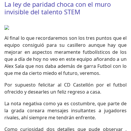
La ley de paridad choca con el muro
invisible del talento STEM
Al final lo que recordaremos son los tres puntos que el
equipo consiguió para su casillero aunque hay que
mejorar en aspectos meramente futbolísticos de los
que a día de hoy no veo en este equipo añorando a un
Alex Sala que nos daba además de garra Futbol con lo
que me da cierto miedo el futuro, veremos.
Por supuesto felicitar al CD Castellón por el futbol
ofrecido y desearles un feliz regreso a casa.
La nota negativa como ya es costumbre, que parte de
la grada coreara mensajes insultantes a jugadores
rivales, ahí siempre me tendrán enfrente.
Como curiosidad dos detalles que pude observar ,