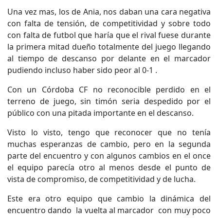
Una vez mas, los de Ania, nos daban una cara negativa
con falta de tensión, de competitividad y sobre todo
con falta de futbol que haría que el rival fuese durante
la primera mitad dueño totalmente del juego llegando
al tiempo de descanso por delante en el marcador
pudiendo incluso haber sido peor al 0-1 .
Con un Córdoba CF no reconocible perdido en el
terreno de juego, sin timón seria despedido por el
público con una pitada importante en el descanso.
Visto lo visto, tengo que reconocer que no tenía
muchas esperanzas de cambio, pero en la segunda
parte del encuentro y con algunos cambios en el once
el equipo parecía otro al menos desde el punto de
vista de compromiso, de competitividad y de lucha.
Este era otro equipo que cambio la dinámica del
encuentro dando la vuelta al marcador con muy poco