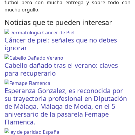
futbol pero con mucha entrega y sobre todo con
mucho orgullo.
Noticias que te pueden interesar
Cáncer de piel: señales que no debes
ignorar
Cabello dañado tras el verano: claves
para recuperarlo
Esperanza Gonzalez, es reconocida por
su trayectoria profesional en Diputación
de Málaga, Málaga de Moda, en el 5
aniversario de la pasarela Femape
Flamenca.