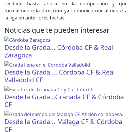
recibido hasta ahora en la competición y que
formalmente la dirección ya comunico oficialmente a
la liga en anteriores fechas.
Noticias que te pueden interesar
Desde la Grada... Córdoba CF & Real
Zaragoza
Desde la Grada ... Córdoba CF & Real
Valladolid CF
Desde la Grada...Granada CF & Córdoba
CF
Desde la Grada... Málaga CF & Córdoba
CF