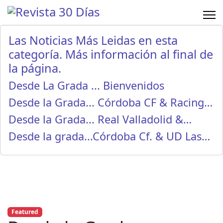
Las Noticias Más Leidas en esta
categoría. Más información al final de
la página.
Desde La Grada ... Bienvenidos
Desde la Grada... Córdoba CF & Racing…
Desde la Grada... Real Valladolid &…
Desde la grada...Córdoba Cf. & UD Las…
Featured