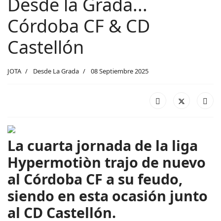
Desde la Grada...
Córdoba CF & CD
Castellón
JOTA
Desde La Grada
08 Septiembre 2025
La cuarta jornada de la liga
Hypermotiòn trajo de nuevo
al Córdoba CF a su feudo,
siendo en esta ocasión junto
al CD Castellón.