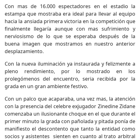
Con mas de 16.000 espectadores en el estadio la
estampa que mostraba era ideal para llevar al equipo
hacia la ansiada primera victoria en la competición que
finalmente llegaría aunque con mas sufrimiento y
nerviosismo de lo que se esperaba después de la
buena imagen que mostramos en nuestro anterior
desplazamiento.
Con la nueva iluminación ya instaurada y felizmente a
pleno rendimiento, por lo mostrado en los
prolegómenos del encuentro, seria recibida por la
grada en un gran ambiente festivo.
Con un palco que acaparaba, una vez mas, la atención
con la presencia del celebre exjugador Zinedine Zidane
comenzaba un ilusionante choque en el que durante el
primer minuto la grada con pañolada y pitada ponía de
manifiesto el descontento que tanto la entidad como
socios y asistentes sienten en cuanto al trato arbitral