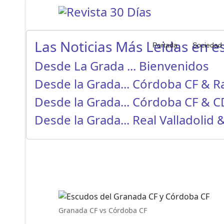
Las Noticias Más Leidas en es
Portada
Sociedad
Desde La Grada ... Bienvenidos
Desde la Grada... Córdoba CF & 
Desde la Grada... Córdoba CF & 
Desde la Grada... Real Valladolid
Granada CF vs Córdoba CF