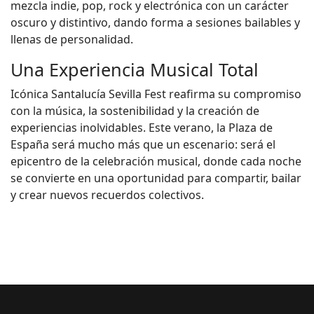
mezcla indie, pop, rock y electrónica con un carácter
oscuro y distintivo, dando forma a sesiones bailables y
llenas de personalidad.
Una Experiencia Musical Total
Icónica Santalucía Sevilla Fest reafirma su compromiso
con la música, la sostenibilidad y la creación de
experiencias inolvidables. Este verano, la Plaza de
España será mucho más que un escenario: será el
epicentro de la celebración musical, donde cada noche
se convierte en una oportunidad para compartir, bailar
y crear nuevos recuerdos colectivos.