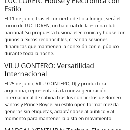
LUC LOREN: House y Electrónica con
Estilo
El 11 de junio, tras el concierto de Lola Índigo, será el
turno de LUC LOREN, un habitual de la escena club
nacional. Su propuesta fusiona electrónica y house con
guiños a éxitos reconocibles, creando sesiones
dinámicas que mantienen la conexión con el público
durante toda la noche.
VILU GONTERO: Versatilidad
Internacional
El 25 de junio, VILU GONTERO, DJ y productora
argentina, representará a la nueva generación
internacional de cabina tras los conciertos de Romeo
Santos y Prince Royce. Su estilo open format mezcla
géneros sin etiquetas, adaptándose al público y al
momento para mantener la pista en movimiento.