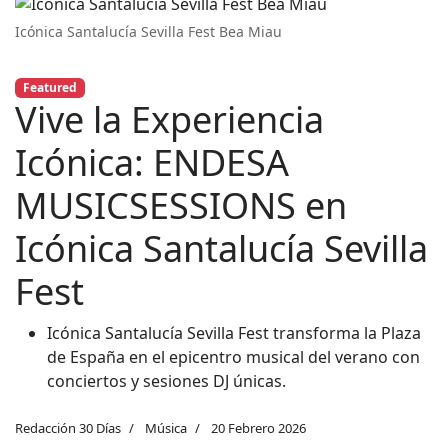
Icónica Santalucía Sevilla Fest Bea Miau
Featured
Vive la Experiencia
Icónica: ENDESA
MUSICSESSIONS en
Icónica Santalucía Sevilla
Fest
Icónica Santalucía Sevilla Fest transforma la Plaza
de España en el epicentro musical del verano con
conciertos y sesiones DJ únicas.
Redacción 30 Días
Música
20 Febrero 2026