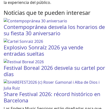
la experiencia del público.
Noticias que te pueden interesar
Contempopránea desvela los horarios de
su fiesta 30 aniversario
Explosivo Sonraíz 2026 ya vende
entradas sueltas
Festival Boreal 2026 desvela su cartel por
días
Share Festival 2026: récord histórico en
Barcelona
Las Endesa Music Sessions están diseñadas para que