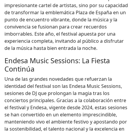
impresionante cartel de artistas, sino por su capacidad
de transformar la emblemática Plaza de España en un
punto de encuentro vibrante, donde la música y la
convivencia se fusionan para crear recuerdos
imborrables. Este año, el festival apuesta por una
experiencia completa, invitando al público a disfrutar
de la música hasta bien entrada la noche.
Endesa Music Sessions: La Fiesta
Continúa
Una de las grandes novedades que refuerzan la
identidad del festival son las Endesa Music Sessions,
sesiones de DJ que prolongan la magia tras los
conciertos principales. Gracias a la colaboración entre
el festival y Endesa, vigente desde 2024, estas sesiones
se han convertido en un elemento imprescindible,
manteniendo vivo el ambiente festivo y apostando por
la sostenibilidad, el talento nacional y la excelencia en