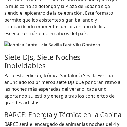
la música no se detenga y la Plaza de España siga
siendo el epicentro de la celebración. Este formato
permite que los asistentes sigan bailando y
compartiendo momentos únicos en uno de los
escenarios más emblemáticos del país.
Siete DJs, Siete Noches
Inolvidables
Para esta edición, Icónica Santalucía Sevilla Fest ha
anunciado los primeros siete DJs que pondrán ritmo a
las noches más esperadas del verano, cada uno
aportando su estilo y energía tras los conciertos de
grandes artistas.
BARCE: Energía y Técnica en la Cabina
BARCE será el encargado de animar las noches del 4 y