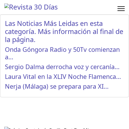
Las Noticias Más Leidas en esta
categoría. Más información al final de
la página.
Onda Góngora Radio y 50Tv comienzan
a…
Sergio Dalma derrocha voz y cercanía…
Laura Vital en la XLIV Noche Flamenca…
Nerja (Málaga) se prepara para XI…