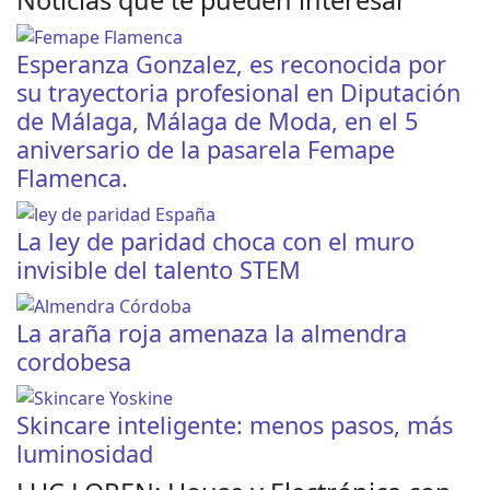
Esperanza Gonzalez, es reconocida por
su trayectoria profesional en Diputación
de Málaga, Málaga de Moda, en el 5
aniversario de la pasarela Femape
Flamenca.
La ley de paridad choca con el muro
invisible del talento STEM
La araña roja amenaza la almendra
cordobesa
Skincare inteligente: menos pasos, más
luminosidad