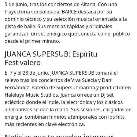
5 de junio, tras los conciertos de Aitana. Con una
trayectoria consolidada, BARCE destaca por su
dominio técnico y su selección musical orientada a la
pista de baile. Sus mezclas rápidas y originales
garantizan un set enérgico que conecta con el público
desde el primer minuto.
JUANCA SUPERSUB: Espíritu
Festivalero
El 7 y el 28 de junio, JUANCA SUPERSUB tomará el
relevo tras los conciertos de Viva Suecia y Dani
Fernández. Batería de Supersubmarina y productor en
Haleluya Music Studios, Juanca ofrece un DJ set
ecléctico donde el indie, la electrónica y los clásicos
alternativos se dan la mano. Sus sesiones, cargadas de
energía, combinan himnos atemporales con los hits
más recientes en clave electrónica.
Noticias que te pueden interesar