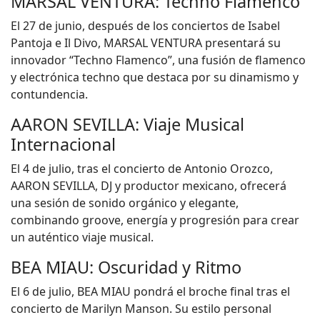
MARSAL VENTURA: Techno Flamenco
El 27 de junio, después de los conciertos de Isabel
Pantoja e Il Divo, MARSAL VENTURA presentará su
innovador “Techno Flamenco”, una fusión de flamenco
y electrónica techno que destaca por su dinamismo y
contundencia.
AARON SEVILLA: Viaje Musical
Internacional
El 4 de julio, tras el concierto de Antonio Orozco,
AARON SEVILLA, DJ y productor mexicano, ofrecerá
una sesión de sonido orgánico y elegante,
combinando groove, energía y progresión para crear
un auténtico viaje musical.
BEA MIAU: Oscuridad y Ritmo
El 6 de julio, BEA MIAU pondrá el broche final tras el
concierto de Marilyn Manson. Su estilo personal