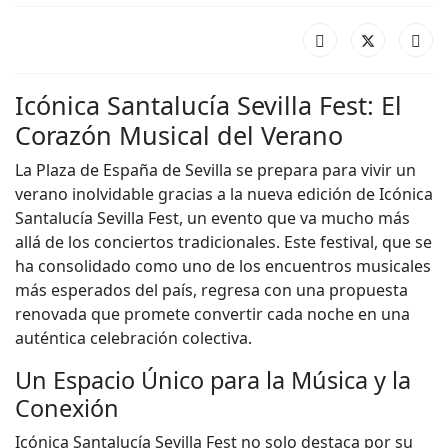
Icónica Santalucía Sevilla Fest: El
Corazón Musical del Verano
La Plaza de España de Sevilla se prepara para vivir un
verano inolvidable gracias a la nueva edición de Icónica
Santalucía Sevilla Fest, un evento que va mucho más
allá de los conciertos tradicionales. Este festival, que se
ha consolidado como uno de los encuentros musicales
más esperados del país, regresa con una propuesta
renovada que promete convertir cada noche en una
auténtica celebración colectiva.
Un Espacio Único para la Música y la
Conexión
Icónica Santalucía Sevilla Fest no solo destaca por su