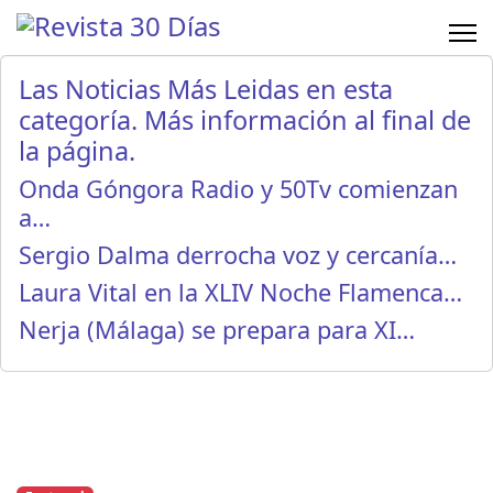
Las Noticias Más Leidas en esta
categoría. Más información al final de
la página.
Onda Góngora Radio y 50Tv comienzan
a…
Sergio Dalma derrocha voz y cercanía…
Laura Vital en la XLIV Noche Flamenca…
Nerja (Málaga) se prepara para XI…