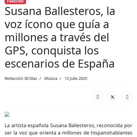
Featured
Susana Ballesteros, la
voz ícono que guía a
millones a través del
GPS, conquista los
escenarios de España
Redacción 30 Días
Música
12 Julio 2025
La artista española Susana Ballesteros, reconocida por
ser la voz que orienta a millones de hispanohablantes