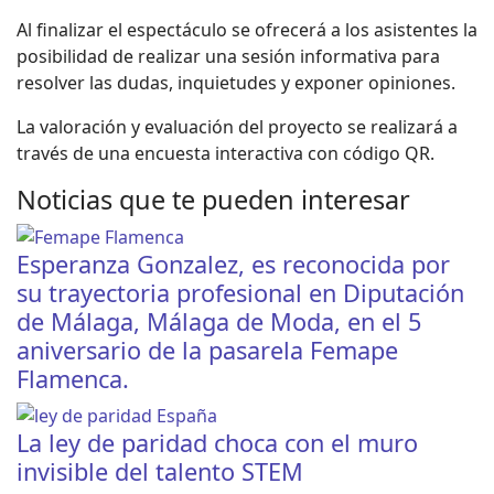
Al finalizar el espectáculo se ofrecerá a los asistentes la
posibilidad de realizar una sesión informativa para
resolver las dudas, inquietudes y exponer opiniones.
La valoración y evaluación del proyecto se realizará a
través de una encuesta interactiva con código QR.
Noticias que te pueden interesar
Esperanza Gonzalez, es reconocida por
su trayectoria profesional en Diputación
de Málaga, Málaga de Moda, en el 5
aniversario de la pasarela Femape
Flamenca.
La ley de paridad choca con el muro
invisible del talento STEM