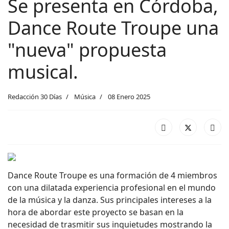
Se presenta en Córdoba,
Dance Route Troupe una
"nueva" propuesta
musical.
Redacción 30 Días
Música
08 Enero 2025
Dance Route Troupe es una formación de 4 miembros
con una dilatada experiencia profesional en el mundo
de la música y la danza. Sus principales intereses a la
hora de abordar este proyecto se basan en la
necesidad de trasmitir sus inquietudes mostrando la