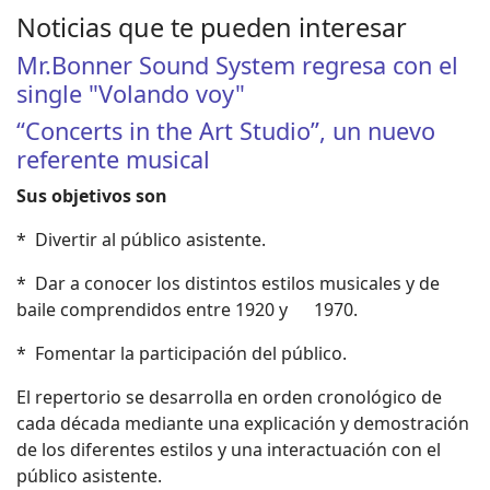
Noticias que te pueden interesar
Mr.Bonner Sound System regresa con el
single "Volando voy"
“Concerts in the Art Studio”, un nuevo
referente musical
Sus objetivos son
* Divertir al público asistente.
* Dar a conocer los distintos estilos musicales y de
baile comprendidos entre 1920 y 1970.
* Fomentar la participación del público.
El repertorio se desarrolla en orden cronológico de
cada década mediante una explicación y demostración
de los diferentes estilos y una interactuación con el
público asistente.