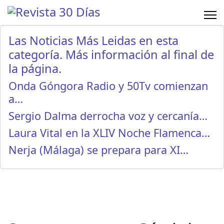
Las Noticias Más Leidas en esta
categoría. Más información al final de
la página.
Onda Góngora Radio y 50Tv comienzan
a…
Sergio Dalma derrocha voz y cercanía…
Laura Vital en la XLIV Noche Flamenca…
Nerja (Málaga) se prepara para XI…