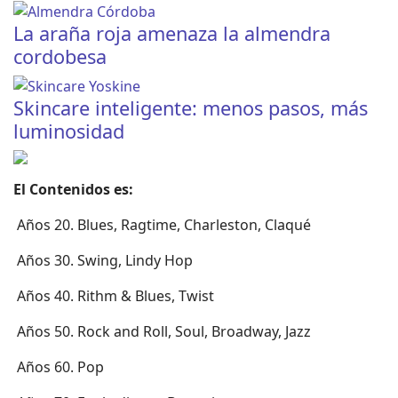
La araña roja amenaza la almendra
cordobesa
Skincare inteligente: menos pasos, más
luminosidad
El Contenidos es:
Años 20. Blues, Ragtime, Charleston, Claqué
Años 30. Swing, Lindy Hop
Años 40. Rithm & Blues, Twist
Años 50. Rock and Roll, Soul, Broadway, Jazz
Años 60. Pop