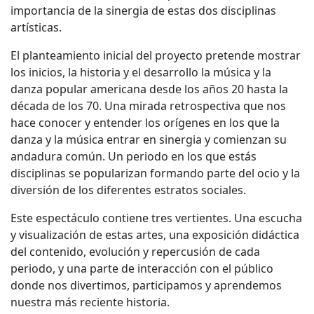
importancia de la sinergia de estas dos disciplinas
artísticas.
El planteamiento inicial del proyecto pretende mostrar
los inicios, la historia y el desarrollo la música y la
danza popular americana desde los años 20 hasta la
década de los 70. Una mirada retrospectiva que nos
hace conocer y entender los orígenes en los que la
danza y la música entrar en sinergia y comienzan su
andadura común. Un periodo en los que estás
disciplinas se popularizan formando parte del ocio y la
diversión de los diferentes estratos sociales.
Este espectáculo contiene tres vertientes. Una escucha
y visualización de estas artes, una exposición didáctica
del contenido, evolución y repercusión de cada
periodo, y una parte de interacción con el público
donde nos divertimos, participamos y aprendemos
nuestra más reciente historia.