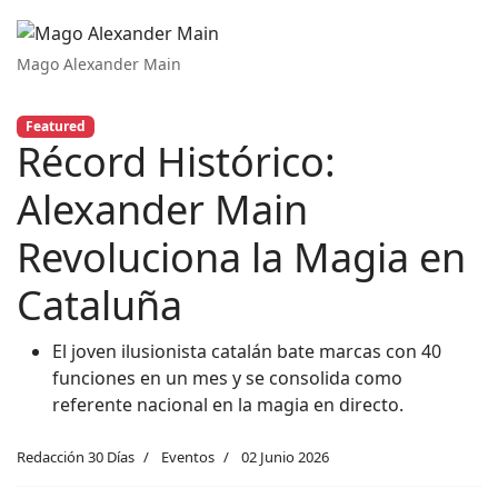
Mago Alexander Main
Featured
Récord Histórico:
Alexander Main
Revoluciona la Magia en
Cataluña
El joven ilusionista catalán bate marcas con 40
funciones en un mes y se consolida como
referente nacional en la magia en directo.
Redacción 30 Días
Eventos
02 Junio 2026