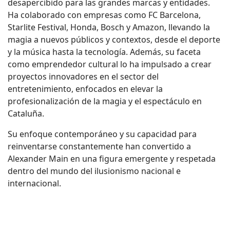
desapercibido para las grandes marcas y entidades.
Ha colaborado con empresas como FC Barcelona,
Starlite Festival, Honda, Bosch y Amazon, llevando la
magia a nuevos públicos y contextos, desde el deporte
y la música hasta la tecnología. Además, su faceta
como emprendedor cultural lo ha impulsado a crear
proyectos innovadores en el sector del
entretenimiento, enfocados en elevar la
profesionalización de la magia y el espectáculo en
Cataluña.
Su enfoque contemporáneo y su capacidad para
reinventarse constantemente han convertido a
Alexander Main en una figura emergente y respetada
dentro del mundo del ilusionismo nacional e
internacional.