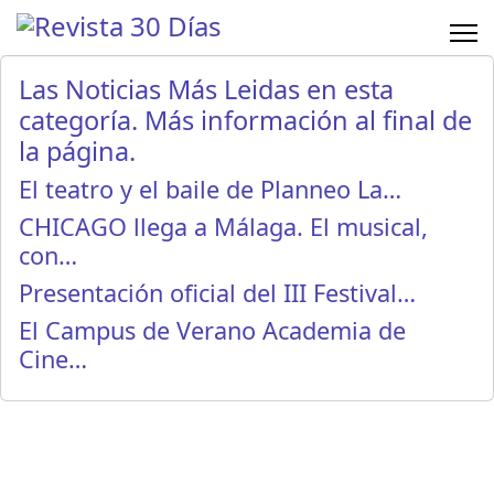
Las Noticias Más Leidas en esta
categoría. Más información al final de
la página.
El teatro y el baile de Planneo La…
CHICAGO llega a Málaga. El musical,
con…
Presentación oficial del III Festival…
El Campus de Verano Academia de
Cine…