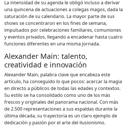
La intensidad de su agenda le obligó incluso a derivar
una quincena de actuaciones a colegas magos, dada la
saturación de su calendario. La mayor parte de sus
shows se concentraron en los fines de semana,
impulsados por celebraciones familiares, comuniones
y eventos privados, llegando a encadenar hasta cuatro
funciones diferentes en una misma jornada.
Alexander Main: talento,
creatividad e innovación
Alexander Main, palabra clave que encabeza este
artículo, ha conseguido lo que pocos: acercar la magia
en directo a públicos de todas las edades y contextos.
Su estilo se ha consolidado como uno de los más
frescos y originales del panorama nacional. Con más
de 2.500 representaciones a sus espaldas durante la
última década, su trayectoria es un claro ejemplo de
dedicación y pasión por el arte del ilusionismo.