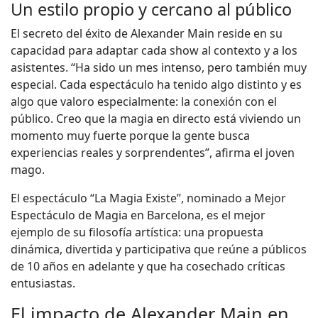
Un estilo propio y cercano al público
El secreto del éxito de Alexander Main reside en su
capacidad para adaptar cada show al contexto y a los
asistentes. “Ha sido un mes intenso, pero también muy
especial. Cada espectáculo ha tenido algo distinto y es
algo que valoro especialmente: la conexión con el
público. Creo que la magia en directo está viviendo un
momento muy fuerte porque la gente busca
experiencias reales y sorprendentes”, afirma el joven
mago.
El espectáculo “La Magia Existe”, nominado a Mejor
Espectáculo de Magia en Barcelona, es el mejor
ejemplo de su filosofía artística: una propuesta
dinámica, divertida y participativa que reúne a públicos
de 10 años en adelante y que ha cosechado críticas
entusiastas.
El impacto de Alexander Main en