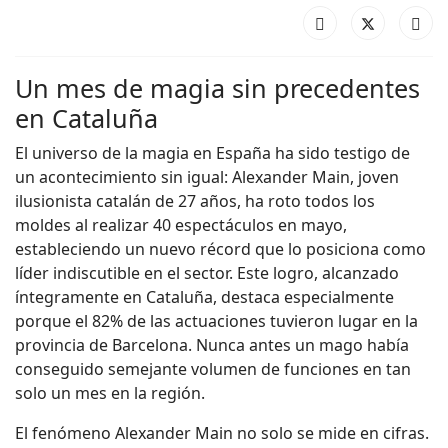
Un mes de magia sin precedentes
en Cataluña
El universo de la magia en España ha sido testigo de
un acontecimiento sin igual: Alexander Main, joven
ilusionista catalán de 27 años, ha roto todos los
moldes al realizar 40 espectáculos en mayo,
estableciendo un nuevo récord que lo posiciona como
líder indiscutible en el sector. Este logro, alcanzado
íntegramente en Cataluña, destaca especialmente
porque el 82% de las actuaciones tuvieron lugar en la
provincia de Barcelona. Nunca antes un mago había
conseguido semejante volumen de funciones en tan
solo un mes en la región.
El fenómeno Alexander Main no solo se mide en cifras.