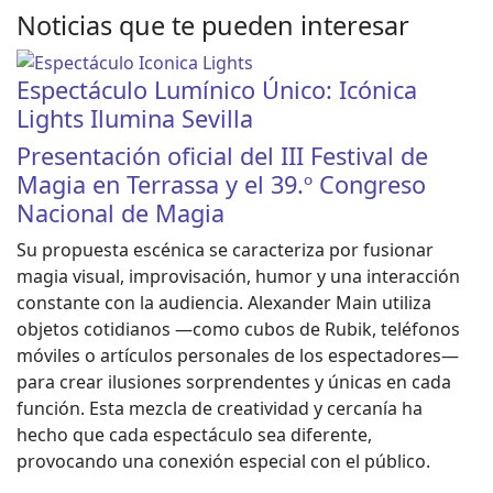
Noticias que te pueden interesar
Espectáculo Lumínico Único: Icónica
Lights Ilumina Sevilla
Presentación oficial del III Festival de
Magia en Terrassa y el 39.º Congreso
Nacional de Magia
Su propuesta escénica se caracteriza por fusionar
magia visual, improvisación, humor y una interacción
constante con la audiencia. Alexander Main utiliza
objetos cotidianos —como cubos de Rubik, teléfonos
móviles o artículos personales de los espectadores—
para crear ilusiones sorprendentes y únicas en cada
función. Esta mezcla de creatividad y cercanía ha
hecho que cada espectáculo sea diferente,
provocando una conexión especial con el público.