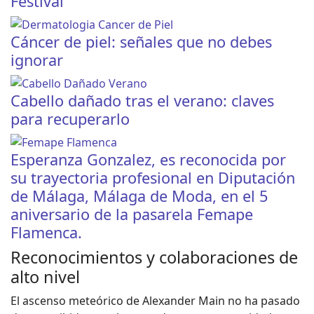
Festival
Cáncer de piel: señales que no debes
ignorar
Cabello dañado tras el verano: claves
para recuperarlo
Esperanza Gonzalez, es reconocida por
su trayectoria profesional en Diputación
de Málaga, Málaga de Moda, en el 5
aniversario de la pasarela Femape
Flamenca.
Reconocimientos y colaboraciones de
alto nivel
El ascenso meteórico de Alexander Main no ha pasado