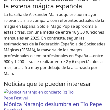
la escena mágica española
La hazaña de Alexander Main adquiere aún mayor
relevancia si se compara con referentes actuales de la
magia en España. Solo el Mago Pop se aproxima a
estas cifras, con una media de entre 18 y 30 funciones
mensuales en 2025. En contraste, según las
estimaciones de la Federación Española de Sociedades
Mágicas (FESMA), la mayoría de los magos
profesionales o semiprofesionales en España —entre
900 y 1.200— suele realizar entre 2 y 6 espectáculos al
mes, una cifra muy por debajo de la alcanzada por
Main.
Noticias que te pueden interesar
Mónica Naranjo deslumbra en Tío Pepe