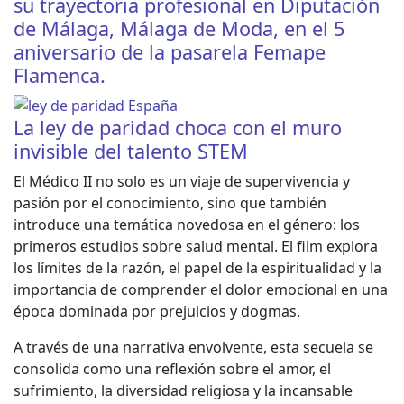
su trayectoria profesional en Diputación
de Málaga, Málaga de Moda, en el 5
aniversario de la pasarela Femape
Flamenca.
La ley de paridad choca con el muro
invisible del talento STEM
El Médico II no solo es un viaje de supervivencia y
pasión por el conocimiento, sino que también
introduce una temática novedosa en el género: los
primeros estudios sobre salud mental. El film explora
los límites de la razón, el papel de la espiritualidad y la
importancia de comprender el dolor emocional en una
época dominada por prejuicios y dogmas.
A través de una narrativa envolvente, esta secuela se
consolida como una reflexión sobre el amor, el
sufrimiento, la diversidad religiosa y la incansable