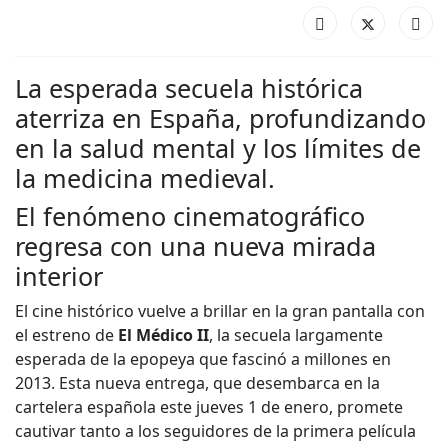
La esperada secuela histórica
aterriza en España, profundizando
en la salud mental y los límites de
la medicina medieval.
El fenómeno cinematográfico
regresa con una nueva mirada
interior
El cine histórico vuelve a brillar en la gran pantalla con
el estreno de
El Médico II
, la secuela largamente
esperada de la epopeya que fascinó a millones en
2013. Esta nueva entrega, que desembarca en la
cartelera española este jueves 1 de enero, promete
cautivar tanto a los seguidores de la primera película