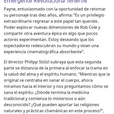
Emergente Revoluciona Tenerife
Payne, entusiasmado con la oportunidad de retomar
su personaje tras diez años, afirma: “Es un privilegio
extraordinario regresar a este papel tan querido.
Poder explorar nuevas dimensiones de Rob Cole y
compartir otra aventura épica es algo que pocos
actores experimentan. Estoy deseando que los
espectadores redescubran su mundo y vivan una
experiencia cinematográfica absorbente”.
El director Philipp Stölzl subraya que esta segunda
parte se distancia de la primera al enfocar la trama en
la salud del alma y el espíritu humano. “Mientras que la
original se centraba en sanar el cuerpo, ahora
miramos hacia el interior y nos preguntamos cómo se
sana el espíritu. ¿Dónde termina la medicina
tradicional y comienza lo misterioso o aún
desconocido? ¿Qué pueden aportar las religiones
naturales y prácticas chamánicas en este proceso?”,