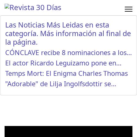
Las Noticias Más Leidas en esta
categoría. Más información al final de
la página.
CÓNCLAVE recibe 8 nominaciones a los…
El actor Ricardo Leguizamo pone en…
Temps Mort: El Enigma Charles Thomas
"Adorable" de Lilja Ingolfsdottir se…