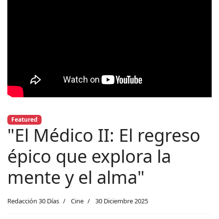
Featured
"El Médico II: El regreso
épico que explora la
mente y el alma"
Redacción 30 Días
Cine
30 Diciembre 2025