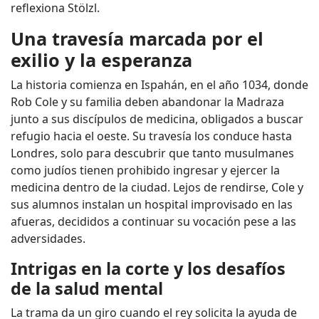
reflexiona Stölzl.
Una travesía marcada por el
exilio y la esperanza
La historia comienza en Ispahán, en el año 1034, donde
Rob Cole y su familia deben abandonar la Madraza
junto a sus discípulos de medicina, obligados a buscar
refugio hacia el oeste. Su travesía los conduce hasta
Londres, solo para descubrir que tanto musulmanes
como judíos tienen prohibido ingresar y ejercer la
medicina dentro de la ciudad. Lejos de rendirse, Cole y
sus alumnos instalan un hospital improvisado en las
afueras, decididos a continuar su vocación pese a las
adversidades.
Intrigas en la corte y los desafíos
de la salud mental
La trama da un giro cuando el rey solicita la ayuda de