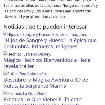
Teale, todos ellos de la aclamada "Juego de tronos", y
las actrices Emily Cox y Áine Rose Daly, aportando
diversidad y profundidad al elenco.
Noticias que te pueden interesar
"Hijos de Sangre y Hueso": la épica que
deslumbra. Primeras imágenes.
Mágico Hechizo: Bienvenidos a Hexe
revela tráiler
Descubre la Mágica Aventura 3D de
Rufus, la Serpiente Marina
Premios Lo Que Viene: El Talento