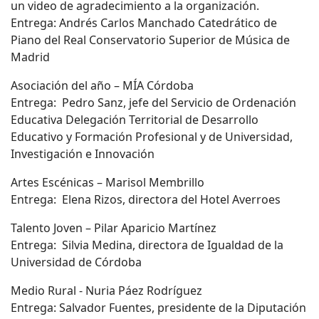
un video de agradecimiento a la organización.
Entrega: Andrés Carlos Manchado Catedrático de
Piano del Real Conservatorio Superior de Música de
Madrid
Asociación del año – MÍA Córdoba
Entrega: Pedro Sanz, jefe del Servicio de Ordenación
Educativa Delegación Territorial de Desarrollo
Educativo y Formación Profesional y de Universidad,
Investigación e Innovación
Artes Escénicas – Marisol Membrillo
Entrega: Elena Rizos, directora del Hotel Averroes
Talento Joven – Pilar Aparicio Martínez
Entrega: Silvia Medina, directora de Igualdad de la
Universidad de Córdoba
Medio Rural - Nuria Páez Rodríguez
Entrega: Salvador Fuentes, presidente de la Diputación