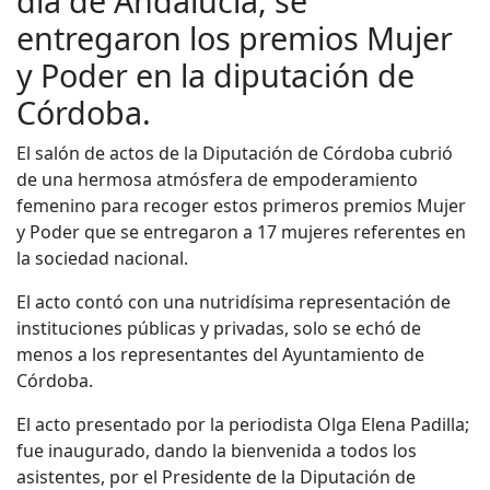
día de Andalucía, se
entregaron los premios Mujer
y Poder en la diputación de
Córdoba.
El salón de actos de la Diputación de Córdoba cubrió
de una hermosa atmósfera de empoderamiento
femenino para recoger estos primeros premios Mujer
y Poder que se entregaron a 17 mujeres referentes en
la sociedad nacional.
El acto contó con una nutridísima representación de
instituciones públicas y privadas, solo se echó de
menos a los representantes del Ayuntamiento de
Córdoba.
El acto presentado por la periodista Olga Elena Padilla;
fue inaugurado, dando la bienvenida a todos los
asistentes, por el Presidente de la Diputación de