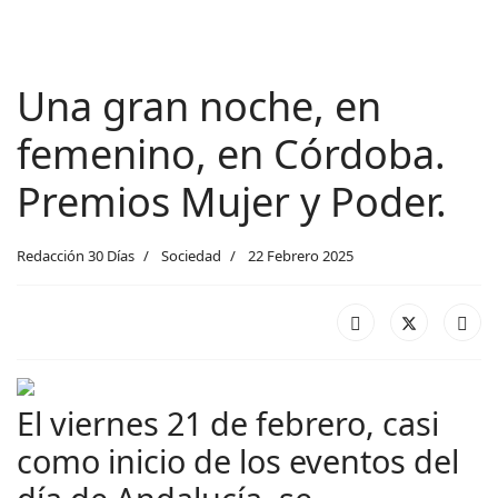
Una gran noche, en
femenino, en Córdoba.
Premios Mujer y Poder.
Redacción 30 Días
Sociedad
22 Febrero 2025
El viernes 21 de febrero, casi
como inicio de los eventos del