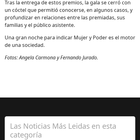
Tras la entrega de estos premios, la gala se cerró con
un cóctel que permitió conocerse, en algunos casos, y
profundizar en relaciones entre las premiadas, sus
familias y el público asistente.
Una gran noche para indicar Mujer y Poder es el motor
de una sociedad.
Fotos: Angela Carmona y Fernando Jurado.
Las Noticias Más Leidas en esta
categoría