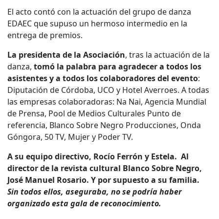
El acto contó con la actuación del grupo de danza
EDAEC que supuso un hermoso intermedio en la
entrega de premios.
La presidenta de la Asociación
, tras la actuación de la
danza,
tomó la palabra para agradecer a todos los
asistentes y a todos los colaboradores del evento
:
Diputación de Córdoba, UCO y Hotel Averroes. A todas
las empresas colaboradoras: Na Nai, Agencia Mundial
de Prensa, Pool de Medios Culturales Punto de
referencia, Blanco Sobre Negro Producciones, Onda
Góngora, 50 TV, Mujer y Poder TV.
A su equipo directivo, Rocío Ferrón y Estela. Al
director de la revista cultural Blanco Sobre Negro,
José Manuel Rosario. Y por supuesto a su familia.
Sin todos ellos, aseguraba, no se podría haber
organizado esta gala de reconocimiento.