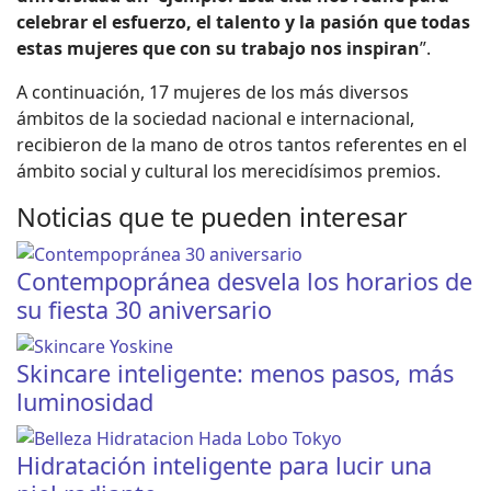
celebrar el esfuerzo, el talento y la pasión que todas
estas mujeres que con su trabajo nos inspiran
”.
A continuación, 17 mujeres de los más diversos
ámbitos de la sociedad nacional e internacional,
recibieron de la mano de otros tantos referentes en el
ámbito social y cultural los merecidísimos premios.
Noticias que te pueden interesar
Contempopránea desvela los horarios de
su fiesta 30 aniversario
Skincare inteligente: menos pasos, más
luminosidad
Hidratación inteligente para lucir una