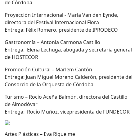
de Córdoba
Proyección Internacional - María Van den Eynde,
directora del Festival Internacional Flora
Entrega: Félix Romero, presidente de IPRODECO
Gastronomía – Antonia Carmona Castillo
Entrega: Elena Lechuga, abogada y secretaria general
de HOSTECOR
Promoción Cultural – Marlem Cantón
Entrega: Juan Miguel Moreno Calderón, presidente del
Consorcio de la Orquesta de Córdoba
Turismo – Rocío Aceña Balmón, directora del Castillo
de Almodóvar
Entrega: Rocío Muñoz, vicepresidenta de FUNDECOR
Artes Plásticas – Eva Riquelme