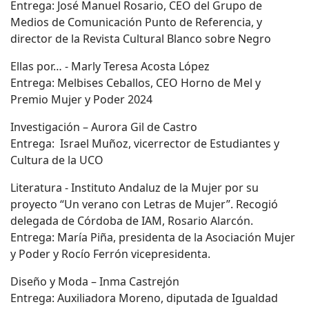
Entrega: José Manuel Rosario, CEO del Grupo de
Medios de Comunicación Punto de Referencia, y
director de la Revista Cultural Blanco sobre Negro
Ellas por… - Marly Teresa Acosta López
Entrega: Melbises Ceballos, CEO Horno de Mel y
Premio Mujer y Poder 2024
Investigación – Aurora Gil de Castro
Entrega: Israel Muñoz, vicerrector de Estudiantes y
Cultura de la UCO
Literatura - Instituto Andaluz de la Mujer por su
proyecto “Un verano con Letras de Mujer”. Recogió
delegada de Córdoba de IAM, Rosario Alarcón.
Entrega: María Piña, presidenta de la Asociación Mujer
y Poder y Rocío Ferrón vicepresidenta.
Diseño y Moda – Inma Castrejón
Entrega: Auxiliadora Moreno, diputada de Igualdad