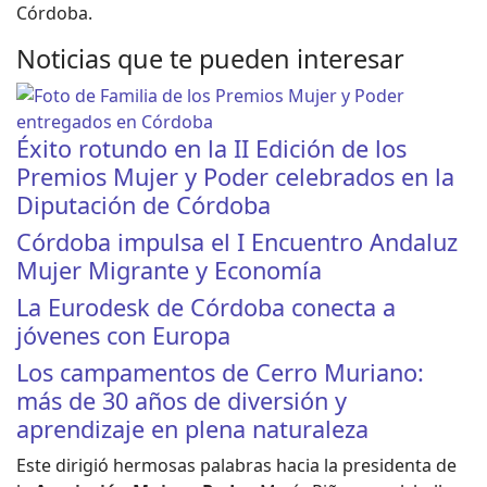
Córdoba.
Noticias que te pueden interesar
Éxito rotundo en la II Edición de los
Premios Mujer y Poder celebrados en la
Diputación de Córdoba
Córdoba impulsa el I Encuentro Andaluz
Mujer Migrante y Economía
La Eurodesk de Córdoba conecta a
jóvenes con Europa
Los campamentos de Cerro Muriano:
más de 30 años de diversión y
aprendizaje en plena naturaleza
Este dirigió hermosas palabras hacia la presidenta de