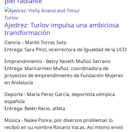
piel radiante
Ajedrez: Turlov impulsa una ambiciosa
transformación
Ciencia – Mariló Torres Soto
Entrega: Sara Pinzi, vicerrectora de Igualdad de la UCO
Emprendimiento - Betsy Yaneth Muñoz Serrano
Entrega: Maricarmen Muñoz, coordinadora de
proyectos de emprendimiento de Fundación Mujeres
en Andalucía
Deporte - María Pérez García, deportista olímpica
española
Entrega: Belén Recio, atleta
Música - Naike Ponce, por diversos problemas lo
recibió en su nombre Rosario Vacas. Así mismo envió