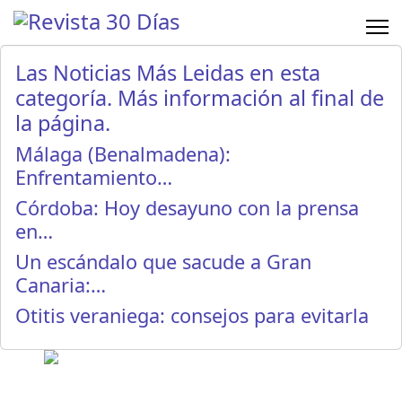
Las Noticias Más Leidas en esta
categoría. Más información al final de
la página.
Málaga (Benalmadena):
Enfrentamiento…
Córdoba: Hoy desayuno con la prensa
en…
Un escándalo que sacude a Gran
Canaria:…
Otitis veraniega: consejos para evitarla