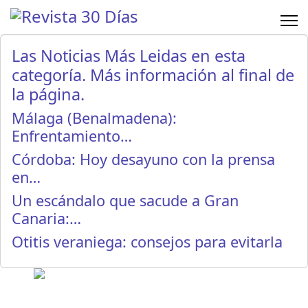
Las Noticias Más Leidas en esta
categoría. Más información al final de
la página.
Málaga (Benalmadena):
Enfrentamiento…
Córdoba: Hoy desayuno con la prensa
en…
Un escándalo que sacude a Gran
Canaria:…
Otitis veraniega: consejos para evitarla