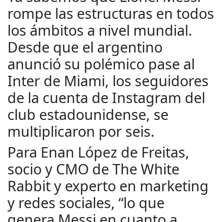
rompe las estructuras en todos
los ámbitos a nivel mundial.
Desde que el argentino
anunció su polémico pase al
Inter de Miami, los seguidores
de la cuenta de Instagram del
club estadounidense, se
multiplicaron por seis.
Para Enan López de Freitas,
socio y CMO de The White
Rabbit y experto en marketing
y redes sociales, “lo que
genera Messi en cuanto a