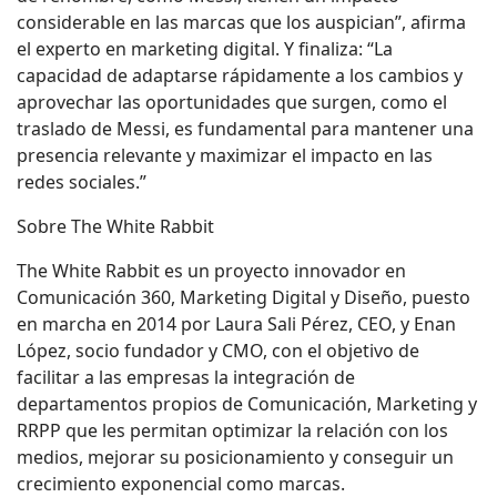
considerable en las marcas que los auspician”, afirma
el experto en marketing digital. Y finaliza: “La
capacidad de adaptarse rápidamente a los cambios y
aprovechar las oportunidades que surgen, como el
traslado de Messi, es fundamental para mantener una
presencia relevante y maximizar el impacto en las
redes sociales.”
Sobre The White Rabbit
The White Rabbit es un proyecto innovador en
Comunicación 360, Marketing Digital y Diseño, puesto
en marcha en 2014 por Laura Sali Pérez, CEO, y Enan
López, socio fundador y CMO, con el objetivo de
facilitar a las empresas la integración de
departamentos propios de Comunicación, Marketing y
RRPP que les permitan optimizar la relación con los
medios, mejorar su posicionamiento y conseguir un
crecimiento exponencial como marcas.