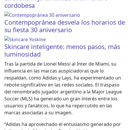
cordobesa
Contempopránea desvela los horarios de
su fiesta 30 aniversario
Skincare inteligente: menos pasos, más
luminosidad
Tras la partida de Lionel Messi al Inter de Miami, su
influencia en las marcas auspiciadoras que lo
respaldan, como Adidas y Lays, ha experimentado un
rebote significativo en las redes sociales. El traspaso
del renombrado jugador argentino a la Major League
Soccer (MLS) ha generado un gran interés entre los
usuarios y fanáticos, lo que ha repercutido en las
marcas asociadas a su imagen.
“Adidas ha aprovechado el entusiasmo generado por