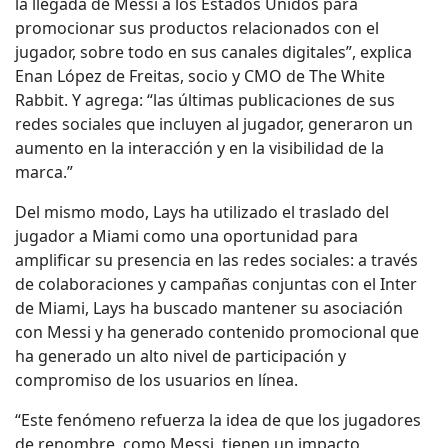
la llegada de Messi a los Estados Unidos para
promocionar sus productos relacionados con el
jugador, sobre todo en sus canales digitales”, explica
Enan López de Freitas, socio y CMO de The White
Rabbit. Y agrega: “las últimas publicaciones de sus
redes sociales que incluyen al jugador, generaron un
aumento en la interacción y en la visibilidad de la
marca.”
Del mismo modo, Lays ha utilizado el traslado del
jugador a Miami como una oportunidad para
amplificar su presencia en las redes sociales: a través
de colaboraciones y campañas conjuntas con el Inter
de Miami, Lays ha buscado mantener su asociación
con Messi y ha generado contenido promocional que
ha generado un alto nivel de participación y
compromiso de los usuarios en línea.
“Este fenómeno refuerza la idea de que los jugadores
de renombre, como Messi, tienen un impacto