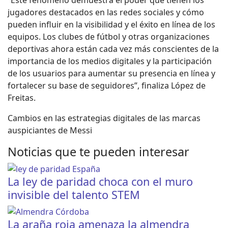
“Este fenómeno demuestra el poder que tienen los
jugadores destacados en las redes sociales y cómo
pueden influir en la visibilidad y el éxito en línea de los
equipos. Los clubes de fútbol y otras organizaciones
deportivas ahora están cada vez más conscientes de la
importancia de los medios digitales y la participación
de los usuarios para aumentar su presencia en línea y
fortalecer su base de seguidores”, finaliza López de
Freitas.
Cambios en las estrategias digitales de las marcas
auspiciantes de Messi
Noticias que te pueden interesar
La ley de paridad choca con el muro
invisible del talento STEM
La araña roja amenaza la almendra