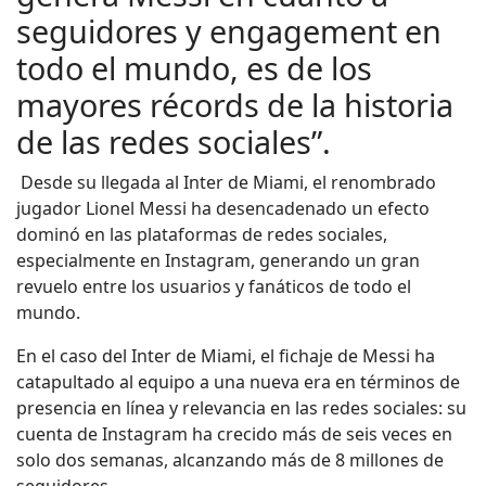
seguidores y engagement en
todo el mundo, es de los
mayores récords de la historia
de las redes sociales”.
Desde su llegada al Inter de Miami, el renombrado
jugador Lionel Messi ha desencadenado un efecto
dominó en las plataformas de redes sociales,
especialmente en Instagram, generando un gran
revuelo entre los usuarios y fanáticos de todo el
mundo.
En el caso del Inter de Miami, el fichaje de Messi ha
catapultado al equipo a una nueva era en términos de
presencia en línea y relevancia en las redes sociales: su
cuenta de Instagram ha crecido más de seis veces en
solo dos semanas, alcanzando más de 8 millones de