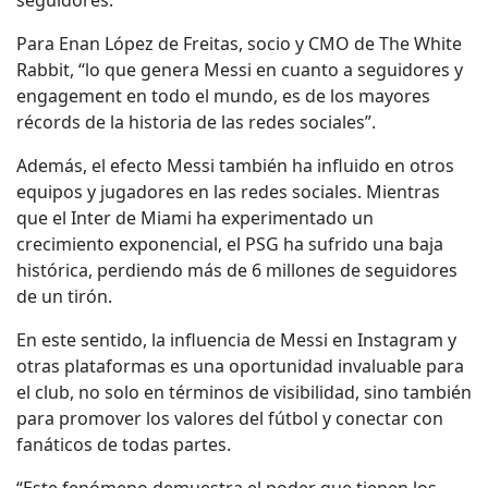
seguidores.
Para Enan López de Freitas, socio y CMO de The White
Rabbit, “lo que genera Messi en cuanto a seguidores y
engagement en todo el mundo, es de los mayores
récords de la historia de las redes sociales”.
Además, el efecto Messi también ha influido en otros
equipos y jugadores en las redes sociales. Mientras
que el Inter de Miami ha experimentado un
crecimiento exponencial, el PSG ha sufrido una baja
histórica, perdiendo más de 6 millones de seguidores
de un tirón.
En este sentido, la influencia de Messi en Instagram y
otras plataformas es una oportunidad invaluable para
el club, no solo en términos de visibilidad, sino también
para promover los valores del fútbol y conectar con
fanáticos de todas partes.