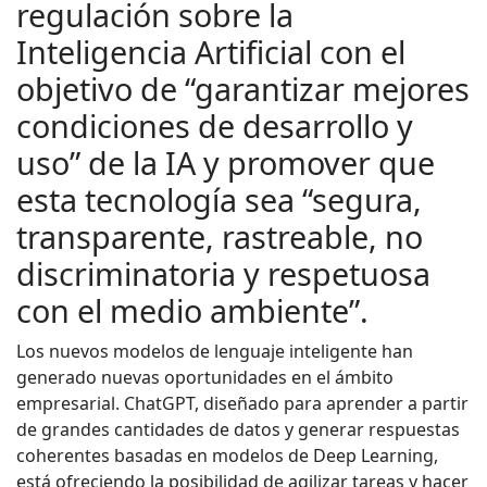
regulación sobre la
Inteligencia Artificial con el
objetivo de “garantizar mejores
condiciones de desarrollo y
uso” de la IA y promover que
esta tecnología sea “segura,
transparente, rastreable, no
discriminatoria y respetuosa
con el medio ambiente”.
Los nuevos modelos de lenguaje inteligente han
generado nuevas oportunidades en el ámbito
empresarial. ChatGPT, diseñado para aprender a partir
de grandes cantidades de datos y generar respuestas
coherentes basadas en modelos de Deep Learning,
está ofreciendo la posibilidad de agilizar tareas y hacer