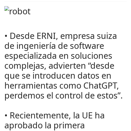
• Desde ERNI, empresa suiza
de ingeniería de software
especializada en soluciones
complejas, advierten “desde
que se introducen datos en
herramientas como ChatGPT,
perdemos el control de estos”.
• Recientemente, la UE ha
aprobado la primera