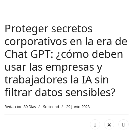
Proteger secretos
corporativos en la era de
Chat GPT: ¿cómo deben
usar las empresas y
trabajadores la IA sin
filtrar datos sensibles?
Redacción 30 Días
Sociedad
29 Junio 2023