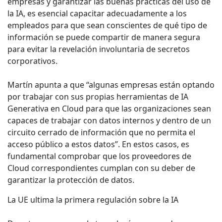
empresas y garantizar las buenas prácticas del uso de
la IA, es esencial capacitar adecuadamente a los
empleados para que sean conscientes de qué tipo de
información se puede compartir de manera segura
para evitar la revelación involuntaria de secretos
corporativos.
Martín apunta a que “algunas empresas están optando
por trabajar con sus propias herramientas de IA
Generativa en Cloud para que las organizaciones sean
capaces de trabajar con datos internos y dentro de un
circuito cerrado de información que no permita el
acceso público a estos datos”. En estos casos, es
fundamental comprobar que los proveedores de
Cloud correspondientes cumplan con su deber de
garantizar la protección de datos.
La UE ultima la primera regulación sobre la IA