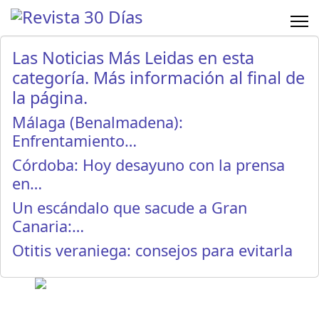
Las Noticias Más Leidas en esta
categoría. Más información al final de
la página.
Málaga (Benalmadena):
Enfrentamiento…
Córdoba: Hoy desayuno con la prensa
en…
Un escándalo que sacude a Gran
Canaria:…
Otitis veraniega: consejos para evitarla