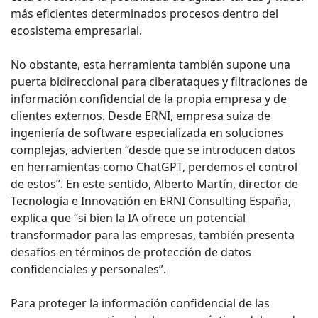
más eficientes determinados procesos dentro del
ecosistema empresarial.
No obstante, esta herramienta también supone una
puerta bidireccional para ciberataques y filtraciones de
información confidencial de la propia empresa y de
clientes externos. Desde ERNI, empresa suiza de
ingeniería de software especializada en soluciones
complejas, advierten “desde que se introducen datos
en herramientas como ChatGPT, perdemos el control
de estos”. En este sentido, Alberto Martín, director de
Tecnología e Innovación en ERNI Consulting España,
explica que “si bien la IA ofrece un potencial
transformador para las empresas, también presenta
desafíos en términos de protección de datos
confidenciales y personales”.
Para proteger la información confidencial de las