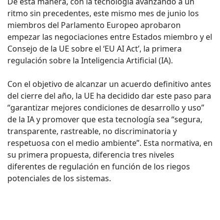
De esta manera, con la tecnología avanzando a un
ritmo sin precedentes, este mismo mes de junio los
miembros del Parlamento Europeo aprobaron
empezar las negociaciones entre Estados miembro y el
Consejo de la UE sobre el ‘EU AI Act’, la primera
regulación sobre la Inteligencia Artificial (IA).
Con el objetivo de alcanzar un acuerdo definitivo antes
del cierre del año, la UE ha decidido dar este paso para
“garantizar mejores condiciones de desarrollo y uso”
de la IA y promover que esta tecnología sea “segura,
transparente, rastreable, no discriminatoria y
respetuosa con el medio ambiente”. Esta normativa, en
su primera propuesta, diferencia tres niveles
diferentes de regulación en función de los riegos
potenciales de los sistemas.