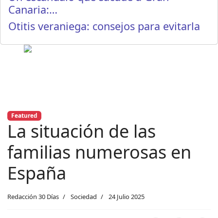
Canaria:…
Otitis veraniega: consejos para evitarla
Featured
La situación de las
familias numerosas en
España
Redacción 30 Días
Sociedad
24 Julio 2025