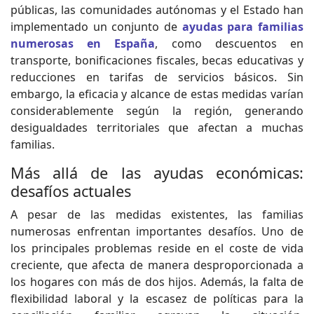
públicas, las comunidades autónomas y el Estado han
implementado un conjunto de
ayudas para familias
numerosas en España
, como descuentos en
transporte, bonificaciones fiscales, becas educativas y
reducciones en tarifas de servicios básicos. Sin
embargo, la eficacia y alcance de estas medidas varían
considerablemente según la región, generando
desigualdades territoriales que afectan a muchas
familias.
Más allá de las ayudas económicas:
desafíos actuales
A pesar de las medidas existentes, las familias
numerosas enfrentan importantes desafíos. Uno de
los principales problemas reside en el coste de vida
creciente, que afecta de manera desproporcionada a
los hogares con más de dos hijos. Además, la falta de
flexibilidad laboral y la escasez de políticas para la