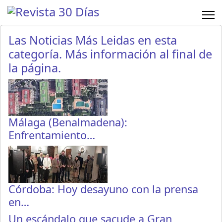
Las Noticias Más Leidas en esta
categoría. Más información al final de
la página.
Málaga (Benalmadena):
Enfrentamiento…
Córdoba: Hoy desayuno con la prensa
en…
Un escándalo que sacude a Gran