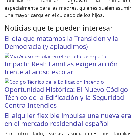
conciliación familiar agravan la situación,
especialmente para las madres, quienes suelen asumir
una mayor carga en el cuidado de los hijos.
Noticias que te pueden interesar
El día que matamos la Transición y la
Democracia (y aplaudimos)
Impacto Real: Familias exigen acción
frente al acoso escolar
Oportunidad Histórica: El Nuevo Código
Técnico de la Edificación y la Seguridad
Contra Incendios
El alquiler flexible impulsa una nueva era
en el mercado residencial español
Por otro lado, varias asociaciones de familias