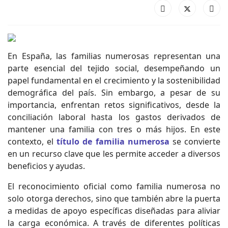
En España, las familias numerosas representan una
parte esencial del tejido social, desempeñando un
papel fundamental en el crecimiento y la sostenibilidad
demográfica del país. Sin embargo, a pesar de su
importancia, enfrentan retos significativos, desde la
conciliación laboral hasta los gastos derivados de
mantener una familia con tres o más hijos. En este
contexto, el
título de familia numerosa
se convierte
en un recurso clave que les permite acceder a diversos
beneficios y ayudas.
El reconocimiento oficial como familia numerosa no
solo otorga derechos, sino que también abre la puerta
a medidas de apoyo específicas diseñadas para aliviar
la carga económica. A través de diferentes políticas