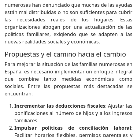
numerosas han denunciado que muchas de las ayudas
están mal distribuidas o no son suficientes para cubrir
las necesidades reales de los hogares. Estas
organizaciones abogan por una actualización de las
políticas familiares, exigiendo que se adapten a las
nuevas realidades sociales y económicas.
Propuestas y el camino hacia el cambio
Para mejorar la situación de las familias numerosas en
España, es necesario implementar un enfoque integral
que combine tanto medidas económicas como
sociales. Entre las propuestas más destacadas se
encuentran:
Incrementar las deducciones fiscales
: Ajustar las
bonificaciones al número de hijos y a los ingresos
familiares.
Impulsar políticas de conciliación laboral
:
Facilitar horarios flexibles, permisos parentales y