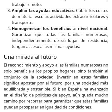
trabajo remoto.
Ampliar las ayudas educativas
: Cubrir los costes
de material escolar, actividades extracurriculares y
transporte.
Homogeneizar los beneficios a nivel nacional
:
Garantizar que todas las familias numerosas,
independientemente de su lugar de residencia,
tengan acceso a las mismas ayudas.
Una mirada al futuro
El reconocimiento y apoyo a las familias numerosas no
solo beneficia a los propios hogares, sino también al
conjunto de la sociedad. Invertir en estas familias
significa apostar por el futuro, por una sociedad más
equilibrada y sostenible. Si bien España ha avanzado
en el diseño de políticas de apoyo, aún queda mucho
camino por recorrer para garantizar que estas familias
puedan prosperar en igualdad de condiciones.