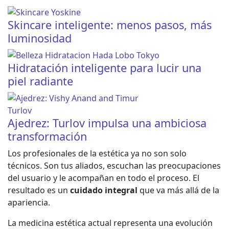
Skincare inteligente: menos pasos, más
luminosidad
Hidratación inteligente para lucir una
piel radiante
Ajedrez: Turlov impulsa una ambiciosa
transformación
Los profesionales de la estética ya no son solo
técnicos. Son tus aliados, escuchan las preocupaciones
del usuario y le acompañan en todo el proceso. El
resultado es un
cuidado integral
que va más allá de la
apariencia.
La medicina estética actual representa una evolución