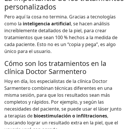
personalizados
Pero aquí la cosa no termina. Gracias a tecnologías
como la
inteligencia artificial
, se hacen análisis
increíblemente detallados de la piel, para crear
tratamientos que sean 100 % hechos a la medida de
cada paciente. Esto no es un “copia y pega”, es algo
único para el usuario.
Cómo son los tratamientos en la
clínica Doctor Sarmentero
Hoy en día, los especialistas de la clínica Doctor
Sarmentero combinan técnicas diferentes en una
misma sesión, para que los resultados sean más
completos y rápidos. Por ejemplo, y según las
necesidades del paciente, se puede usar el láser junto
a terapias de
bioestimulación o infiltraciones
,
buscando lograr un resultado extra en la piel, que el