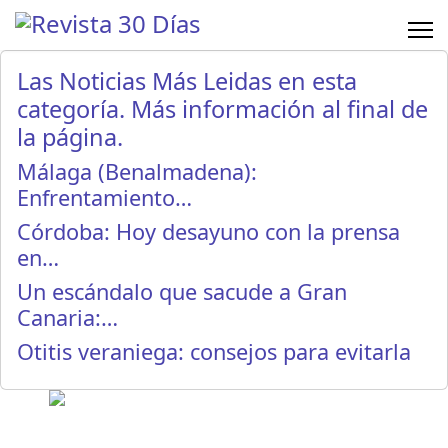
Las Noticias Más Leidas en esta
categoría. Más información al final de
la página.
Málaga (Benalmadena):
Enfrentamiento…
Córdoba: Hoy desayuno con la prensa
en…
Un escándalo que sacude a Gran
Canaria:…
Otitis veraniega: consejos para evitarla