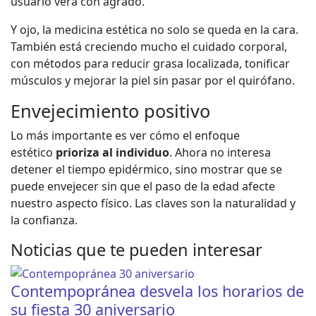
usuario verá con agrado.
Y ojo, la medicina estética no solo se queda en la cara.
También está creciendo mucho el cuidado corporal,
con métodos para reducir grasa localizada, tonificar
músculos y mejorar la piel sin pasar por el quirófano.
Envejecimiento positivo
Lo más importante es ver cómo el enfoque
estético
prioriza al individuo
. Ahora no interesa
detener el tiempo epidérmico, sino mostrar que se
puede envejecer sin que el paso de la edad afecte
nuestro aspecto físico. Las claves son la naturalidad y
la confianza.
Noticias que te pueden interesar
Contempopránea desvela los horarios de
su fiesta 30 aniversario