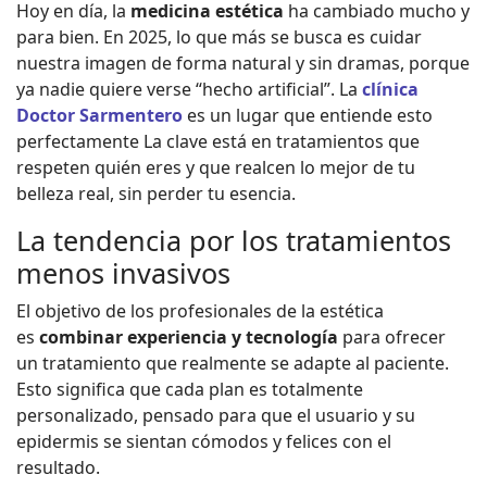
Hoy en día, la
medicina estética
ha cambiado mucho y
para bien. En 2025, lo que más se busca es cuidar
nuestra imagen de forma natural y sin dramas, porque
ya nadie quiere verse “hecho artificial”. La
clínica
Doctor Sarmentero
es un lugar que entiende esto
perfectamente La clave está en tratamientos que
respeten quién eres y que realcen lo mejor de tu
belleza real, sin perder tu esencia.
La tendencia por los tratamientos
menos invasivos
El objetivo de los profesionales de la estética
es
combinar experiencia y tecnología
para ofrecer
un tratamiento que realmente se adapte al paciente.
Esto significa que cada plan es totalmente
personalizado, pensado para que el usuario y su
epidermis se sientan cómodos y felices con el
resultado.