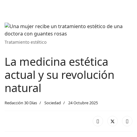
Tratamiento estético
La medicina estética
actual y su revolución
natural
Redacción 30 Días
Sociedad
24 Octubre 2025