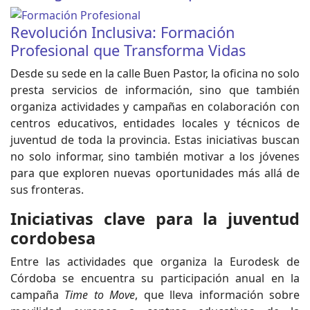
Revolución Inclusiva: Formación
Profesional que Transforma Vidas
Desde su sede en la calle Buen Pastor, la oficina no solo
presta servicios de información, sino que también
organiza actividades y campañas en colaboración con
centros educativos, entidades locales y técnicos de
juventud de toda la provincia. Estas iniciativas buscan
no solo informar, sino también motivar a los jóvenes
para que exploren nuevas oportunidades más allá de
sus fronteras.
Iniciativas clave para la juventud
cordobesa
Entre las actividades que organiza la Eurodesk de
Córdoba se encuentra su participación anual en la
campaña
Time to Move
, que lleva información sobre