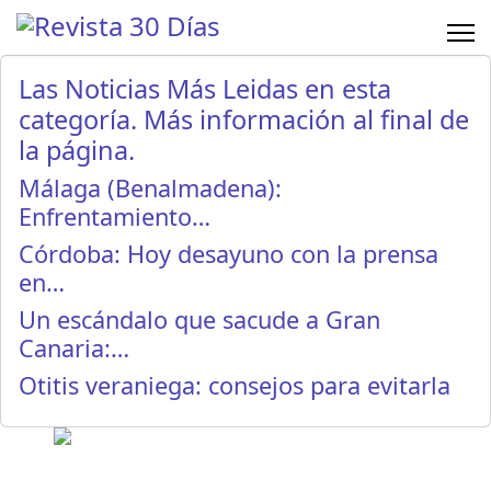
Las Noticias Más Leidas en esta
categoría. Más información al final de
la página.
Málaga (Benalmadena):
Enfrentamiento…
Córdoba: Hoy desayuno con la prensa
en…
Un escándalo que sacude a Gran
Canaria:…
Otitis veraniega: consejos para evitarla