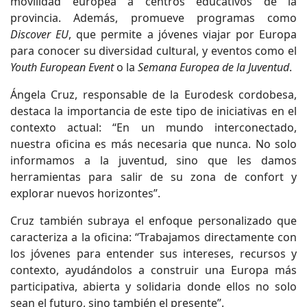
movilidad europea a centros educativos de la
provincia. Además, promueve programas como
Discover EU
, que permite a jóvenes viajar por Europa
para conocer su diversidad cultural, y eventos como el
Youth European Event
o la
Semana Europea de la Juventud
.
Ángela Cruz, responsable de la Eurodesk cordobesa,
destaca la importancia de este tipo de iniciativas en el
contexto actual: “En un mundo interconectado,
nuestra oficina es más necesaria que nunca. No solo
informamos a la juventud, sino que les damos
herramientas para salir de su zona de confort y
explorar nuevos horizontes”.
Cruz también subraya el enfoque personalizado que
caracteriza a la oficina: “Trabajamos directamente con
los jóvenes para entender sus intereses, recursos y
contexto, ayudándolos a construir una Europa más
participativa, abierta y solidaria donde ellos no solo
sean el futuro, sino también el presente”.