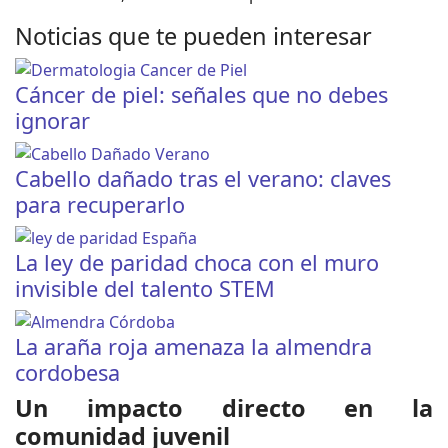
Noticias que te pueden interesar
Cáncer de piel: señales que no debes
ignorar
Cabello dañado tras el verano: claves
para recuperarlo
La ley de paridad choca con el muro
invisible del talento STEM
La araña roja amenaza la almendra
cordobesa
Un impacto directo en la
comunidad juvenil