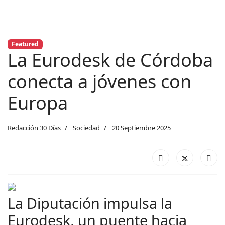
Featured
La Eurodesk de Córdoba
conecta a jóvenes con
Europa
Redacción 30 Días
Sociedad
20 Septiembre 2025
La Diputación impulsa la
Eurodesk, un puente hacia