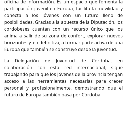
oficina de información. Es un espacio que fomenta la
participación juvenil en Europa, facilita la movilidad y
conecta a los jóvenes con un futuro lleno de
posibilidades. Gracias a la apuesta de la Diputación, los
cordobeses cuentan con un recurso único que los
anima a salir de su zona de confort, explorar nuevos
horizontes y, en definitiva, a formar parte activa de una
Europa que también se construye desde la juventud.
La Delegación de Juventud de Córdoba, en
colaboración con esta red internacional, sigue
trabajando para que los jóvenes de la provincia tengan
acceso a las herramientas necesarias para crecer
personal y profesionalmente, demostrando que el
futuro de Europa también pasa por Córdoba.