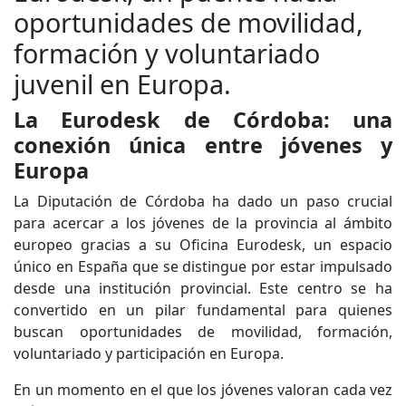
oportunidades de movilidad,
formación y voluntariado
juvenil en Europa.
La Eurodesk de Córdoba: una
conexión única entre jóvenes y
Europa
La Diputación de Córdoba ha dado un paso crucial
para acercar a los jóvenes de la provincia al ámbito
europeo gracias a su Oficina Eurodesk, un espacio
único en España que se distingue por estar impulsado
desde una institución provincial. Este centro se ha
convertido en un pilar fundamental para quienes
buscan oportunidades de movilidad, formación,
voluntariado y participación en Europa.
En un momento en el que los jóvenes valoran cada vez