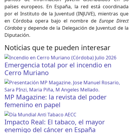
países europeos. En España, la red está coordinada
por el Instituto de la Juventud (INJUVE), mientras que
en Córdoba opera bajo el nombre de
Europe Direct
Córdoba
y depende de la Delegación de Juventud de la
Diputación.
Noticias que te pueden interesar
Emergencia total por el incendio en
Cerro Muriano
MP Magazine: la revista del poder
femenino en papel
Impacto Real: El tabaco, el mayor
enemigo del cáncer en España