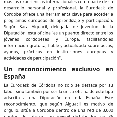
más las experiencias internacionales como parte de su
desarrollo personal y profesional, la Eurodesk de
Córdoba ofrece una herramienta clave para acceder a
programas europeos de aprendizaje y participación.
Según Sara Alguacil, delegada de Juventud de la
Diputación, esta oficina "es un puente directo entre los
jóvenes cordobeses y Europa, facilitándoles
información gratuita, fiable y actualizada sobre becas,
ayudas, prácticas en instituciones europeas y
actividades de participación".
Un reconocimiento exclusivo en
España
La Eurodesk de Córdoba no solo se destaca por su
labor, sino también por ser la única oficina de este tipo
adscrita a una Diputación en toda España. Este
reconocimiento, que según Alguacil es motivo de
orgullo, sitúa a Córdoba dentro de una red de 3.000
puntos de información juvenil distribuidos en 36