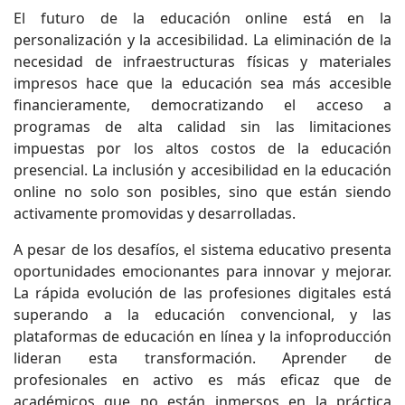
El futuro de la educación online está en la
personalización y la accesibilidad. La eliminación de la
necesidad de infraestructuras físicas y materiales
impresos hace que la educación sea más accesible
financieramente, democratizando el acceso a
programas de alta calidad sin las limitaciones
impuestas por los altos costos de la educación
presencial. La inclusión y accesibilidad en la educación
online no solo son posibles, sino que están siendo
activamente promovidas y desarrolladas.
A pesar de los desafíos, el sistema educativo presenta
oportunidades emocionantes para innovar y mejorar.
La rápida evolución de las profesiones digitales está
superando a la educación convencional, y las
plataformas de educación en línea y la infoproducción
lideran esta transformación. Aprender de
profesionales en activo es más eficaz que de
académicos que no están inmersos en la práctica