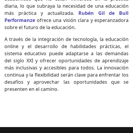
diaria, lo que subraya la necesidad de una educación
más práctica y actualizada.
Rubén Gil de Bull
Performanze
ofrece una visión clara y esperanzadora
sobre el futuro de la educación.
A través de la integración de tecnología, la educación
online y el desarrollo de habilidades prácticas, el
sistema educativo puede adaptarse a las demandas
del siglo XXI y ofrecer oportunidades de aprendizaje
más inclusivas y accesibles para todos. La innovación
continua y la flexibilidad serán clave para enfrentar los
desafíos y aprovechar las oportunidades que se
presenten en el camino.