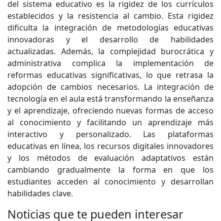
del sistema educativo es la rigidez de los currículos
establecidos y la resistencia al cambio. Esta rigidez
dificulta la integración de metodologías educativas
innovadoras y el desarrollo de habilidades
actualizadas. Además, la complejidad burocrática y
administrativa complica la implementación de
reformas educativas significativas, lo que retrasa la
adopción de cambios necesarios. La integración de
tecnología en el aula está transformando la enseñanza
y el aprendizaje, ofreciendo nuevas formas de acceso
al conocimiento y facilitando un aprendizaje más
interactivo y personalizado. Las plataformas
educativas en línea, los recursos digitales innovadores
y los métodos de evaluación adaptativos están
cambiando gradualmente la forma en que los
estudiantes acceden al conocimiento y desarrollan
habilidades clave.
Noticias que te pueden interesar