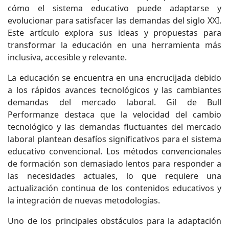
cómo el sistema educativo puede adaptarse y
evolucionar para satisfacer las demandas del siglo XXI.
Este artículo explora sus ideas y propuestas para
transformar la educación en una herramienta más
inclusiva, accesible y relevante.
La educación se encuentra en una encrucijada debido
a los rápidos avances tecnológicos y las cambiantes
demandas del mercado laboral. Gil de Bull
Performanze destaca que la velocidad del cambio
tecnológico y las demandas fluctuantes del mercado
laboral plantean desafíos significativos para el sistema
educativo convencional. Los métodos convencionales
de formación son demasiado lentos para responder a
las necesidades actuales, lo que requiere una
actualización continua de los contenidos educativos y
la integración de nuevas metodologías.
Uno de los principales obstáculos para la adaptación