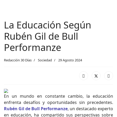
La Educación Según
Rubén Gil de Bull
Performanze
Redacción 30 Días
Sociedad
29 Agosto 2024
En un mundo en constante cambio, la educación
enfrenta desafíos y oportunidades sin precedentes.
Rubén Gil de Bull Performanze
, un destacado experto
en educación, ha compartido sus perspectivas sobre