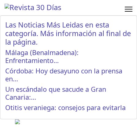
Las Noticias Más Leidas en esta
categoría. Más información al final de
la página.
Málaga (Benalmadena):
Enfrentamiento…
Córdoba: Hoy desayuno con la prensa
en…
Un escándalo que sacude a Gran
Canaria:…
Otitis veraniega: consejos para evitarla