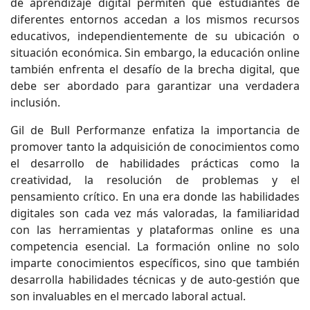
de aprendizaje digital permiten que estudiantes de
diferentes entornos accedan a los mismos recursos
educativos, independientemente de su ubicación o
situación económica. Sin embargo, la educación online
también enfrenta el desafío de la brecha digital, que
debe ser abordado para garantizar una verdadera
inclusión.
Gil de Bull Performanze enfatiza la importancia de
promover tanto la adquisición de conocimientos como
el desarrollo de habilidades prácticas como la
creatividad, la resolución de problemas y el
pensamiento crítico. En una era donde las habilidades
digitales son cada vez más valoradas, la familiaridad
con las herramientas y plataformas online es una
competencia esencial. La formación online no solo
imparte conocimientos específicos, sino que también
desarrolla habilidades técnicas y de auto-gestión que
son invaluables en el mercado laboral actual.